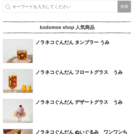
kodomoe shop 人気商品
ノラネコぐんだん タンブラー うみ
ノラネコぐんだん フロートグラス うみ
ノラネコぐんだん デザートグラス うみ
ノラネコぐんだん ぬいぐるみ ワンワンち