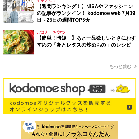
イチオシ！
【週間ランキング！】NISAやファッション
の記事がランクイン！ kodomoe web 7月19
日～25日の週間TOP5★
ごはん・おやつ
【簡単！時短！】あと一品欲しいときにおす
すめの「卵とレタスの炒めもの」のレシピ
もっと読む