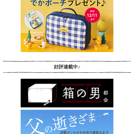
好評連載中♪