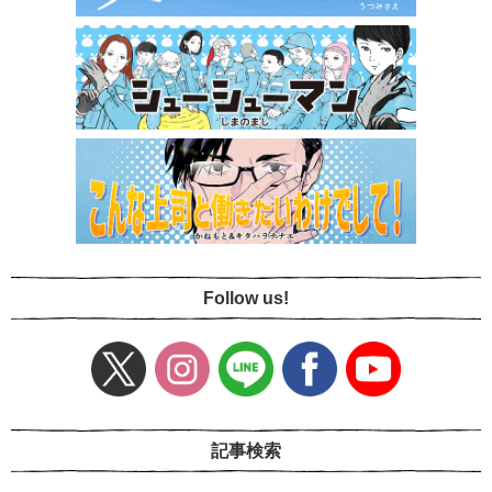
Follow us!
記事検索