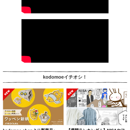
kodomoeイチオシ！