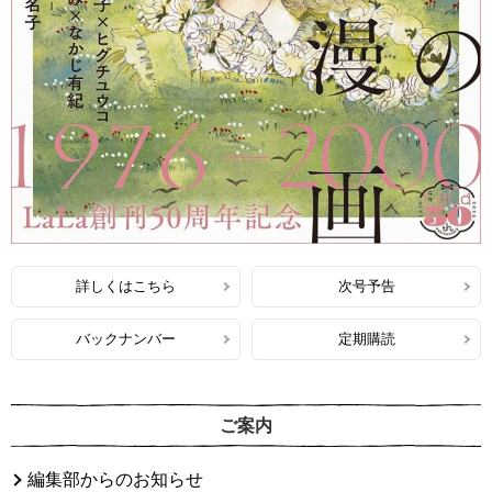
詳しくはこちら
次号予告
バックナンバー
定期購読
ご案内
編集部からのお知らせ