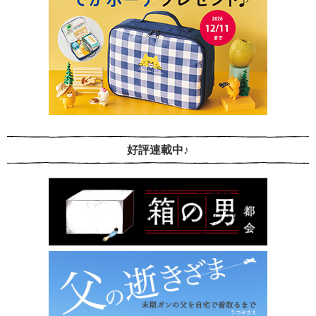
好評連載中♪