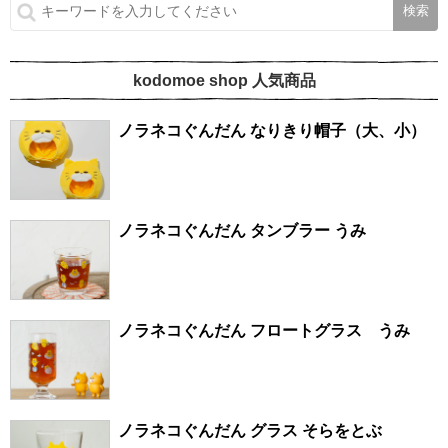
kodomoe shop 人気商品
ノラネコぐんだん なりきり帽子（大、小）
ノラネコぐんだん タンブラー うみ
ノラネコぐんだん フロートグラス うみ
ノラネコぐんだん グラス そらをとぶ