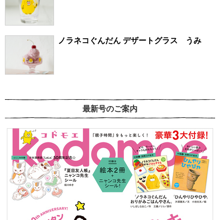
ノラネコぐんだん デザートグラス うみ
最新号のご案内