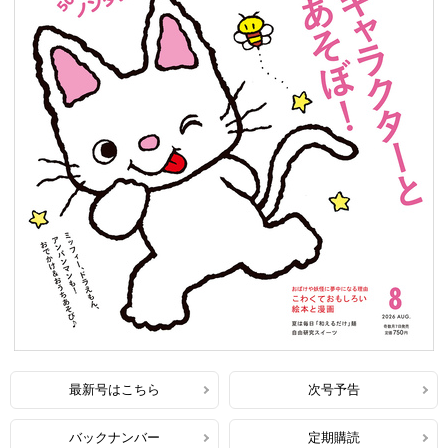
最新号はこちら
次号予告
バックナンバー
定期購読