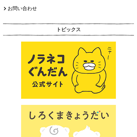
お問い合わせ
トピックス