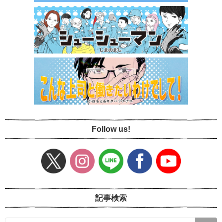
Follow us!
記事検索