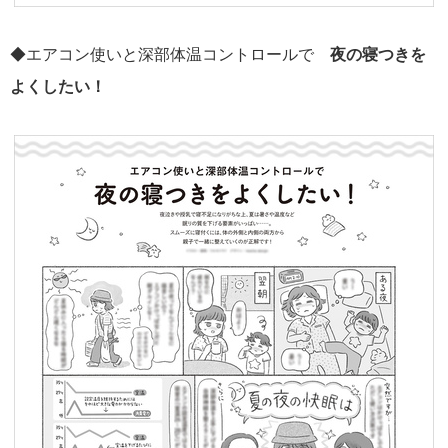
◆エアコン使いと深部体温コントロールで
夜の寝つきを
よくしたい！