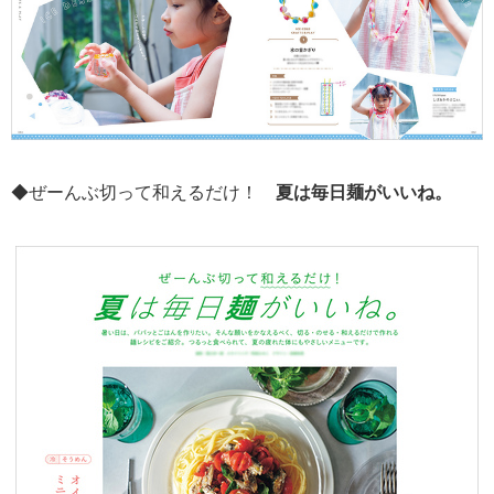
◆ぜーんぶ切って和えるだけ！
夏は毎日麺がいいね。