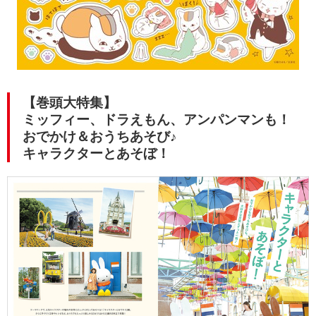
【巻頭大特集】
ミッフィー、ドラえもん、アンパンマンも！
おでかけ＆おうちあそび♪
キャラクターとあそぼ！