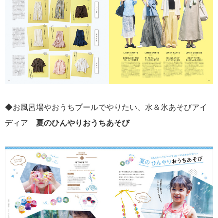
◆お風呂場やおうちプールでやりたい、水＆氷あそびアイ
ディア
夏のひんやりおうちあそび