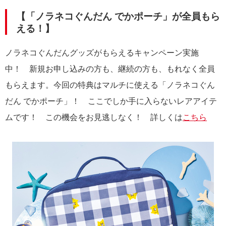
【「ノラネコぐんだん でかポーチ」が全員もら
える！】
ノラネコぐんだんグッズがもらえるキャンペーン実施
中！ 新規お申し込みの方も、継続の方も、もれなく全員
もらえます。今回の特典はマルチに使える「ノラネコぐん
だん でかポーチ」！ ここでしか手に入らないレアアイテ
ムです！ この機会をお見逃しなく！ 詳しくは
こちら