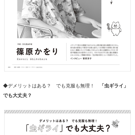
◆デメリットはある？ でも克服も無理！
「虫ギライ」
でも大丈夫？