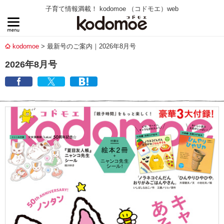
子育て情報満載！ kodomoe （コドモエ）web
kodomoe
最新号のご案内｜2026年8月号
2026年8月号