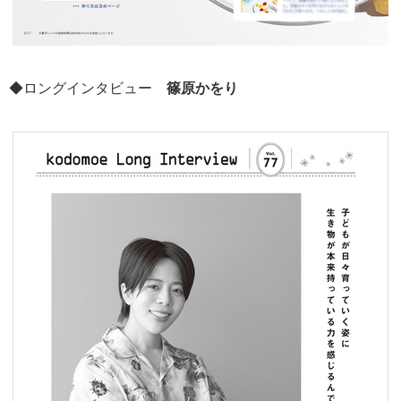
◆ロングインタビュー
篠原かをり