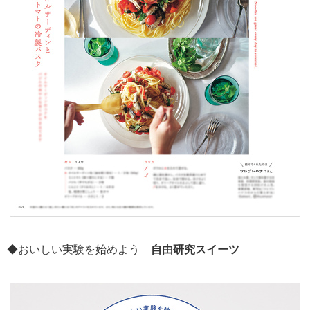
◆おいしい実験を始めよう
自由研究スイーツ