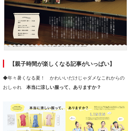
【親子時間が楽しくなる記事がいっぱい】
◆年々暑くなる夏！ かわいいだけじゃダメなこれからの
おしゃれ
本当に涼しい服って、ありますか？