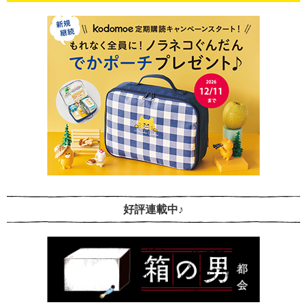
好評連載中♪