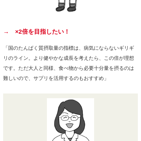
→ ×2倍を目指したい！
「国のたんぱく質摂取量の指標は、病気にならないギリギ
リのライン。より健やかな成長を考えたら、この倍が理想
です。ただ大人と同様、食べ物から必要十分量を摂るのは
難しいので、サプリを活用するのもおすすめ」