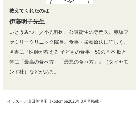
教えてくれたのは
伊藤明子先生
いとうみつこ／小児科医、公衆衛生の専門医。赤坂フ
ァミリークリニック院長。食事・栄養療法に詳しく、
著書に『医師が教える 子どもの食事 50の基本 脳と
体に「最高の食べ方」「最悪の食べ方」』（ダイヤモ
ンド社）などがある。
イラスト／山田美津子（kodomoe2023年8月号掲載）