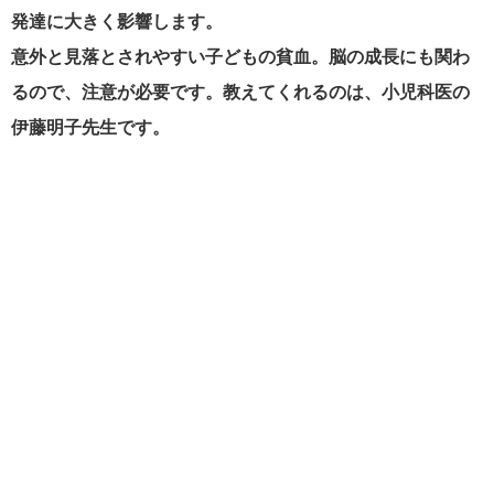
発達に大きく影響します。
意外と見落とされやすい子どもの貧血。脳の成長にも関わ
るので、注意が必要です。教えてくれるのは、小児科医の
伊藤明子先生です。