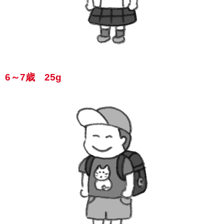
6～7歳 25g