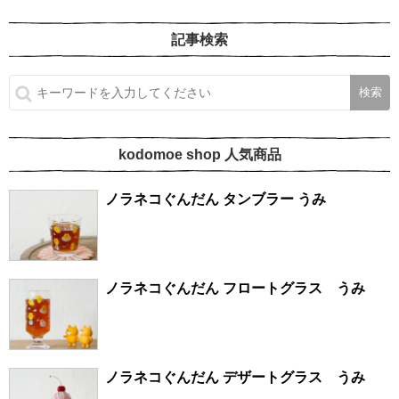
記事検索
kodomoe shop 人気商品
ノラネコぐんだん タンブラー うみ
ノラネコぐんだん フロートグラス うみ
ノラネコぐんだん デザートグラス うみ