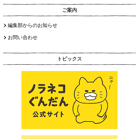
ご案内
編集部からのお知らせ
お問い合わせ
トピックス