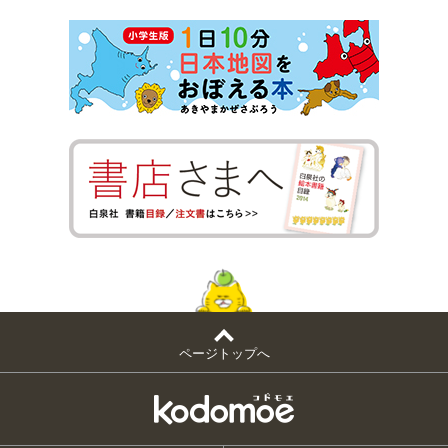
ページトップへ