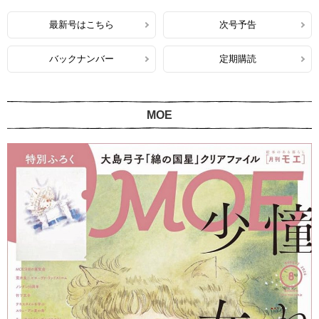
最新号はこちら
次号予告
バックナンバー
定期購読
MOE