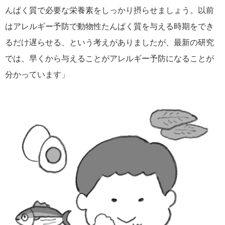
んぱく質で必要な栄養素をしっかり摂らせましょう。以前
はアレルギー予防で動物性たんぱく質を与える時期をでき
るだけ遅らせる、という考えがありましたが、最新の研究
では、早くから与えることがアレルギー予防になることが
分かっています」