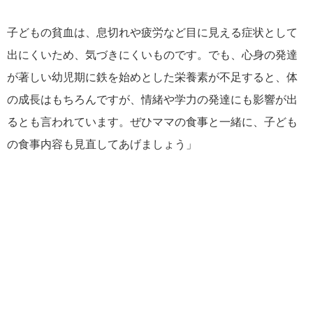
子どもの貧血は、息切れや疲労など目に見える症状として
出にくいため、気づきにくいものです。でも、心身の発達
が著しい幼児期に鉄を始めとした栄養素が不足すると、体
の成長はもちろんですが、情緒や学力の発達にも影響が出
るとも言われています。ぜひママの食事と一緒に、子ども
の食事内容も見直してあげましょう」