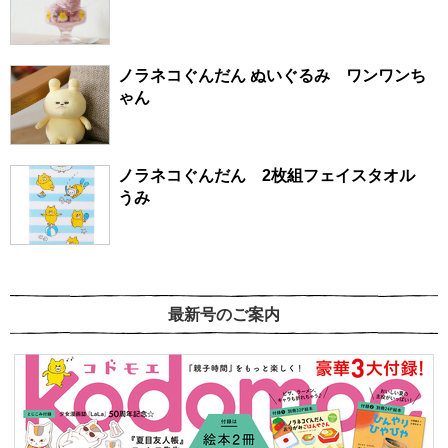
ノラネコぐんだん ぬいぐるみ ワンワンち
ゃん
ノラネコぐんだん 2枚組フェイスタオル
うみ
最新号のご案内