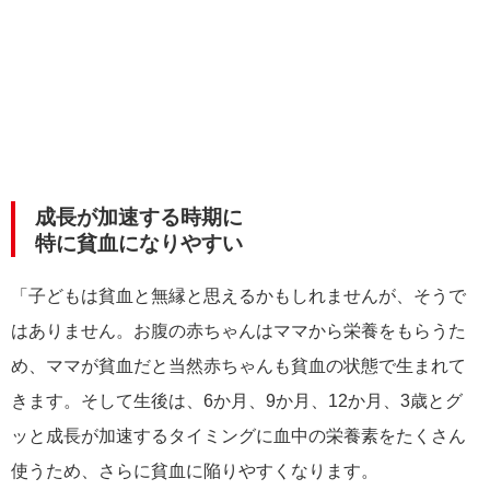
成長が加速する時期に
特に貧血になりやすい
「子どもは貧血と無縁と思えるかもしれませんが、そうで
はありません。お腹の赤ちゃんはママから栄養をもらうた
め、ママが貧血だと当然赤ちゃんも貧血の状態で生まれて
きます。そして生後は、6か月、9か月、12か月、3歳とグ
ッと成長が加速するタイミングに血中の栄養素をたくさん
使うため、さらに貧血に陥りやすくなります。