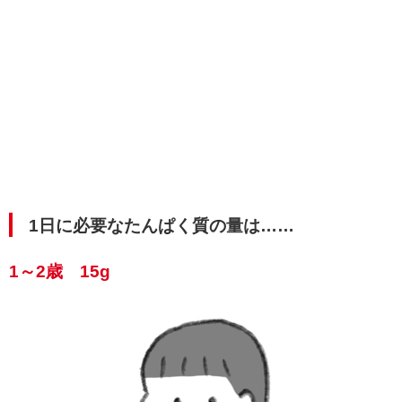
1日に必要なたんぱく質の量は……
1～2歳 15g