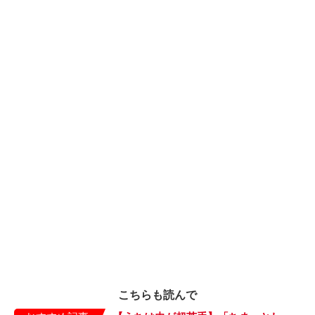
こちらも読んで