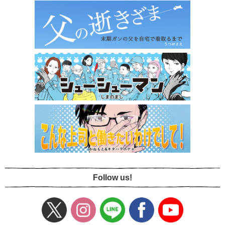
Follow us!