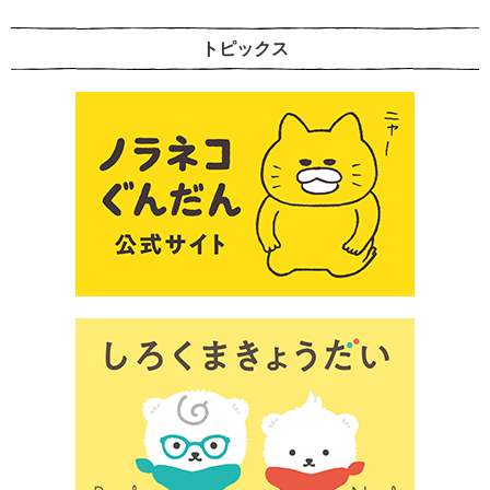
トピックス