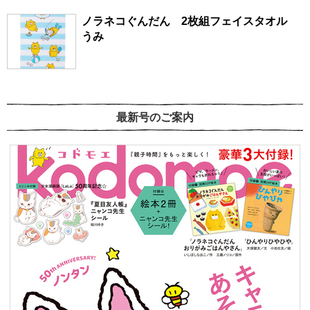
ノラネコぐんだん 2枚組フェイスタオル
うみ
最新号のご案内