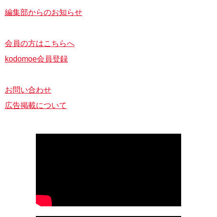
編集部からのお知らせ
会員の方はこちらへ
kodomoe会員登録
お問い合わせ
広告掲載について