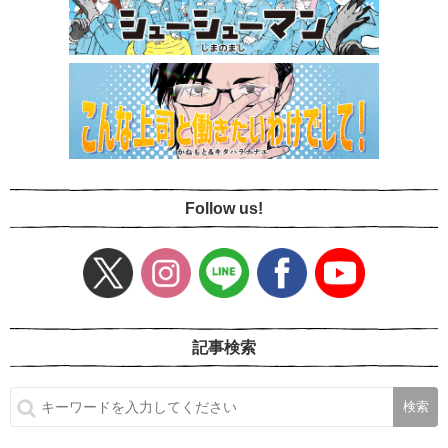
Follow us!
記事検索