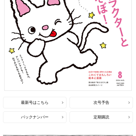
最新号はこちら
次号予告
バックナンバー
定期購読