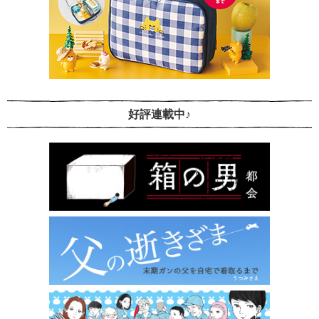
好評連載中♪