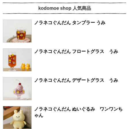
kodomoe shop 人気商品
ノラネコぐんだん タンブラー うみ
ノラネコぐんだん フロートグラス うみ
ノラネコぐんだん デザートグラス うみ
ノラネコぐんだん ぬいぐるみ ワンワンち
ゃん