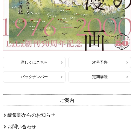
詳しくはこちら
次号予告
バックナンバー
定期購読
ご案内
編集部からのお知らせ
お問い合わせ