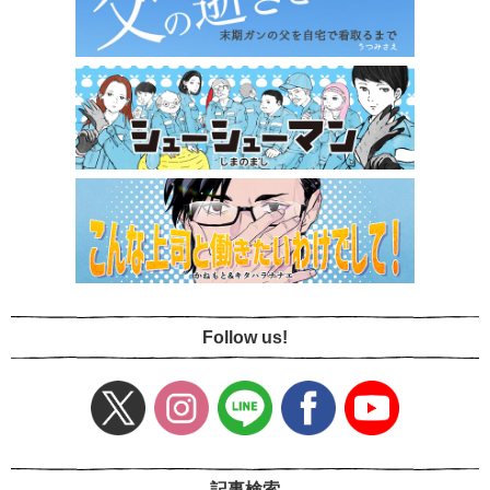
Follow us!
記事検索