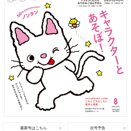
最新号はこちら
次号予告