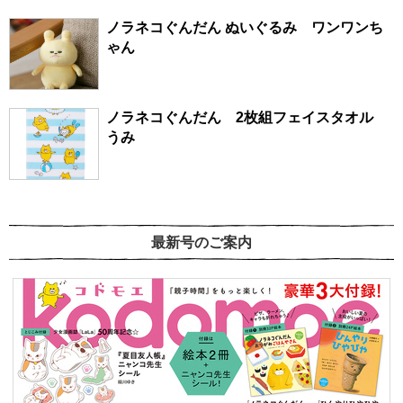
ノラネコぐんだん ぬいぐるみ ワンワンち
ゃん
ノラネコぐんだん 2枚組フェイスタオル
うみ
最新号のご案内