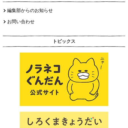
編集部からのお知らせ
お問い合わせ
トピックス