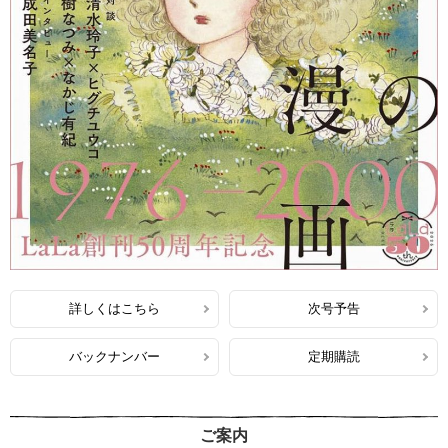
詳しくはこちら
次号予告
バックナンバー
定期購読
ご案内