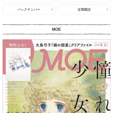
バックナンバー
定期購読
MOE