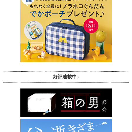
好評連載中♪