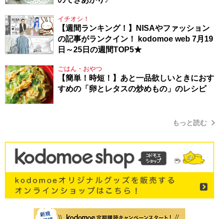
イチオシ！
【週間ランキング！】NISAやファッション
の記事がランクイン！ kodomoe web 7月19
日～25日の週間TOP5★
ごはん・おやつ
【簡単！時短！】あと一品欲しいときにおす
すめの「卵とレタスの炒めもの」のレシピ
もっと読む