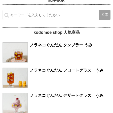
kodomoe shop 人気商品
ノラネコぐんだん タンブラー うみ
ノラネコぐんだん フロートグラス うみ
ノラネコぐんだん デザートグラス うみ