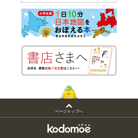
ページトップへ