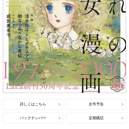
詳しくはこちら
次号予告
バックナンバー
定期購読