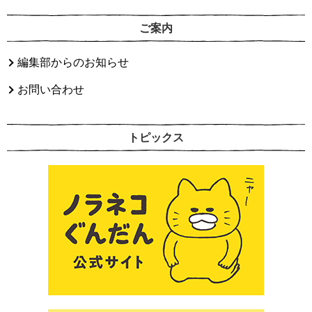
ご案内
編集部からのお知らせ
お問い合わせ
トピックス