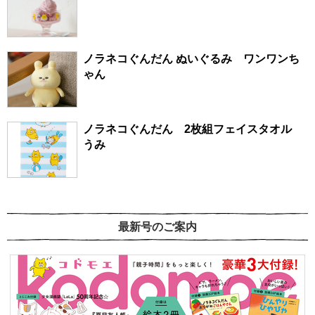
ノラネコぐんだん ぬいぐるみ ワンワンち
ゃん
ノラネコぐんだん 2枚組フェイスタオル
うみ
最新号のご案内