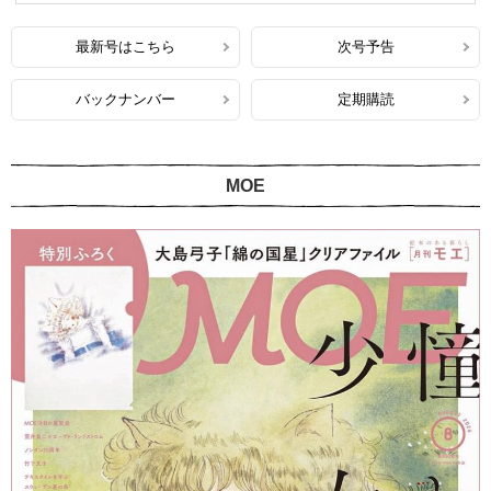
最新号はこちら
次号予告
バックナンバー
定期購読
MOE