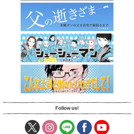
Follow us!