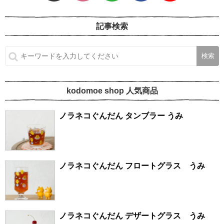
記事検索
kodomoe shop 人気商品
ノラネコぐんだん タンブラー うみ
ノラネコぐんだん フロートグラス うみ
ノラネコぐんだん デザートグラス うみ