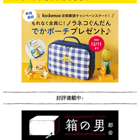
好評連載中♪