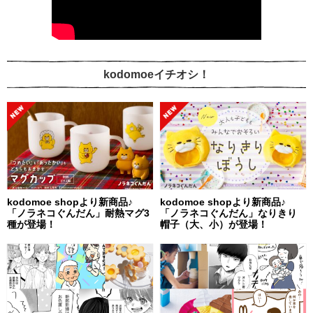
kodomoeイチオシ！
kodomoe shopより新商品♪
kodomoe shopより新商品♪
「ノラネコぐんだん」耐熱マグ3
「ノラネコぐんだん」なりきり
種が登場！
帽子（大、小）が登場！