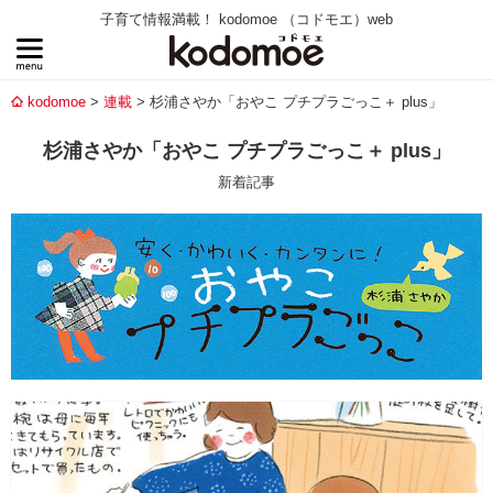
子育て情報満載！ kodomoe （コドモエ）web
kodomoe
連載
杉浦さやか「おやこ プチプラごっこ＋ plus」
杉浦さやか「おやこ プチプラごっこ＋ plus」
新着記事