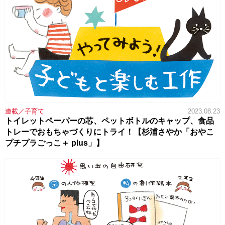
連載／子育て
2023.08.23
トイレットペーパーの芯、ペットボトルのキャップ、食品
トレーでおもちゃづくりにトライ！【杉浦さやか「おやこ
プチプラごっこ＋ plus」】