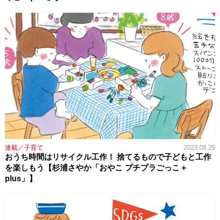
連載／子育て
2023.08.29
おうち時間はリサイクル工作！ 捨てるもので子どもと工作
を楽しもう【杉浦さやか「おやこ プチプラごっこ＋
plus」】