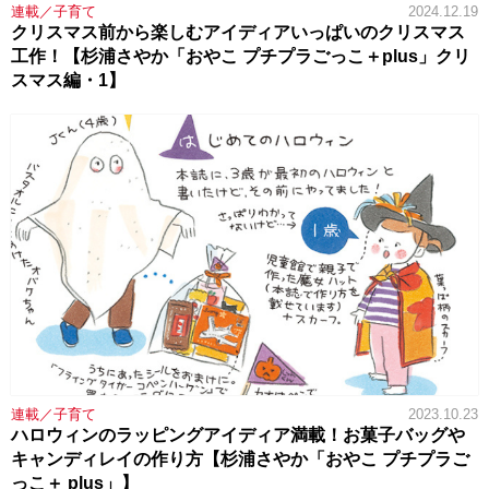
連載／子育て
2024.12.19
クリスマス前から楽しむアイディアいっぱいのクリスマス
工作！【杉浦さやか「おやこ プチプラごっこ＋plus」クリ
スマス編・1】
連載／子育て
2023.10.23
ハロウィンのラッピングアイディア満載！お菓子バッグや
キャンディレイの作り方【杉浦さやか「おやこ プチプラご
っこ＋ plus」】