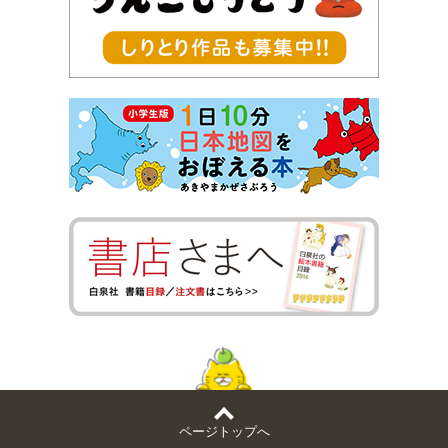
ページトップへ