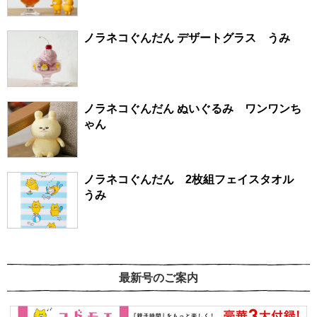
ノラネコぐんだん デザートグラス うみ
ノラネコぐんだん ぬいぐるみ ワンワンち
ゃん
ノラネコぐんだん 2枚組フェイスタオル
うみ
最新号のご案内