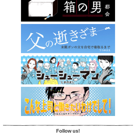
Follow us!