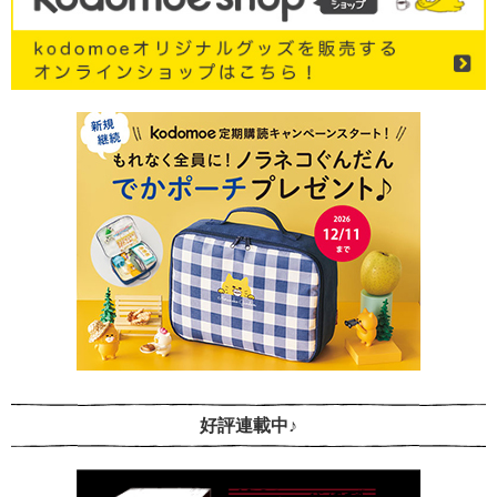
好評連載中♪