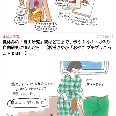
連載／子育て
2023.08.17
夏休みの「自由研究」親はどこまで手伝う？ 小１～小3の
自由研究に悩んだら！【杉浦さやか「おやこ プチプラごっ
こ＋ plus」】