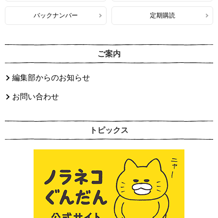
バックナンバー
定期購読
ご案内
編集部からのお知らせ
お問い合わせ
トピックス