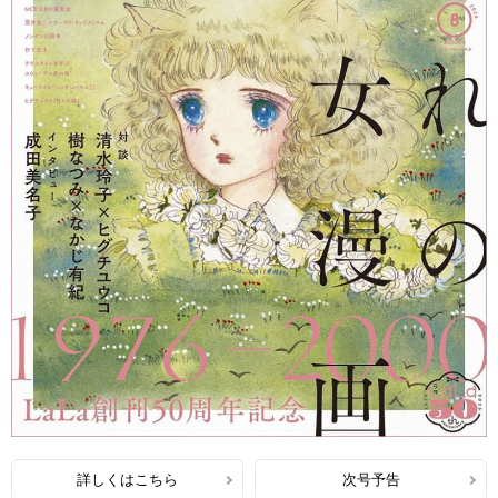
詳しくはこちら
次号予告