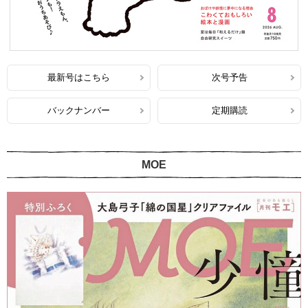
最新号はこちら
次号予告
バックナンバー
定期購読
MOE