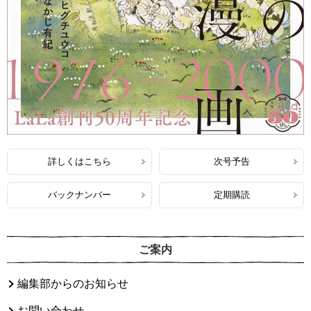
詳しくはこちら
次号予告
バックナンバー
定期購読
ご案内
編集部からのお知らせ
お問い合わせ