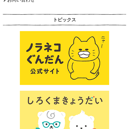
トピックス