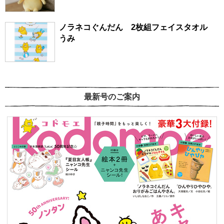
ノラネコぐんだん 2枚組フェイスタオル
うみ
最新号のご案内