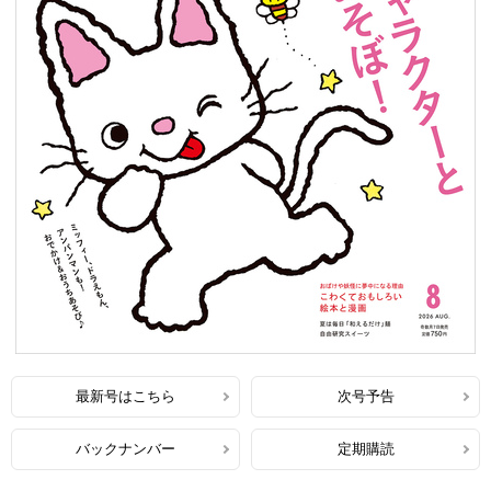
最新号はこちら
次号予告
バックナンバー
定期購読