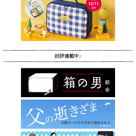
好評連載中♪