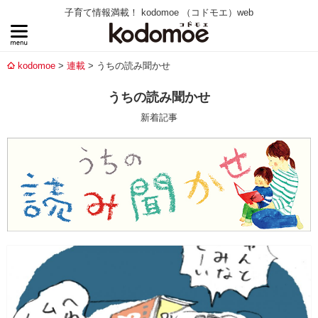
子育て情報満載！ kodomoe （コドモエ）web
kodomoe
連載
うちの読み聞かせ
うちの読み聞かせ
新着記事