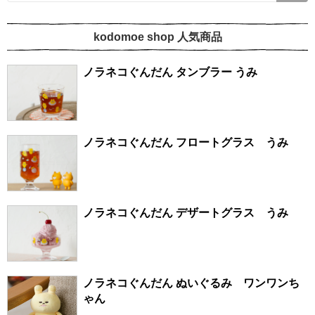
kodomoe shop 人気商品
ノラネコぐんだん タンブラー うみ
ノラネコぐんだん フロートグラス うみ
ノラネコぐんだん デザートグラス うみ
ノラネコぐんだん ぬいぐるみ ワンワンち
ゃん