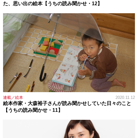
た、思い出の絵本【うちの読み聞かせ・12】
連載／絵本
2020.11.12
絵本作家・大森裕子さんが読み聞かせしていた日々のこと
【うちの読み聞かせ・11】