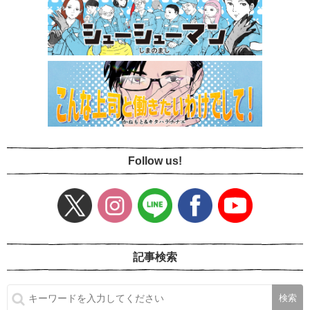
Follow us!
記事検索