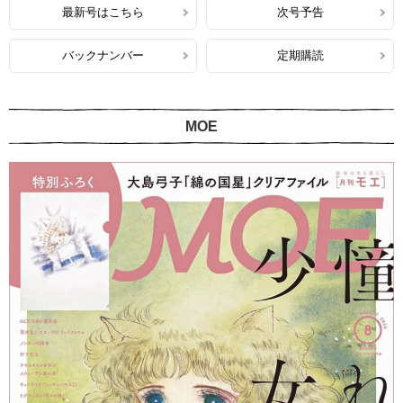
最新号はこちら
次号予告
バックナンバー
定期購読
MOE