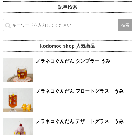
記事検索
kodomoe shop 人気商品
ノラネコぐんだん タンブラー うみ
ノラネコぐんだん フロートグラス うみ
ノラネコぐんだん デザートグラス うみ