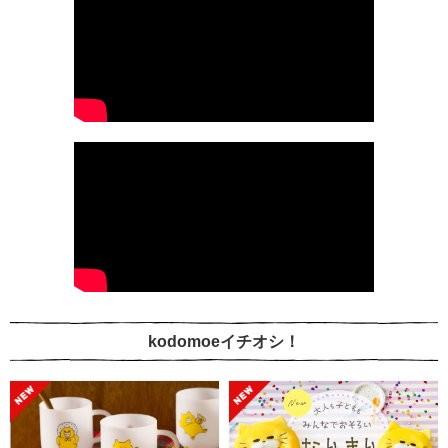
kodomoeイチオシ！