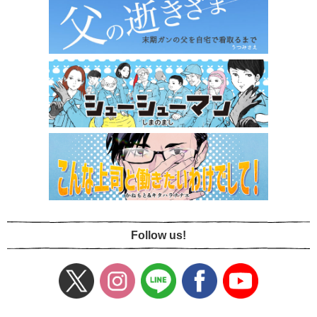
Follow us!