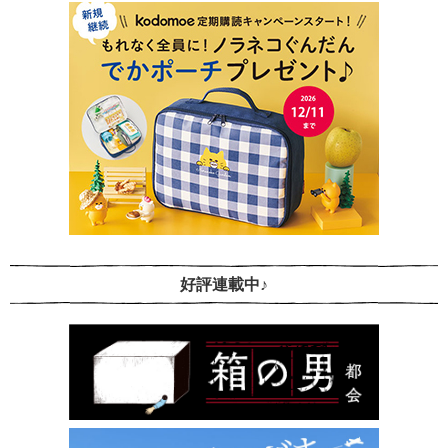
好評連載中♪