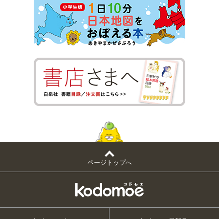
ページトップへ