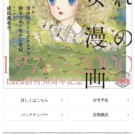
詳しくはこちら
次号予告
バックナンバー
定期購読