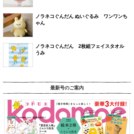
ノラネコぐんだん ぬいぐるみ ワンワンち
ゃん
ノラネコぐんだん 2枚組フェイスタオル
うみ
最新号のご案内