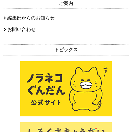
ご案内
編集部からのお知らせ
お問い合わせ
トピックス