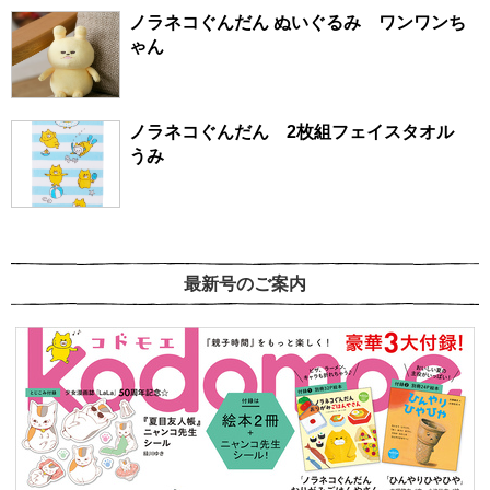
ノラネコぐんだん ぬいぐるみ ワンワンち
ゃん
ノラネコぐんだん 2枚組フェイスタオル
うみ
最新号のご案内