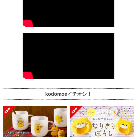
kodomoeイチオシ！