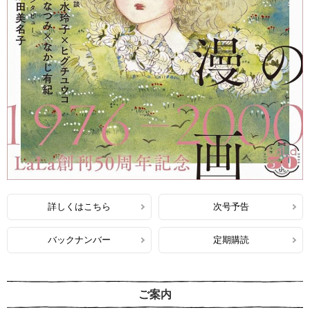
詳しくはこちら
次号予告
バックナンバー
定期購読
ご案内