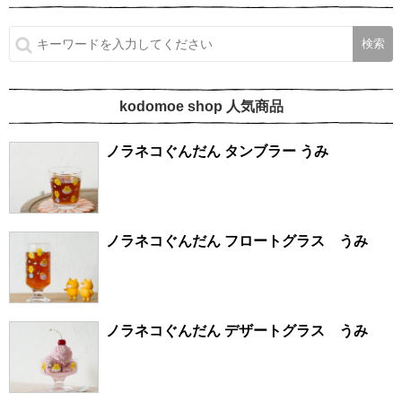
kodomoe shop 人気商品
ノラネコぐんだん タンブラー うみ
ノラネコぐんだん フロートグラス うみ
ノラネコぐんだん デザートグラス うみ