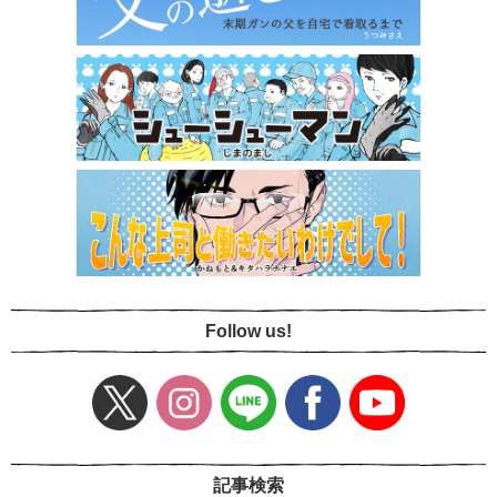
Follow us!
記事検索