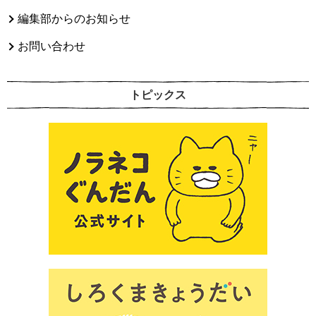
編集部からのお知らせ
お問い合わせ
トピックス