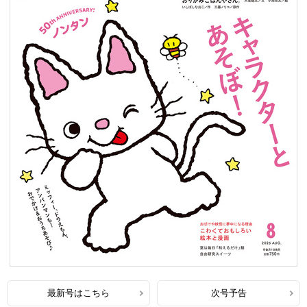
最新号はこちら
次号予告