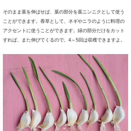
そのまま葉を伸ばせば、葉の部分を葉ニンニクとして使う
ことができます。香草として、ネギやニラのように料理の
アクセントに使うことができます。緑の部分だけをカット
すれば、また伸びてくるので、4～5回は収穫できますよ。