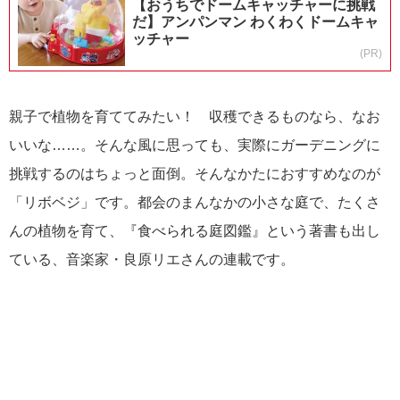
【おうちでドームキャッチャーに挑戦
だ】アンパンマン わくわくドームキャ
ッチャー
(PR)
親子で植物を育ててみたい！ 収穫できるものなら、なお
いいな……。そんな風に思っても、実際にガーデニングに
挑戦するのはちょっと面倒。そんなかたにおすすめなのが
「リボベジ」です。都会のまんなかの小さな庭で、たくさ
んの植物を育て、『食べられる庭図鑑』という著書も出し
ている、音楽家・良原リエさんの連載です。