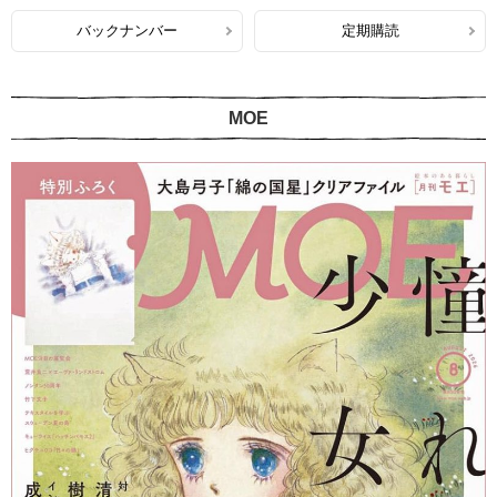
バックナンバー
定期購読
MOE