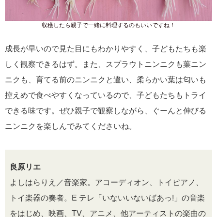
収穫したら親子で一緒に料理するのもいいですね！
成長が早いので見た目にもわかりやすく、子どもたちも楽
しく観察できるはず。また、スプラウトニンニクも葉ニン
ニクも、育てる前のニンニクと違い、柔らかい葉は匂いも
控えめで食べやすくなっているので、子どもたちもトライ
できる味です。ぜひ親子で観察しながら、ぐーんと伸びる
ニンニクを楽しんでみてくださいね。
良原リエ
よしはらりえ／音楽家。アコーディオン、トイピアノ、
トイ楽器の奏者。E テレ「いないいないばあっ!」の音楽
をはじめ、映画、TV、アニメ、他アーティストの楽曲の