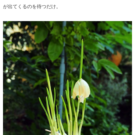
が出てくるのを待つだけ。