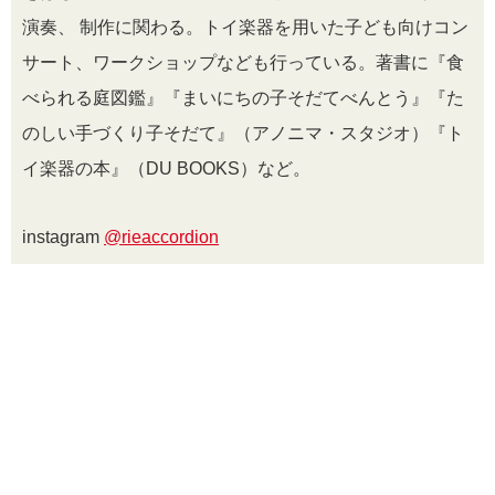
演奏、 制作に関わる。トイ楽器を用いた子ども向けコン
サート、ワークショップなども行っている。著書に『食
べられる庭図鑑』『まいにちの子そだてべんとう』『た
のしい手づくり子そだて』（アノニマ・スタジオ）『ト
イ楽器の本』（DU BOOKS）など。
instagram
@rieaccordion