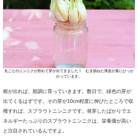
丸ごとのニンニクが割れて芽が出てきました！ むき損ねた薄皮が葉にひっか
かっています。
根が出れば、順調に育っていきます。数日で、緑色の芽が
出てくるはずです。その芽が10cm程度に伸びたところで収
穫すれば、スプラウトニンニクです。発芽したばかりでエ
ネルギーたっぷりのスプラウトニンニクは、栄養価が高い
と注目されているんですよ。