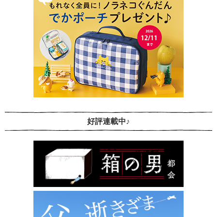
好評連載中♪