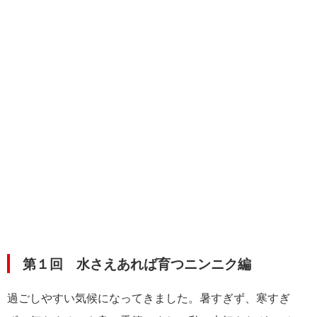
第１回 水さえあれば育つニンニク編
過ごしやすい気候になってきました。暑すぎず、寒すぎ