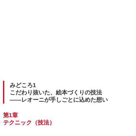
みどころ1
こだわり抜いた、絵本づくりの技法
――レオーニが手しごとに込めた想い
第1章
テクニック（技法）