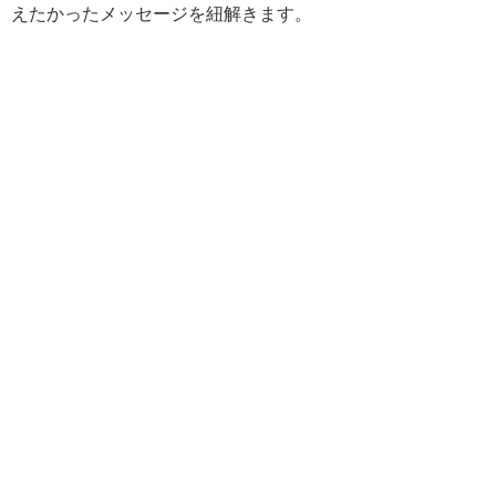
えたかったメッセージを紐解きます。