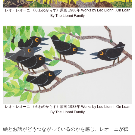
レオ・レオーニ 《６わのからす》原画 1988年 Works by Leo Lionni, On Loan
By The Lionni Family
レオ・レオーニ 《６わのからす》原画 1988年 Works by Leo Lionni, On Loan
By The Lionni Family
絵とお話がどうつながっているのかを感じ、レオーニが伝