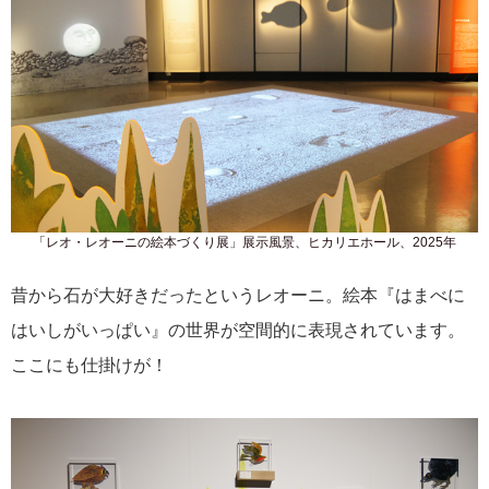
「レオ・レオーニの絵本づくり展」展示風景、ヒカリエホール、2025年
昔から石が大好きだったというレオーニ。絵本『はまべに
はいしがいっぱい』の世界が空間的に表現されています。
ここにも仕掛けが！