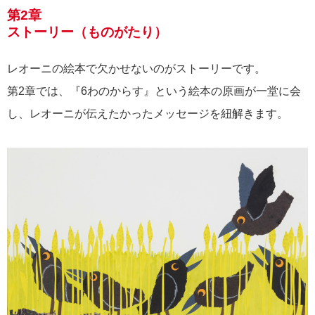
第2章
ストーリー（ものがたり）
レオーニの絵本で欠かせないのがストーリーです。
第2章では、『6わのからす』という絵本の原画が一堂に会
し、レオーニが伝えたかったメッセージを紐解きます。