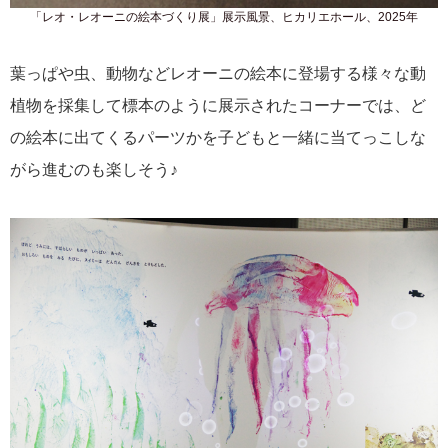
「レオ・レオーニの絵本づくり展」展示風景、ヒカリエホール、2025年
葉っぱや虫、動物などレオーニの絵本に登場する様々な動
植物を採集して標本のように展示されたコーナーでは、ど
の絵本に出てくるパーツかを子どもと一緒に当てっこしな
がら進むのも楽しそう♪