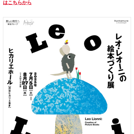
はこちらから