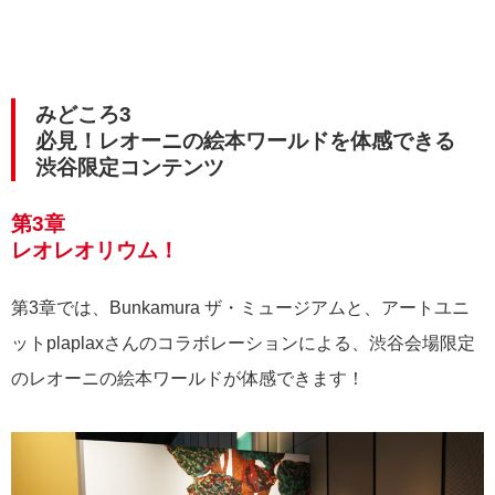
みどころ3
必見！レオーニの絵本ワールドを体感できる
渋谷限定コンテンツ
第3章
レオレオリウム！
第3章では、Bunkamura ザ・ミュージアムと、アートユニ
ットplaplaxさんのコラボレーションによる、渋谷会場限定
のレオーニの絵本ワールドが体感できます！