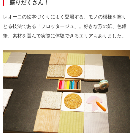
盛りだくさん！
レオーニの絵本づくりによく登場する、モノの模様を擦り
とる技法である「フロッタージュ」。好きな形の紙、色鉛
筆、素材を選んで実際に体験できるエリアもありました。