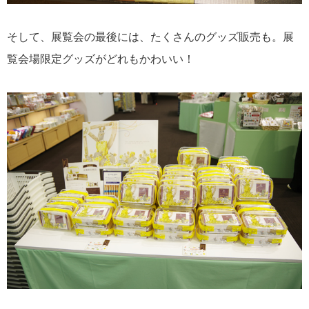
そして、展覧会の最後には、たくさんのグッズ販売も。展
覧会場限定グッズがどれもかわいい！