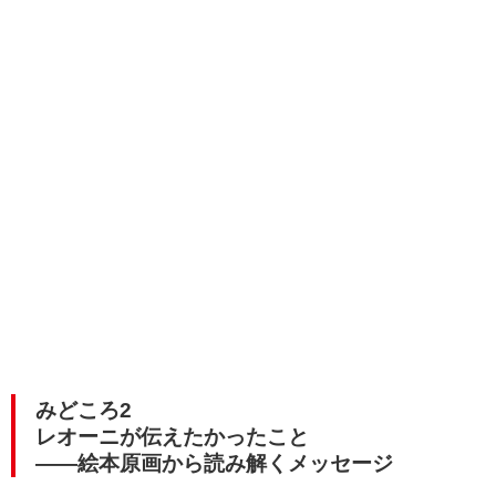
みどころ2
レオーニが伝えたかったこと
――絵本原画から読み解くメッセージ