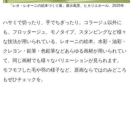
「レオ・レオーニの絵本づくり展」展示風景、ヒカリエホール、2025年
ハサミで切ったり、手でちぎったり。コラージュ以外に
も、フロッタージュ、モノタイプ、スタンピングなど様々
な技法が用いられている、レオーニの絵本。水彩・油彩・
クレヨン・鉛筆・色鉛筆などあらゆる画材が用いられてい
て、同じ画材でも様々なバリエーションが見られます。
モフモフした毛や羽の様子など、原画ならではのみどころ
もぜひチェックを。