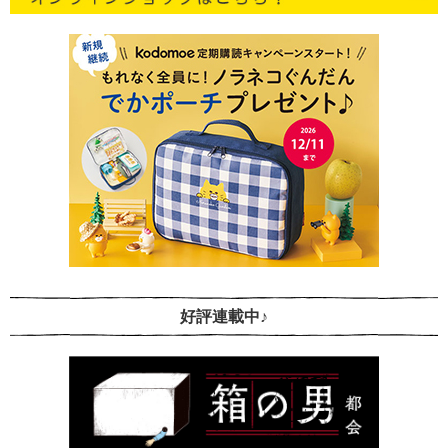
好評連載中♪