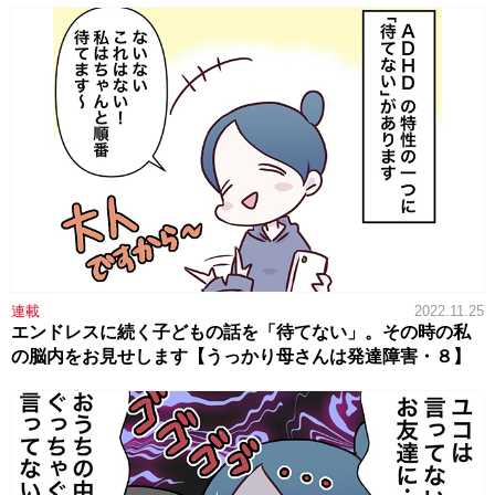
連載
2022.11.25
エンドレスに続く子どもの話を「待てない」。その時の私
の脳内をお見せします【うっかり母さんは発達障害・８】