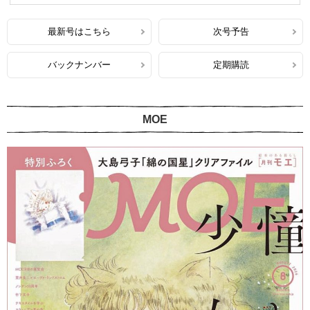
最新号はこちら
次号予告
バックナンバー
定期購読
MOE