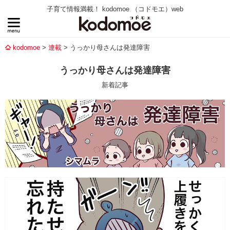
子育て情報満載！ kodomoe （コドモエ）web
kodomoe
連載
うっかり母さんは発達障害
うっかり母さんは発達障害
新着記事