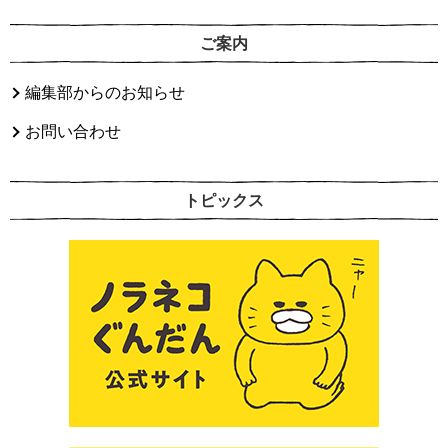
ご案内
編集部からのお知らせ
お問い合わせ
トピックス