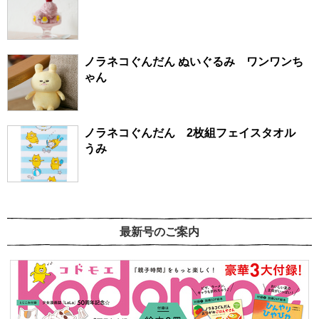
ノラネコぐんだん ぬいぐるみ ワンワンち
ゃん
ノラネコぐんだん 2枚組フェイスタオル
うみ
最新号のご案内