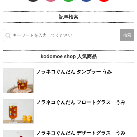
記事検索
kodomoe shop 人気商品
ノラネコぐんだん タンブラー うみ
ノラネコぐんだん フロートグラス うみ
ノラネコぐんだん デザートグラス うみ