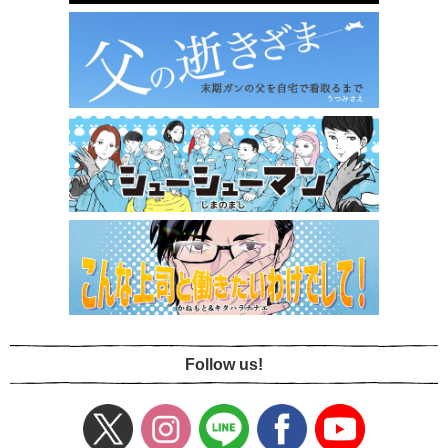
Follow us!