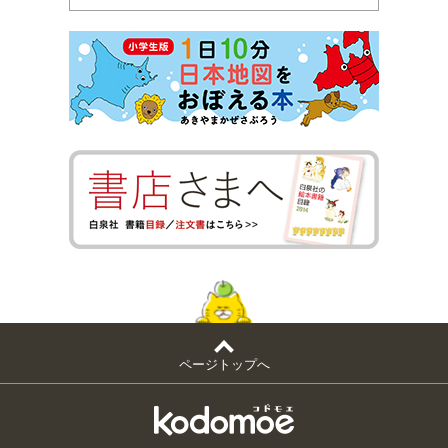
ページトップへ