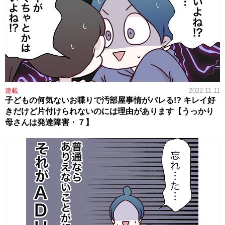
連載
2022.11.11
子どもの何気ないお喋りで汚部屋事情がバレる!? キレイ好
きだけど片付けられないのには理由があります【うっかり
母さんは発達障害・７】