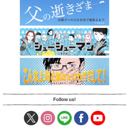
Follow us!