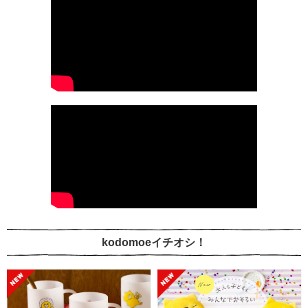
kodomoeイチオシ！