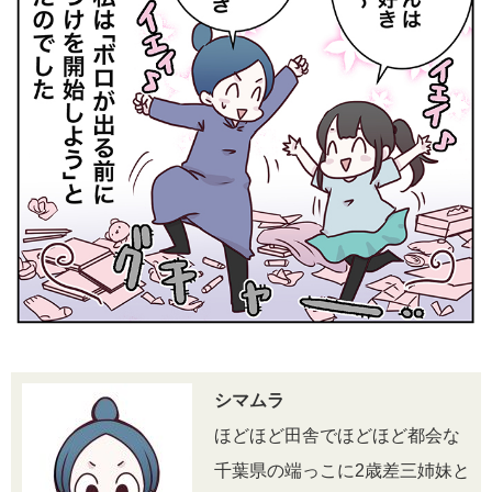
シマムラ
ほどほど田舎でほどほど都会な
千葉県の端っこに2歳差三姉妹と