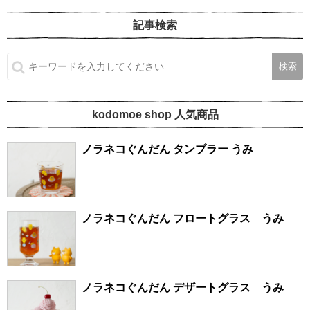
記事検索
kodomoe shop 人気商品
ノラネコぐんだん タンブラー うみ
ノラネコぐんだん フロートグラス うみ
ノラネコぐんだん デザートグラス うみ