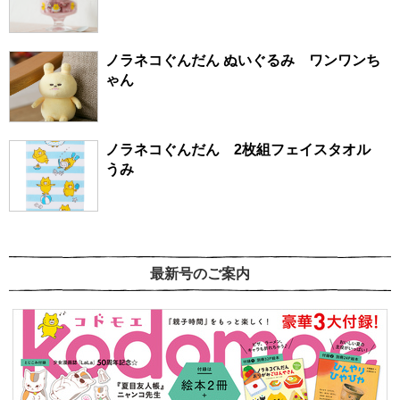
ノラネコぐんだん ぬいぐるみ ワンワンち
ゃん
ノラネコぐんだん 2枚組フェイスタオル
うみ
最新号のご案内