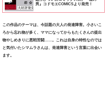
男』コドモエCOMICSより発売！
この作品のテーマは、今話題の大人の発達障害。小さいこ
ろから忘れ物が多く、ママになってからもたくさんの提出
物やしめきりに悪戦苦闘……。これは自身の特性なのでは
と気付いたシマムラさんは、発達障害という言葉に出会い
ます。