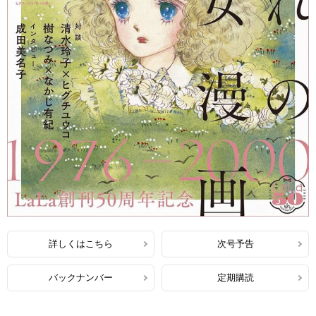
詳しくはこちら
次号予告
バックナンバー
定期購読