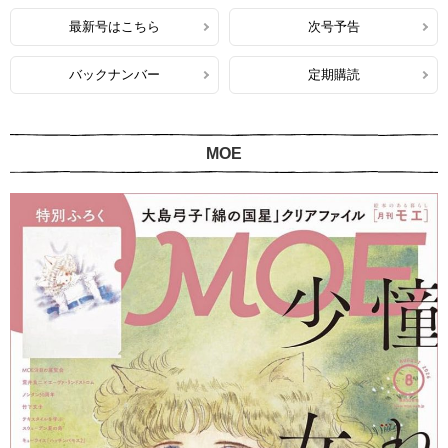
最新号はこちら
次号予告
バックナンバー
定期購読
MOE