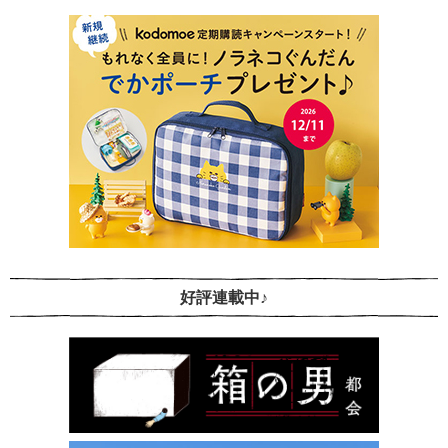
好評連載中♪