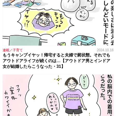
連載／子育て
2024.10.18
もうキャンプイヤッ！帰宅すると夫婦で屍状態。それでも
アウトドアライフが続くのは…【アウトドア男とインドア
女が結婚したらこうなった・31】