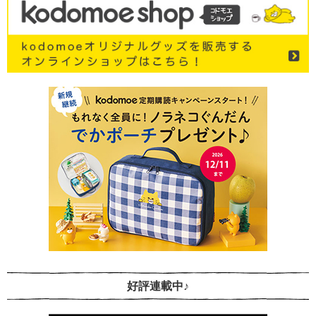
好評連載中♪