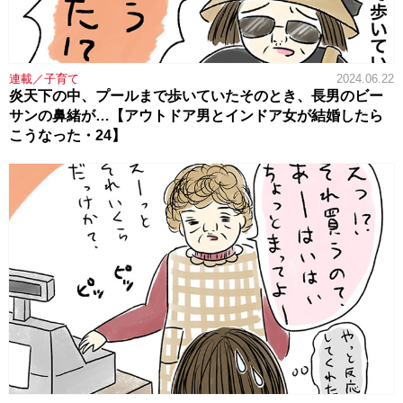
連載／子育て
2024.06.22
炎天下の中、プールまで歩いていたそのとき、長男のビー
サンの鼻緒が…【アウトドア男とインドア女が結婚したら
こうなった・24】