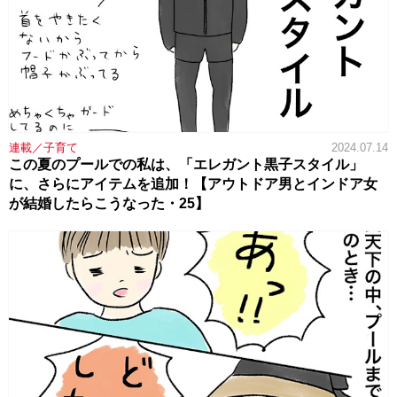
連載／子育て
2024.07.14
この夏のプールでの私は、「エレガント黒子スタイル」
に、さらにアイテムを追加！【アウトドア男とインドア女
が結婚したらこうなった・25】