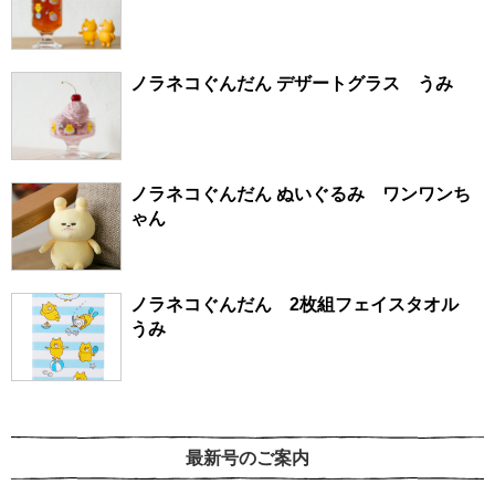
ノラネコぐんだん デザートグラス うみ
ノラネコぐんだん ぬいぐるみ ワンワンち
ゃん
ノラネコぐんだん 2枚組フェイスタオル
うみ
最新号のご案内