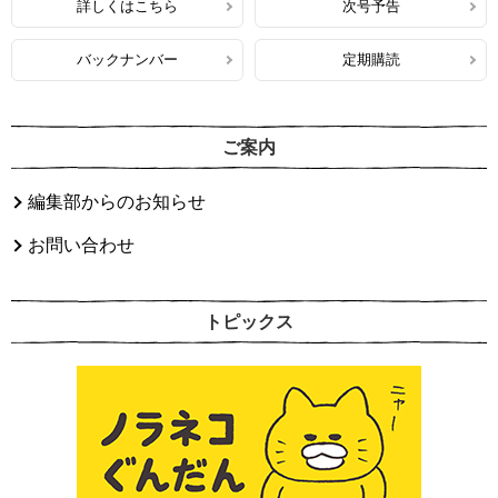
詳しくはこちら
次号予告
バックナンバー
定期購読
ご案内
編集部からのお知らせ
お問い合わせ
トピックス