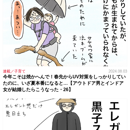
連載／子育て
2024.08.03
今年こそは焼かへんで！春先からUV対策をしっかりしてい
たのに、いざ夏本番になると…【アウトドア男とインドア
女が結婚したらこうなった・26】