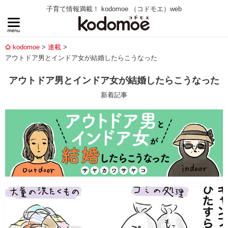
子育て情報満載！ kodomoe （コドモエ）web
kodomoe
連載
アウトドア男とインドア女が結婚したらこうなった
アウトドア男とインドア女が結婚したらこうなった
新着記事