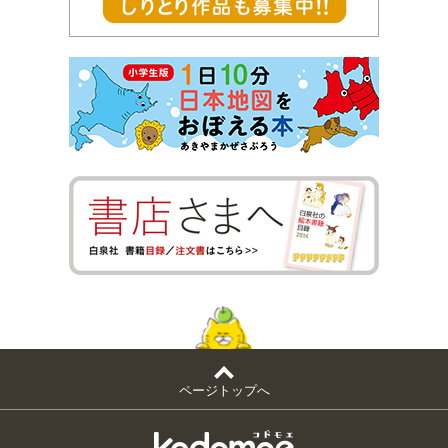
ページトップへ