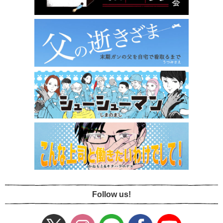
Follow us!