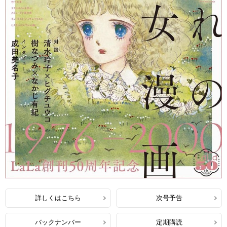
詳しくはこちら
次号予告
バックナンバー
定期購読