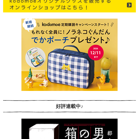
好評連載中♪