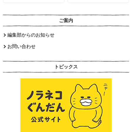
ご案内
編集部からのお知らせ
お問い合わせ
トピックス