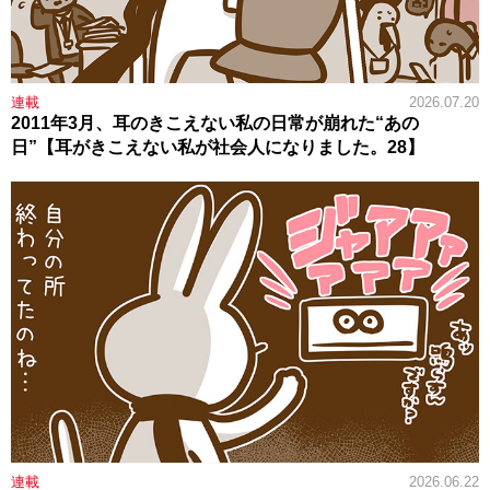
連載
2026.07.20
2011年3月、耳のきこえない私の日常が崩れた“あの
日”【耳がきこえない私が社会人になりました。28】
連載
2026.06.22