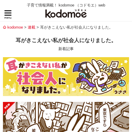
子育て情報満載！ kodomoe （コドモエ）web
kodomoe
連載
耳がきこえない私が社会人になりました。
耳がきこえない私が社会人になりました。
新着記事