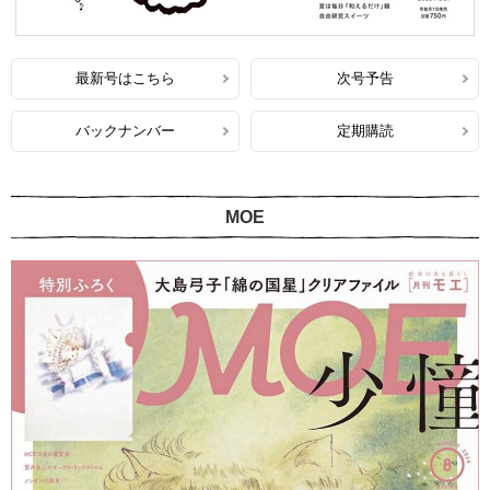
最新号はこちら
次号予告
バックナンバー
定期購読
MOE