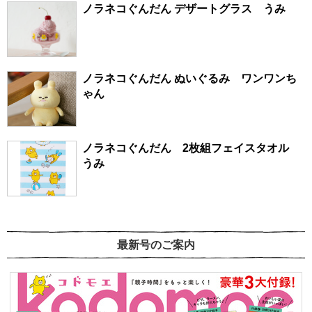
ノラネコぐんだん デザートグラス うみ
ノラネコぐんだん ぬいぐるみ ワンワンち
ゃん
ノラネコぐんだん 2枚組フェイスタオル
うみ
最新号のご案内