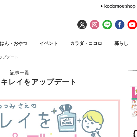
はん・おやつ
イベント
カラダ・ココロ
暮らし
ップデート
記事一覧
のキレイをアップデート