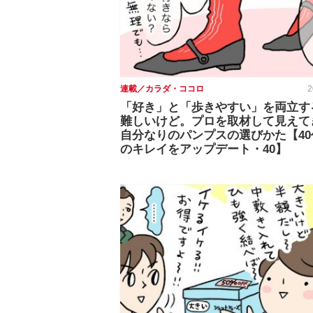
連載／カラダ・ココロ
2
「好き」と「歩きやすい」を両立す
難しいけど。プロを取材して見えて
自分なりのパンプスの選びかた【40
のキレイをアップデート・40】