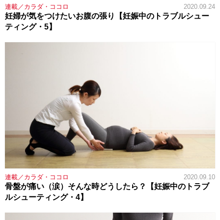
連載／カラダ・ココロ
2020.09.24
妊婦が気をつけたいお腹の張り【妊娠中のトラブルシュー
ティング・5】
連載／カラダ・ココロ
2020.09.10
骨盤が痛い（涙）そんな時どうしたら？【妊娠中のトラブ
ルシューティング・4】