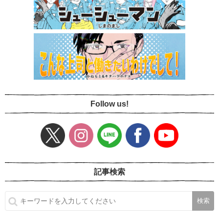
Follow us!
記事検索