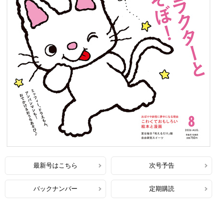
最新号はこちら
次号予告
バックナンバー
定期購読