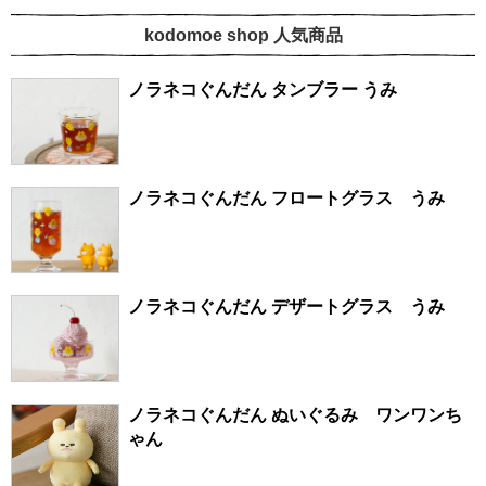
kodomoe shop 人気商品
ノラネコぐんだん タンブラー うみ
ノラネコぐんだん フロートグラス うみ
ノラネコぐんだん デザートグラス うみ
ノラネコぐんだん ぬいぐるみ ワンワンち
ゃん