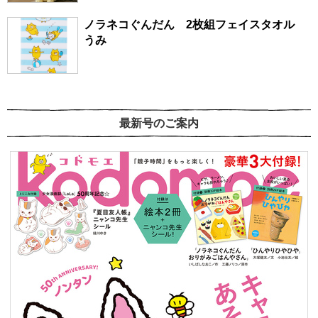
ノラネコぐんだん 2枚組フェイスタオル
うみ
最新号のご案内