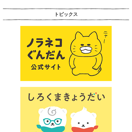
トピックス