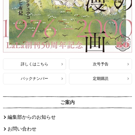
詳しくはこちら
次号予告
バックナンバー
定期購読
ご案内
編集部からのお知らせ
お問い合わせ