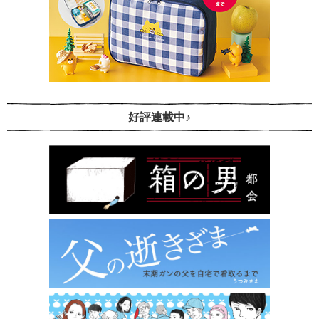
好評連載中♪