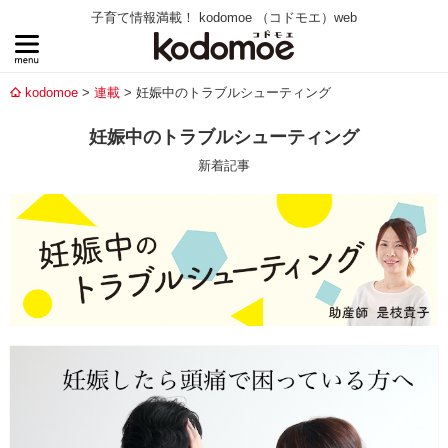
子育て情報満載！ kodomoe （コドモエ）web
kodomoe
連載
妊娠中のトラブルシューティング
妊娠中のトラブルシューティング
新着記事