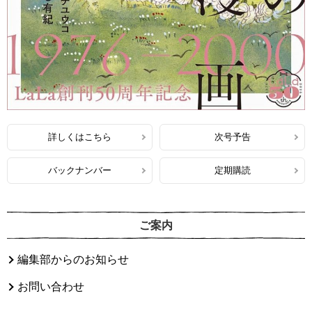
詳しくはこちら
次号予告
バックナンバー
定期購読
ご案内
編集部からのお知らせ
お問い合わせ