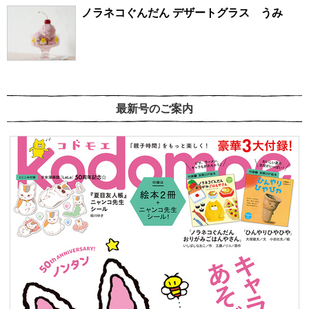
ノラネコぐんだん デザートグラス うみ
最新号のご案内