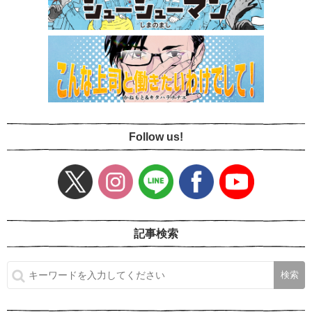
Follow us!
記事検索