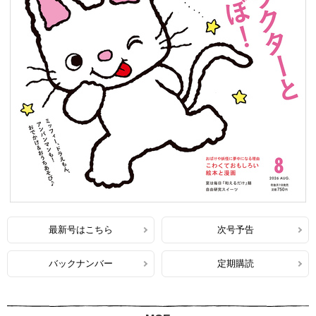
最新号はこちら
次号予告
バックナンバー
定期購読