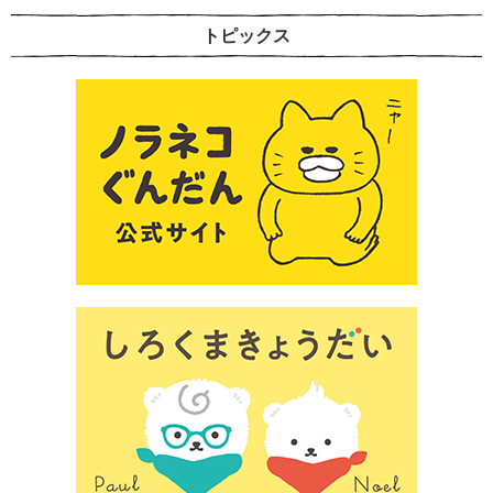
トピックス