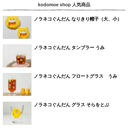
kodomoe shop 人気商品
ノラネコぐんだん なりきり帽子（大、小）
ノラネコぐんだん タンブラー うみ
ノラネコぐんだん フロートグラス うみ
ノラネコぐんだん グラス そらをとぶ