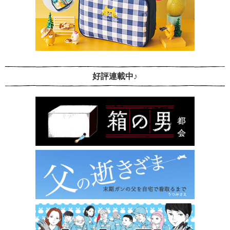
好評連載中♪