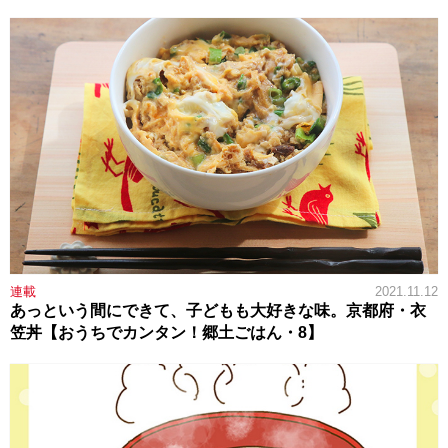
連載
2021.11.12
あっという間にできて、子どもも大好きな味。京都府・衣
笠丼【おうちでカンタン！郷土ごはん・8】