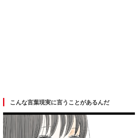
こんな言葉現実に言うことがあるんだ