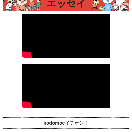
kodomoeイチオシ！