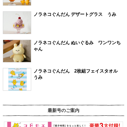
ノラネコぐんだん デザートグラス うみ
ノラネコぐんだん ぬいぐるみ ワンワンち
ゃん
ノラネコぐんだん 2枚組フェイスタオル
うみ
最新号のご案内