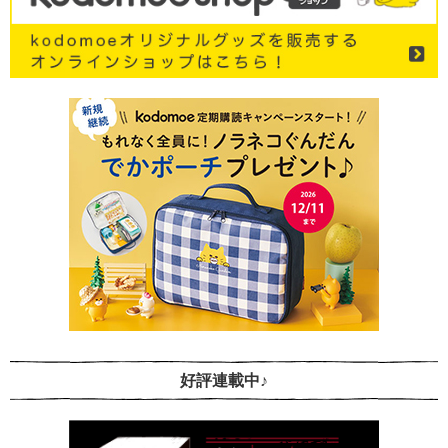
好評連載中♪