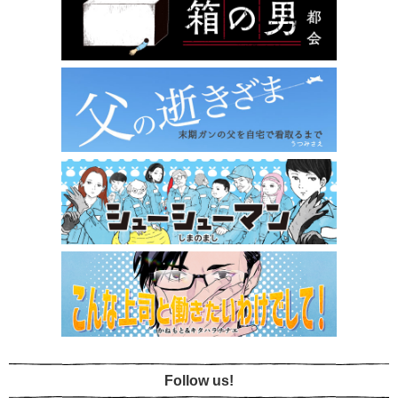
Follow us!