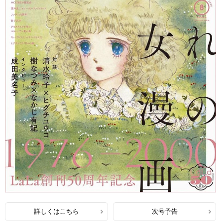
詳しくはこちら
次号予告