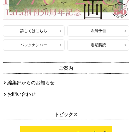
詳しくはこちら
次号予告
バックナンバー
定期購読
ご案内
編集部からのお知らせ
お問い合わせ
トピックス