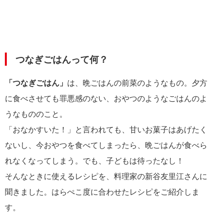
つなぎごはんって何？
「つなぎごはん」
は、晩ごはんの前菜のようなもの。夕方
に食べさせても罪悪感のない、おやつのようなごはんのよ
うなもののこと。
「おなかすいた！」と言われても、甘いお菓子はあげたく
ないし、今おやつを食べてしまったら、晩ごはんが食べら
れなくなってしまう。でも、子どもは待ったなし！
そんなときに使えるレシピを、料理家の新谷友里江さんに
聞きました。はらぺこ度に合わせたレシピをご紹介しま
す。