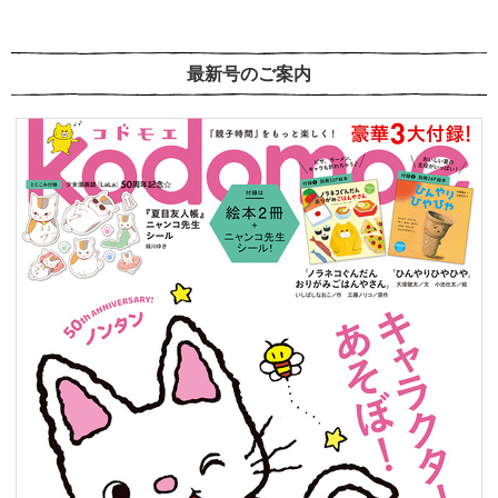
最新号のご案内