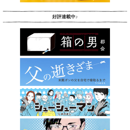
好評連載中♪