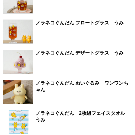
ノラネコぐんだん フロートグラス うみ
ノラネコぐんだん デザートグラス うみ
ノラネコぐんだん ぬいぐるみ ワンワンち
ゃん
ノラネコぐんだん 2枚組フェイスタオル
うみ