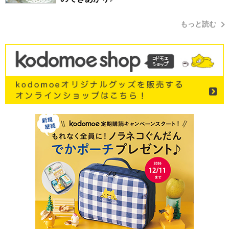
もっと読む