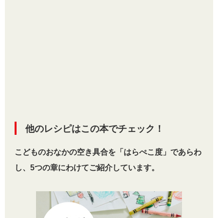
他のレシピはこの本でチェック！
こどものおなかの空き具合を「はらぺこ度」であらわ
し、5つの章にわけてご紹介しています。