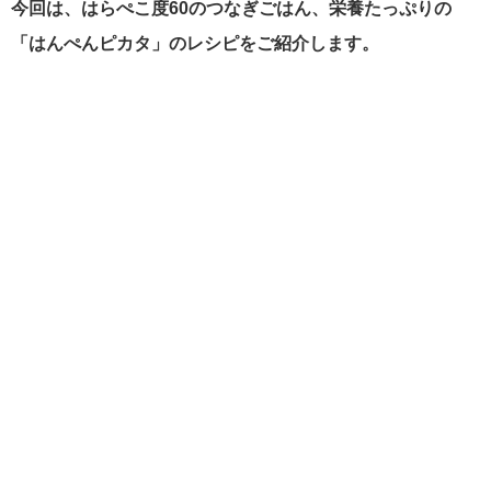
今回は、はらぺこ度60のつなぎごはん、栄養たっぷりの
「はんぺんピカタ」のレシピをご紹介します。