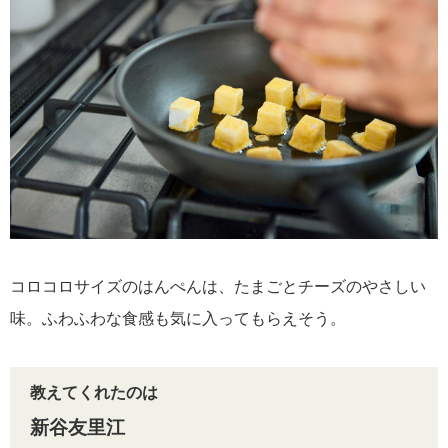
コロコロサイズのはんぺんは、たまごとチーズのやさしい
味。ふわふわな食感も気に入ってもらえそう。
教えてくれたのは
新谷友里江