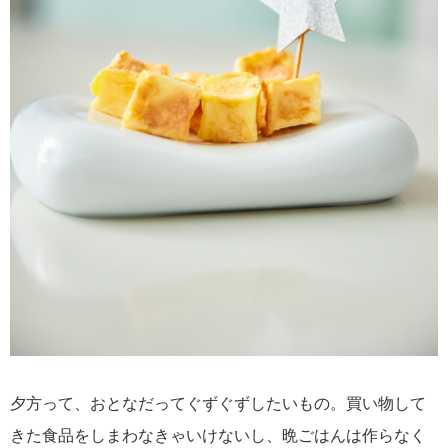
夕方って、おとなだってぐずぐずしたいもの。買い物して
きた食品をしまわなきゃいけないし、晩ごはんは作らなく