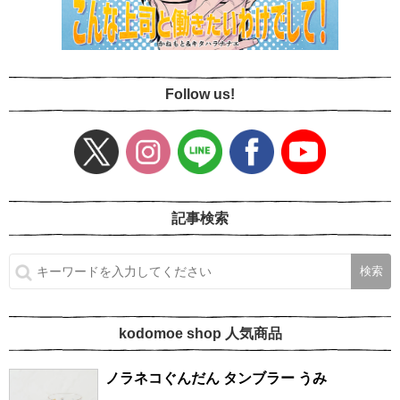
Follow us!
記事検索
kodomoe shop 人気商品
ノラネコぐんだん タンブラー うみ