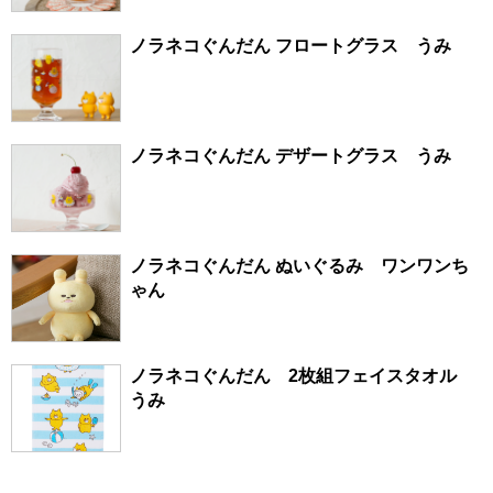
ノラネコぐんだん フロートグラス うみ
ノラネコぐんだん デザートグラス うみ
ノラネコぐんだん ぬいぐるみ ワンワンち
ゃん
ノラネコぐんだん 2枚組フェイスタオル
うみ