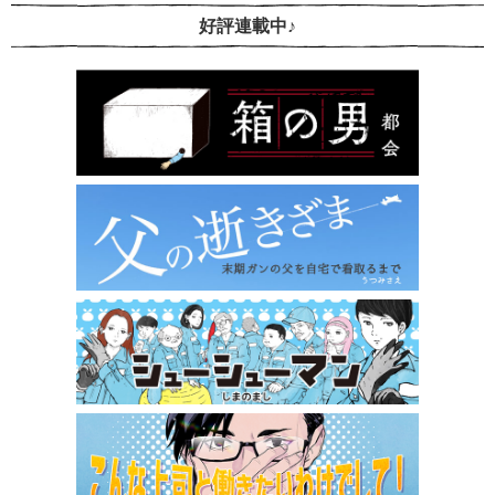
好評連載中♪