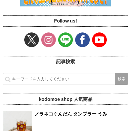
Follow us!
記事検索
kodomoe shop 人気商品
ノラネコぐんだん タンブラー うみ