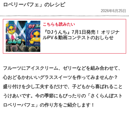
ロベリーパフェ」のレシピ
2026年6月25日
こちらも読みたい
『DJうんち』7月1日発売！ オリジナ
ルPV＆動画コンテストのおしらせ
フルーツにアイスクリーム、ゼリーなどを組み合わせて、
心おどるかわいいグラススイーツを作ってみませんか？
盛り付けを少し工夫するだけで、子どもから喜ばれること
うけあいです。今の季節にもぴったりの「さくらんぼスト
ロベリーパフェ」の作り方をご紹介します！