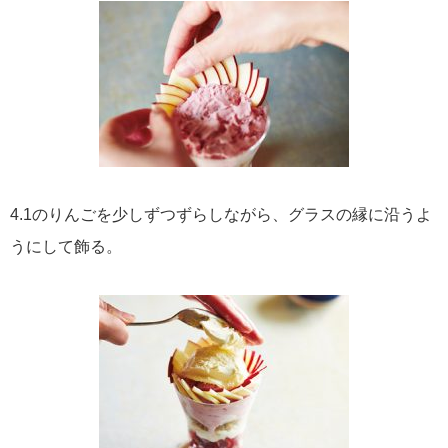
4.1のりんごを少しずつずらしながら、グラスの縁に沿うよ
うにして飾る。