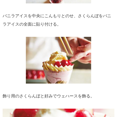
バニラアイスを中央にこんもりとのせ、さくらんぼをバニ
ラアイスの全面に貼り付ける。
飾り用のさくらんぼと好みでウェハースを飾る。