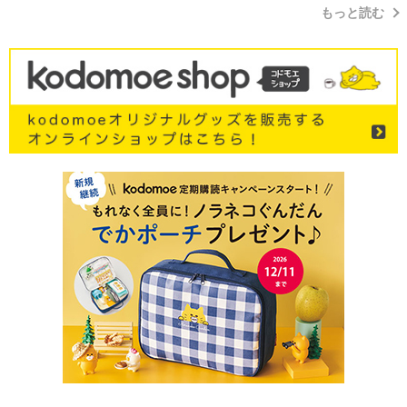
もっと読む