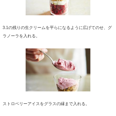
3.1の残りの生クリームを平らになるように広げてのせ、グ
ラノーラを入れる。
ストロベリーアイスをグラスの縁まで入れる。