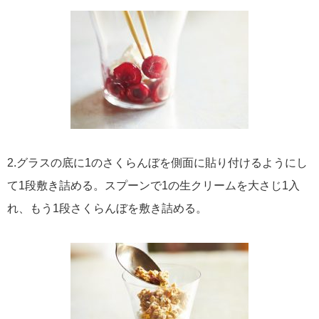
2.グラスの底に1のさくらんぼを側面に貼り付けるようにし
て1段敷き詰める。スプーンで1の生クリームを大さじ1入
れ、もう1段さくらんぼを敷き詰める。