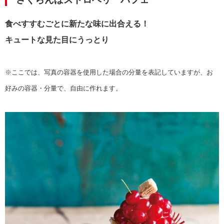
食べすすむごとに新たな味に出合える！
キュートな見た目にうっとり
※ここでは、写真の容器を使用した場合の分量を表記していますが、お
好みの容器・分量で、自由に作れます。