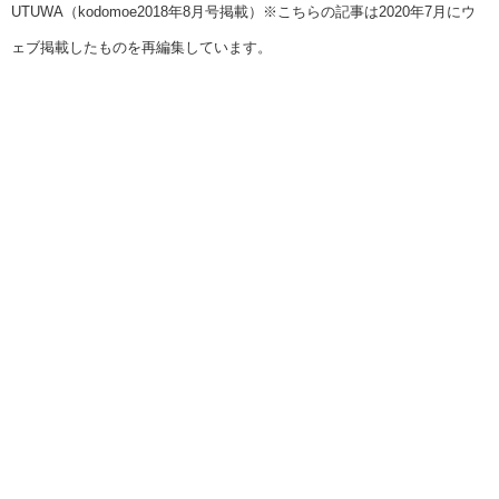
UTUWA（kodomoe2018年8月号掲載）※こちらの記事は2020年7月にウ
ェブ掲載したものを再編集しています。