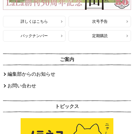
詳しくはこちら
次号予告
バックナンバー
定期購読
ご案内
編集部からのお知らせ
お問い合わせ
トピックス