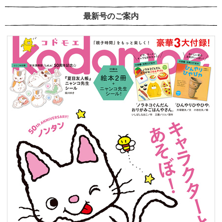
最新号のご案内