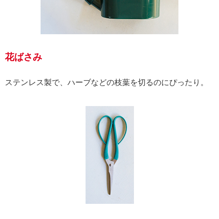
花ばさみ
ステンレス製で、ハーブなどの枝葉を切るのにぴったり。