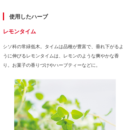
使用したハーブ
レモンタイム
シソ科の常緑低木。タイムは品種が豊富で、垂れ下がるよ
うに伸びるレモンタイムは、レモンのような爽やかな香
り。お菓子の香りづけやハーブティーなどに。