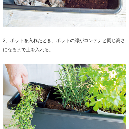
2、ポットを入れたとき、ポットの縁がコンテナと同じ高さ
になるまで土を入れる。