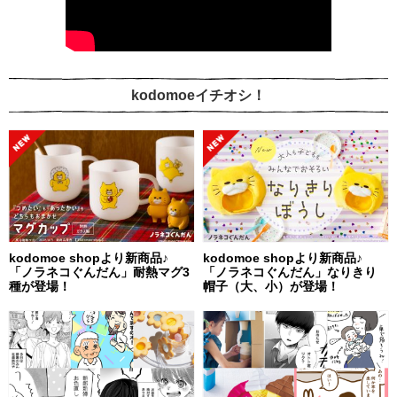
kodomoeイチオシ！
kodomoe shopより新商品♪
kodomoe shopより新商品♪
「ノラネコぐんだん」耐熱マグ3
「ノラネコぐんだん」なりきり
種が登場！
帽子（大、小）が登場！