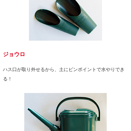
ジョウロ
ハス口が取り外せるから、土にピンポイントで水やりでき
る！