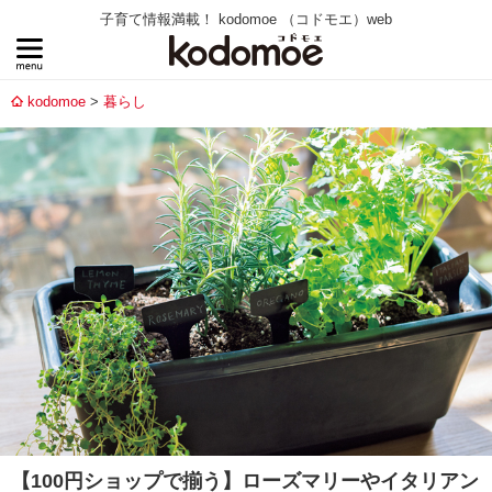
子育て情報満載！ kodomoe （コドモエ）web
kodomoe
暮らし
【100円ショップで揃う】ローズマリーやイタリアン