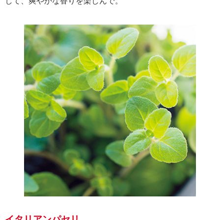
して、爽やかな香りを楽しんで。
イタリアンパセリ