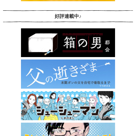
好評連載中♪