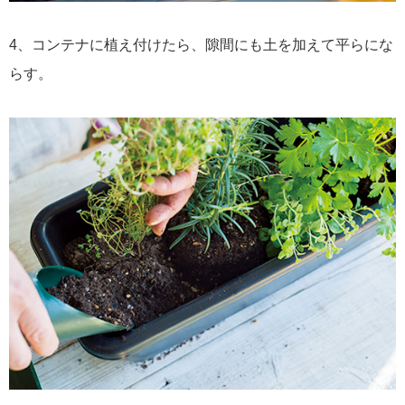
4、コンテナに植え付けたら、隙間にも土を加えて平らにな
らす。