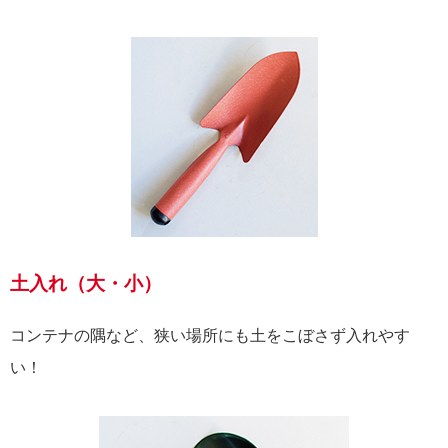
土入れ（大・小）
コンテナの隅など、狭い場所にも土をこぼさず入れやす
い！