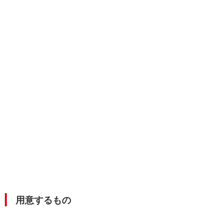
用意するもの