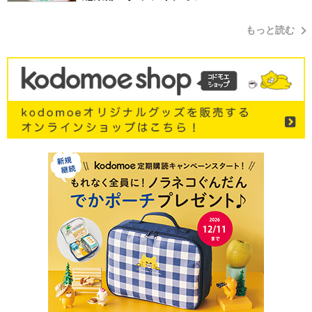
もっと読む