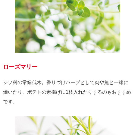
ローズマリー
シソ科の常緑低木。香りづけハーブとして肉や魚と一緒に
焼いたり、ポテトの素揚げに1枝入れたりするのもおすすめ
です。