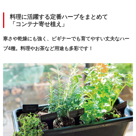
料理に活躍する定番ハーブをまとめて
「コンテナ寄せ植え」
寒さや乾燥にも強く、ビギナーでも育てやすい丈夫なハー
ブ4種。料理やお茶など用途も多彩です！