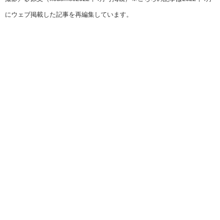
にウェブ掲載した記事を再編集しています。