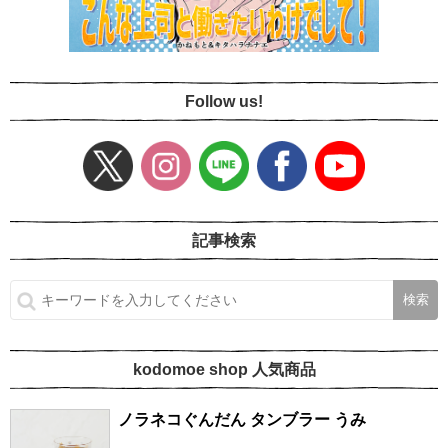
Follow us!
記事検索
kodomoe shop 人気商品
ノラネコぐんだん タンブラー うみ