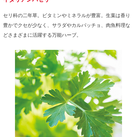
セリ科の二年草。ビタミンやミネラルが豊富。生葉は香り
豊かでクセが少なく、サラダやカルパッチョ、肉魚料理な
どさまざまに活躍する万能ハーブ。