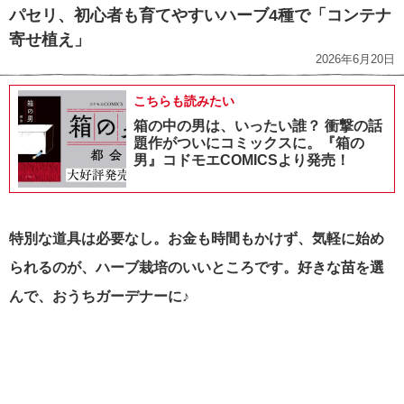
パセリ、初心者も育てやすいハーブ4種で「コンテナ
寄せ植え」
2026年6月20日
こちらも読みたい
箱の中の男は、いったい誰？ 衝撃の話
題作がついにコミックスに。『箱の
男』コドモエCOMICSより発売！
特別な道具は必要なし。お金も時間もかけず、気軽に始め
られるのが、ハーブ栽培のいいところです。好きな苗を選
んで、おうちガーデナーに♪