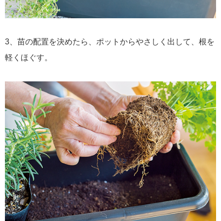
3、苗の配置を決めたら、ポットからやさしく出して、根を
軽くほぐす。