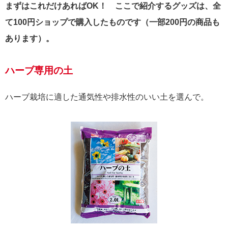
まずはこれだけあればOK！ ここで紹介するグッズは、全
て100円ショップで購入したものです（一部200円の商品も
あります）。
ハーブ専用の土
ハーブ栽培に適した通気性や排水性のいい土を選んで。