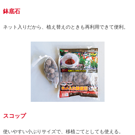
鉢底石
ネット入りだから、植え替えのときも再利用できて便利。
スコップ
使いやすい小ぶりサイズで、移植ごてとしても使える。