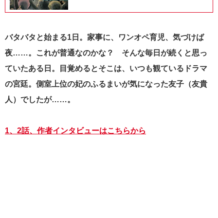
バタバタと始まる1日。家事に、ワンオペ育児、気づけば
夜……。これが普通なのかな？ そんな毎日が続くと思っ
ていたある日。
目覚めるとそこは、いつも観ているドラマ
の宮廷。側室上位の妃のふるまいが気になった友子（友貴
人）でしたが……。
1、2話、作者インタビューはこちらから