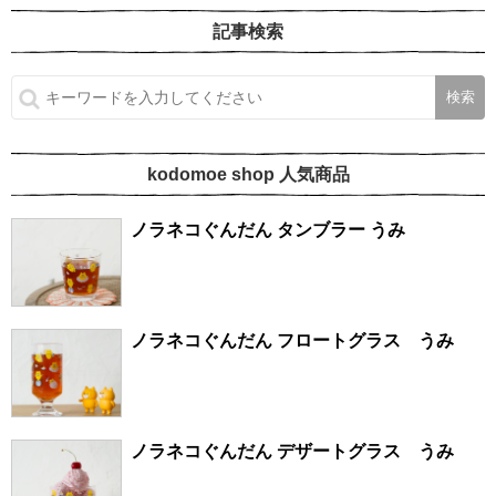
記事検索
kodomoe shop 人気商品
ノラネコぐんだん タンブラー うみ
ノラネコぐんだん フロートグラス うみ
ノラネコぐんだん デザートグラス うみ