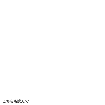
こちらも読んで