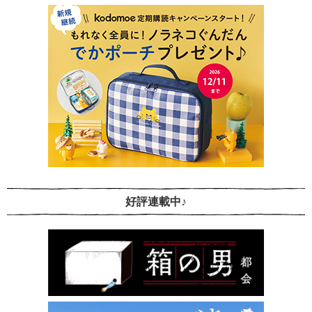
好評連載中♪