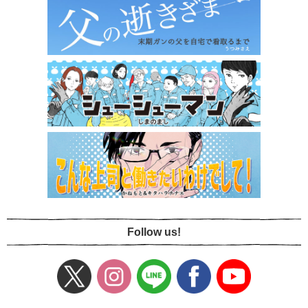
Follow us!