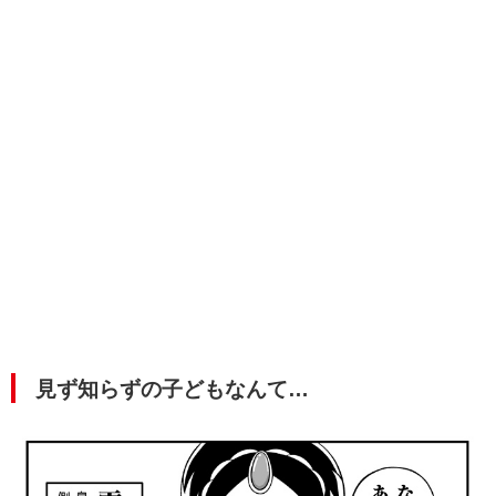
見ず知らずの子どもなんて…