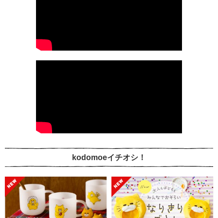
kodomoeイチオシ！