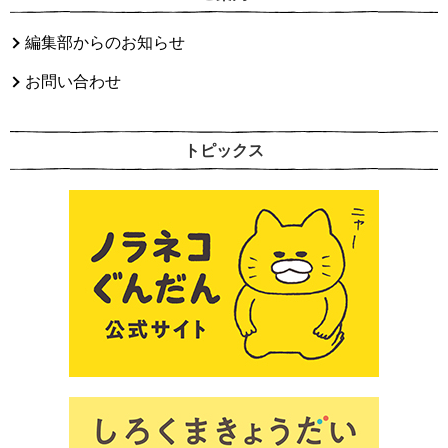
編集部からのお知らせ
お問い合わせ
トピックス