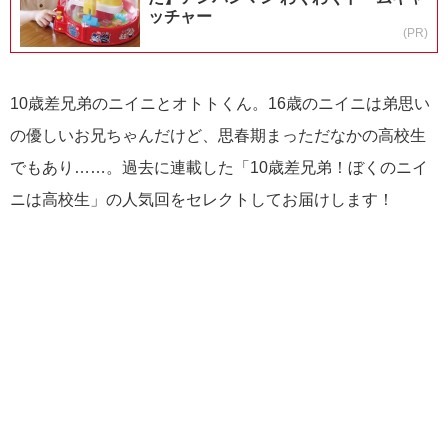
ッチャー
(PR)
10歳差兄弟のニイニとオトトくん。16歳のニイニは弟思い
の優しいお兄ちゃんだけど、思春期まっただなかの高校生
でもあり……。過去に連載した「10歳差兄弟！ぼくのニイ
ニは高校生」の人気回をセレクトしてお届けします！