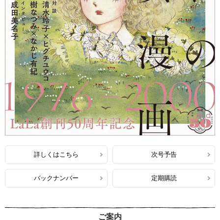
詳しくはこちら
次号予告
バックナンバー
定期購読
ご案内