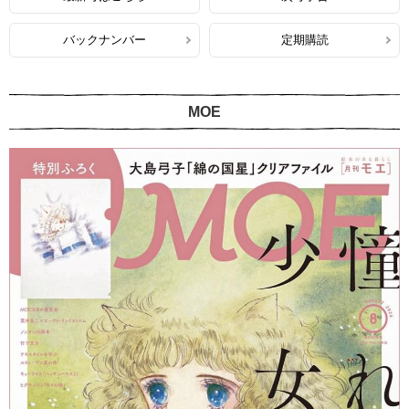
バックナンバー
定期購読
MOE