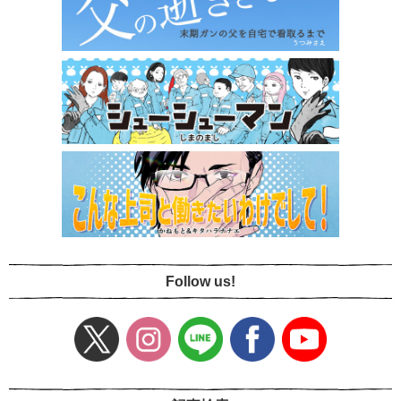
Follow us!