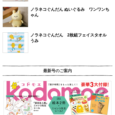
ノラネコぐんだん ぬいぐるみ ワンワンち
ゃん
ノラネコぐんだん 2枚組フェイスタオル
うみ
最新号のご案内