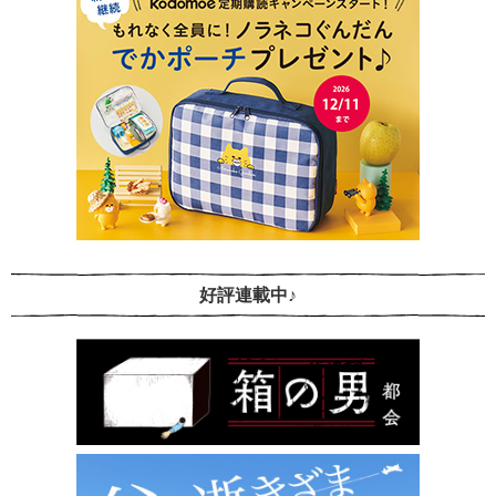
好評連載中♪