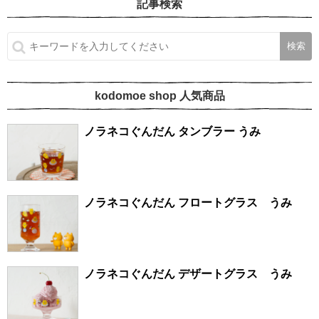
記事検索
kodomoe shop 人気商品
ノラネコぐんだん タンブラー うみ
ノラネコぐんだん フロートグラス うみ
ノラネコぐんだん デザートグラス うみ