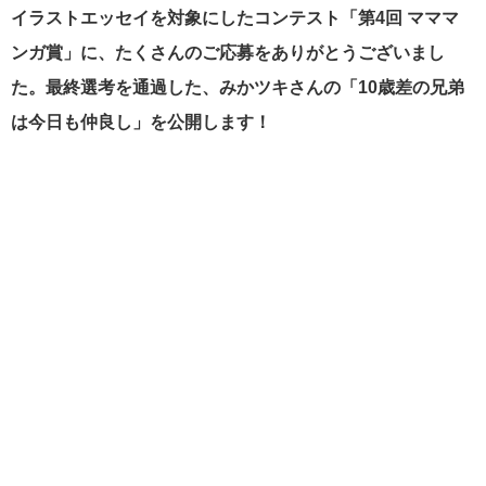
イラストエッセイを対象にしたコンテスト「
第4回 マママ
ンガ賞」に、たくさんのご応募をありがとうございまし
た。最終選考を通過した
、みかツキさんの「10歳差の兄弟
は今日も仲良し」を公開します！