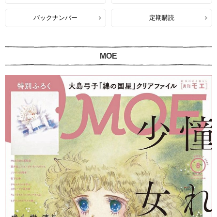
バックナンバー
定期購読
MOE