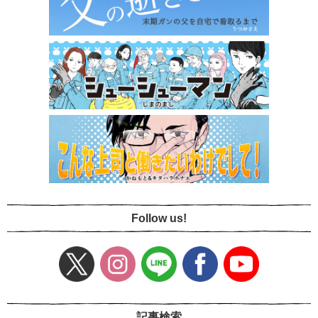
Follow us!
記事検索