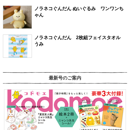
ノラネコぐんだん ぬいぐるみ ワンワンち
ゃん
ノラネコぐんだん 2枚組フェイスタオル
うみ
最新号のご案内