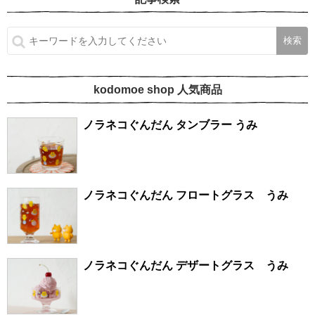
kodomoe shop 人気商品
ノラネコぐんだん タンブラー うみ
ノラネコぐんだん フロートグラス うみ
ノラネコぐんだん デザートグラス うみ