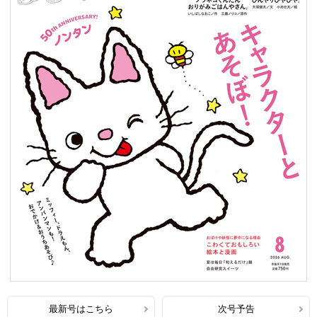
最新号はこちら
次号予告