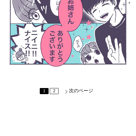
次のページ
1
2