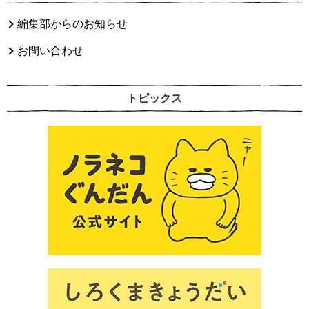
編集部からのお知らせ
お問い合わせ
トピックス