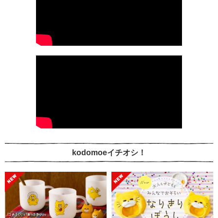
kodomoeイチオシ！