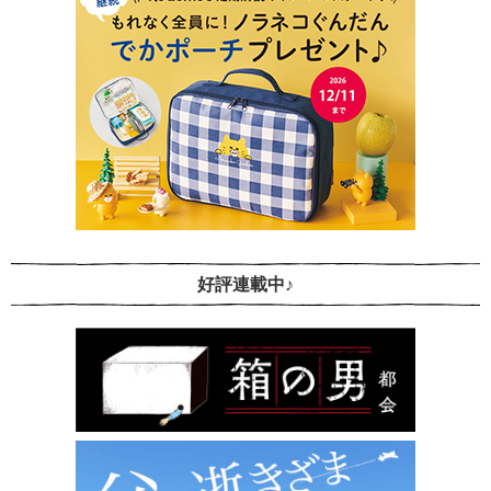
好評連載中♪