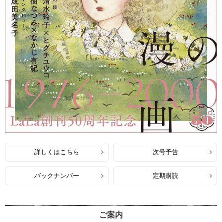
詳しくはこちら
次号予告
バックナンバー
定期購読
ご案内