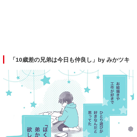
「10歳差の兄弟は今日も仲良し」by みかツキ