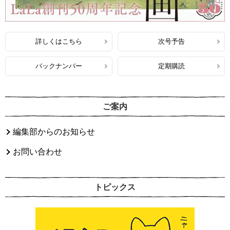
詳しくはこちら
次号予告
バックナンバー
定期購読
ご案内
編集部からのお知らせ
お問い合わせ
トピックス