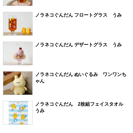
ノラネコぐんだん フロートグラス うみ
ノラネコぐんだん デザートグラス うみ
ノラネコぐんだん ぬいぐるみ ワンワンち
ゃん
ノラネコぐんだん 2枚組フェイスタオル
うみ