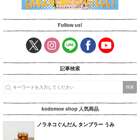
Follow us!
記事検索
kodomoe shop 人気商品
ノラネコぐんだん タンブラー うみ