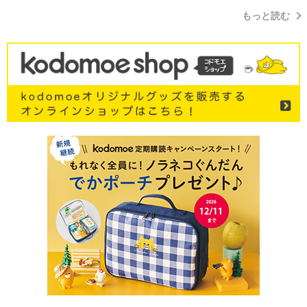
もっと読む