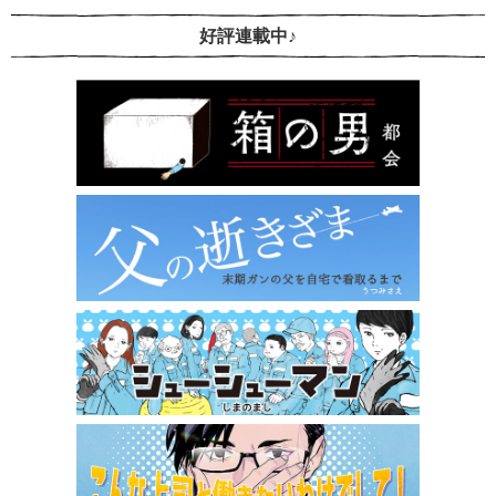
好評連載中♪