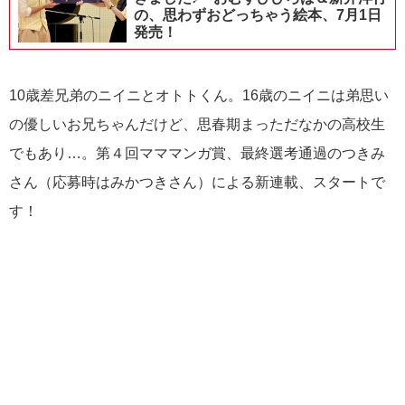
の、思わずおどっちゃう絵本、7月1日
発売！
10歳差兄弟のニイニとオトトくん。16歳のニイニは弟思い
の優しいお兄ちゃんだけど、思春期まっただなかの高校生
でもあり…。第４回マママンガ賞、最終選考通過のつきみ
さん（応募時はみかつきさん）による新連載、スタートで
す！