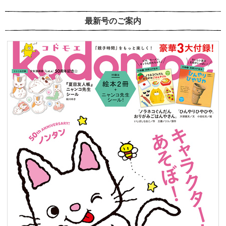
最新号のご案内