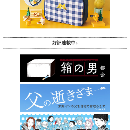
好評連載中♪