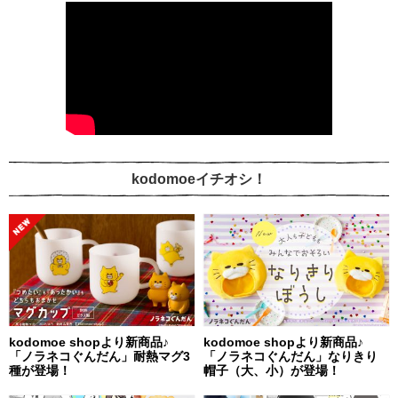
kodomoeイチオシ！
kodomoe shopより新商品♪
kodomoe shopより新商品♪
「ノラネコぐんだん」耐熱マグ3
「ノラネコぐんだん」なりきり
種が登場！
帽子（大、小）が登場！