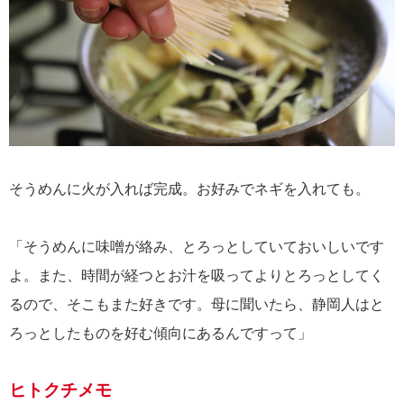
そうめんに火が入れば完成。お好みでネギを入れても。
「そうめんに味噌が絡み、とろっとしていておいしいです
よ。また、時間が経つとお汁を吸ってよりとろっとしてく
るので、そこもまた好きです。母に聞いたら、静岡人はと
ろっとしたものを好む傾向にあるんですって」
ヒトクチメモ