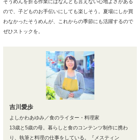
そうめんを折る作業にはなんとも言えない心地よさがある
ので、子どものお手伝いにしても楽しそう。夏場にしか買
わなかったそうめんが、これからの季節にも活躍するので
ぜひストックを。
吉川愛歩
よしかわあゆみ／食のライター・料理家
13歳と5歳の母。暮らしと食のコンテンツ制作に携わ
り、執筆と料理の仕事をしている。『メスティン