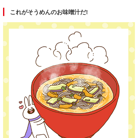
これがそうめんのお味噌汁だ!