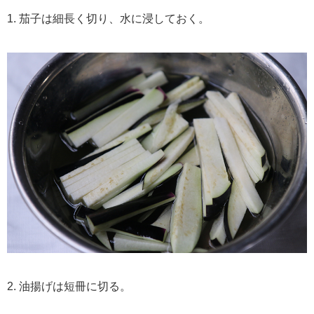
1. 茄子は細長く切り、水に浸しておく。
2. 油揚げは短冊に切る。