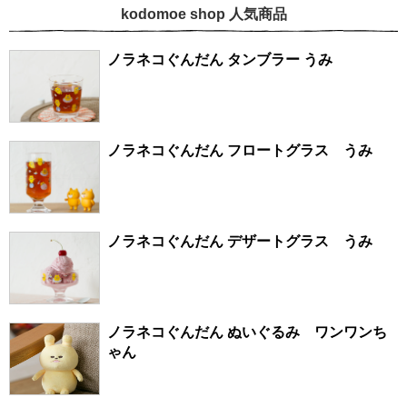
kodomoe shop 人気商品
ノラネコぐんだん タンブラー うみ
ノラネコぐんだん フロートグラス うみ
ノラネコぐんだん デザートグラス うみ
ノラネコぐんだん ぬいぐるみ ワンワンち
ゃん