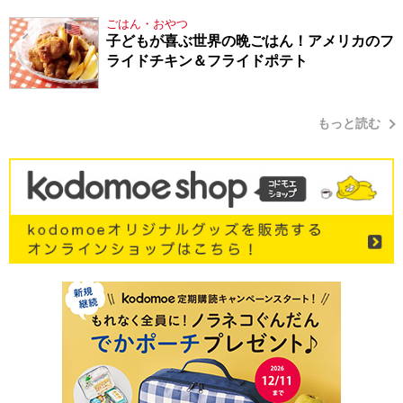
ごはん・おやつ
子どもが喜ぶ世界の晩ごはん！アメリカのフ
ライドチキン＆フライドポテト
もっと読む