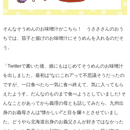
そんなそうめんのお味噌汁がこちら！ うさささんのおう
ちでは、茄子と揚げのお味噌汁にそうめんを入れるのだそ
う。
「Twitterで書いた後、娘にもはじめてそうめんのお味噌汁
を出しました。最初は“なにこれ?”って不思議そうだったの
ですが、一口食べたら一気に食べ終えて、気に入ってもら
えたようす。だんなのものまで食べようとしていました! そ
んなことがあってから義理の母とも話してみたら、九州出
身のお義母さんは“懐かしい!”と目を爛々とさせていまし
た。どうやら北海道出身のお義父さんが好きではなかった