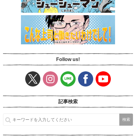
Follow us!
記事検索