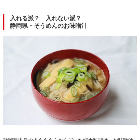
入れる派？ 入れない派？
静岡県・そうめんのお味噌汁