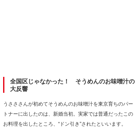
全国区じゃなかった！ そうめんのお味噌汁の
大反響
うさささんが初めてそうめんのお味噌汁を東京育ちのパー
トナーに出したのは、新婚当初。実家では普通だったこの
お料理を出したところ、“ドン引き”されたといいます。