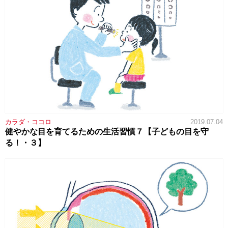
カラダ・ココロ
2019.07.04
健やかな目を育てるための生活習慣７【子どもの目を守
る！・３】