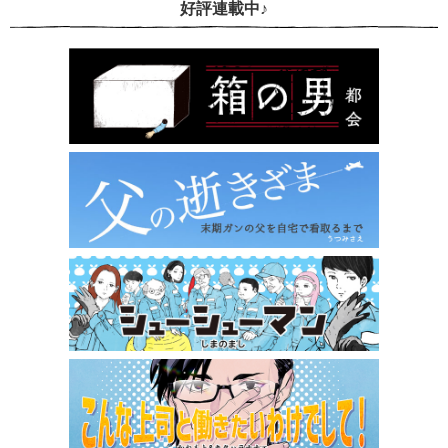
好評連載中♪