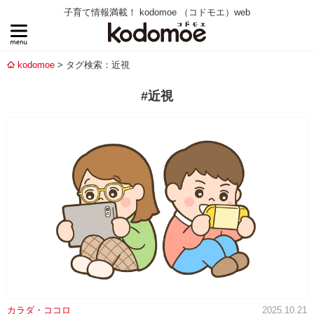
子育て情報満載！ kodomoe （コドモエ）web
kodomoe
タグ検索：近視
#近視
カラダ・ココロ
2025.10.21