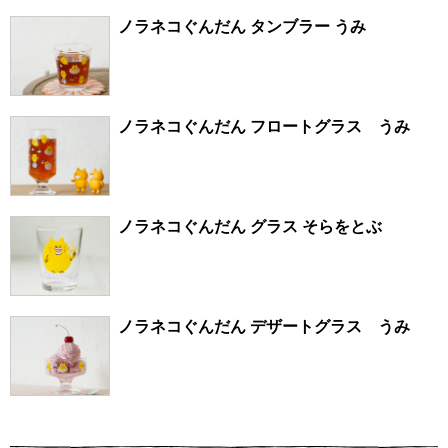
ノラネコぐんだん タンブラー うみ
ノラネコぐんだん フロートグラス うみ
ノラネコぐんだん グラス そらをとぶ
ノラネコぐんだん デザートグラス うみ