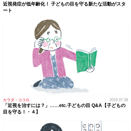
近視発症が低年齢化！ 子どもの目を守る新たな活動がスタ
ート
カラダ・ココロ
2019.07.08
「近視を治すには？」……etc.子どもの目 Q&A【子どもの
目を守る！・４】