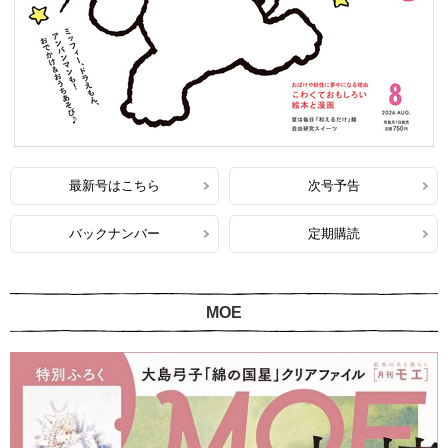
最新号はこちら
次号予告
バックナンバー
定期購読
MOE