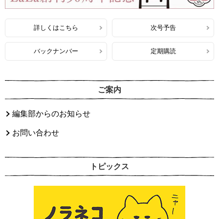
詳しくはこちら
次号予告
バックナンバー
定期購読
ご案内
編集部からのお知らせ
お問い合わせ
トピックス