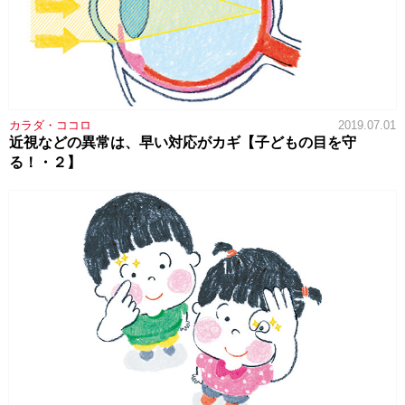
カラダ・ココロ
2019.07.01
近視などの異常は、早い対応がカギ【子どもの目を守
る！・２】