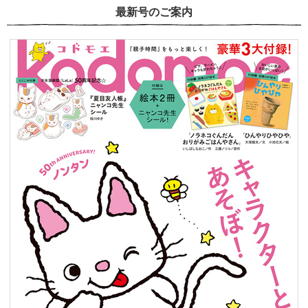
最新号のご案内