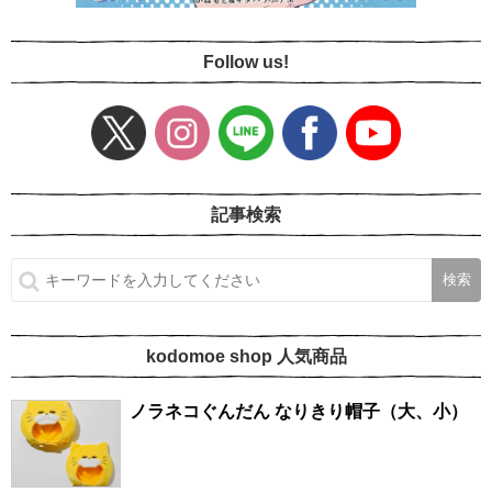
Follow us!
記事検索
kodomoe shop 人気商品
ノラネコぐんだん なりきり帽子（大、小）