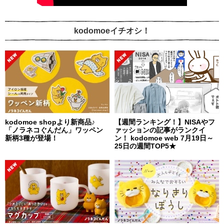
kodomoeイチオシ！
kodomoe shopより新商品♪
【週間ランキング！】NISAやフ
「ノラネコぐんだん」ワッペン
ァッションの記事がランクイ
新柄3種が登場！
ン！ kodomoe web 7月19日～
25日の週間TOP5★