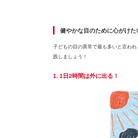
健やかな目のために心がけた
子どもの目の異常で最も多いと言われ
践しましょう！
1. 1日2時間は外に出る！