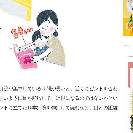
目線が集中している時間が長いと、近くにピントを合わ
すいように目が順応して、近視になるのではないかとい
ンドに立てたり本は腕を伸ばして読むなど、目との距離