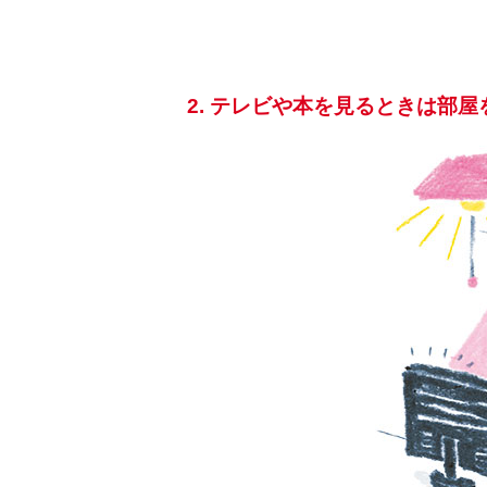
2. テレビや本を見るときは部屋