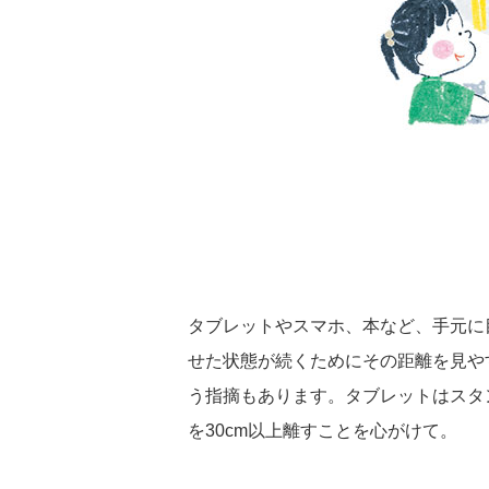
タブレットやスマホ、本など、手元に
せた状態が続くためにその距離を見や
う指摘もあります。タブレットはスタ
を30cm以上離すことを心がけて。