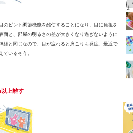
目のピント調節機能を酷使することになり、目に負担を
表面と、部屋の明るさの差が大きくなり過ぎないように
神経と同じなので、目が疲れると肩こりも発症。最近で
えているそう。
m以上離す