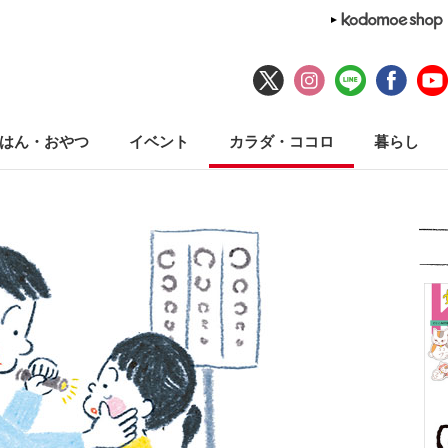
はん・おやつ
イベント
カラダ・ココロ
暮らし