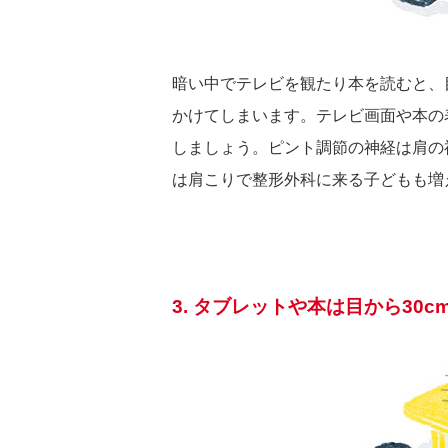
暗い中でテレビを観たり本を読むと、
かけてしまいます。テレビ画面や本の
しましょう。ピント調節の神経は肩の
は肩こりで整形外科に来る子どもも増
3. タブレットや本は目から30c