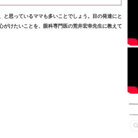
、と思っているママも多いことでしょう。
目の発達にと
心がけたいことを、眼科専門医の荒井宏幸先生に教えて