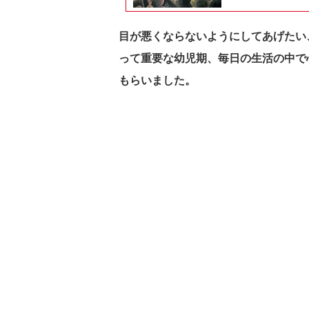
目が悪くならないようにしてあげたい
って重要な幼児期、毎日の生活の中で
もらいました。