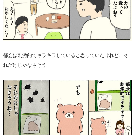
都会は刺激的でキラキラしていると思っていたけれど、そ
れだけじゃなさそう。