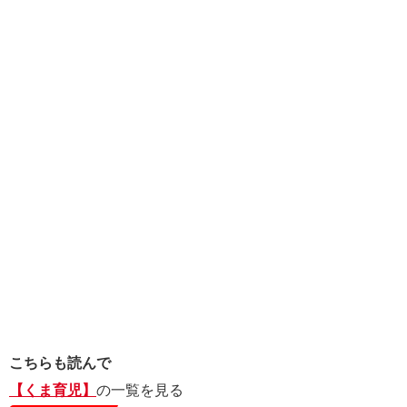
こちらも読んで
【くま育児】
の一覧を見る