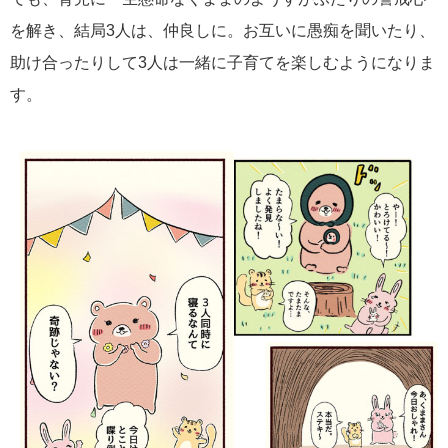
を解き、結局3人は、仲良しに。お互いに愚痴を聞いたり、
助け合ったりして3人は一緒に子育てを楽しむようになりま
す。