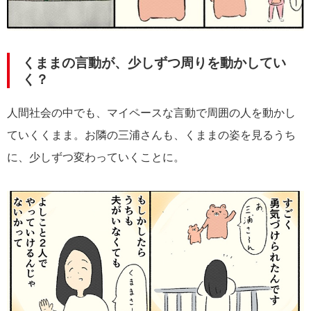
くままの言動が、少しずつ周りを動かしてい
く？
人間社会の中でも、マイペースな言動で周囲の人を動かし
ていくくまま。お隣の三浦さんも、くままの姿を見るうち
に、少しずつ変わっていくことに。