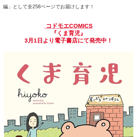
編」として全258ページでお届けします！
コドモエCOMICS
『くま育児』
3月1日より電子書店にて発売中！