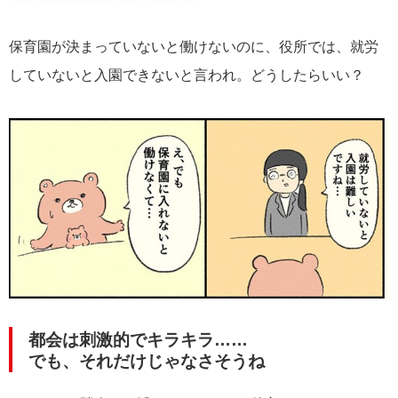
保育園が決まっていないと働けないのに、役所では、就労
していないと入園できないと言われ。どうしたらいい？
都会は刺激的でキラキラ……
でも、それだけじゃなさそうね