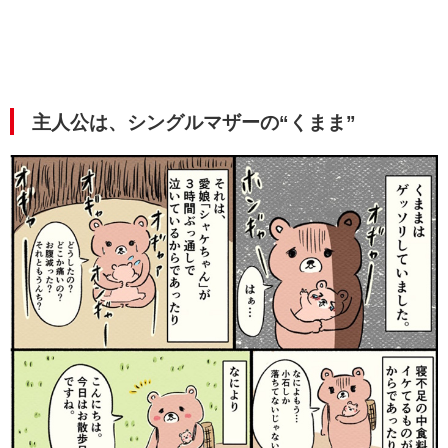
主人公は、シングルマザーの“くまま”