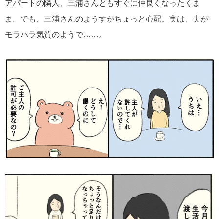
アパートの隣人、三浦さんともすぐに仲良くなったくま
ま。でも、三浦さんのようすがちょっと心配。実は、夫が
モラハラ気質のようで……。