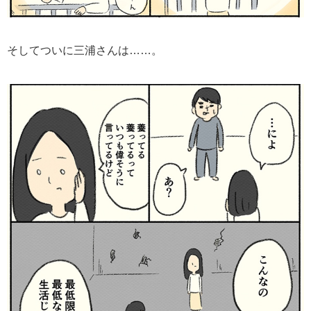
そしてついに三浦さんは……。