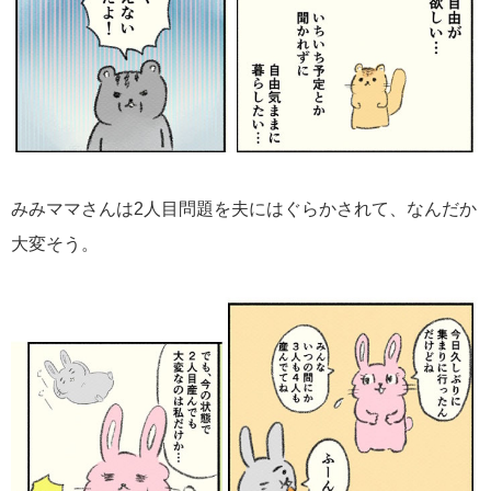
みみママさんは2人目問題を夫にはぐらかされて、なんだか
大変そう。