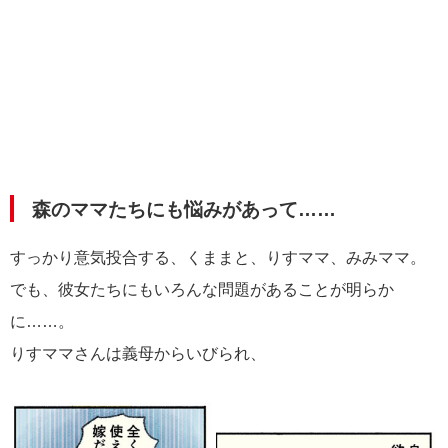
森のママたちにも悩みがあって……
すっかり意気投合する、くままと、りすママ、みみママ。
でも、彼女たちにもいろんな問題があることが明らか
に……。
りすママさんは義母からいびられ、