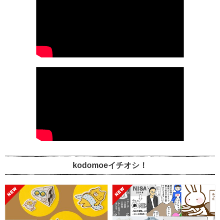
kodomoeイチオシ！