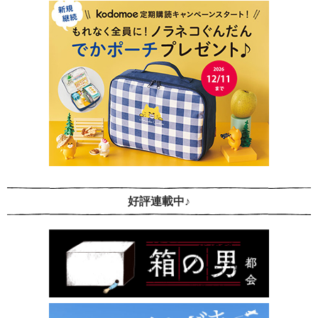
好評連載中♪