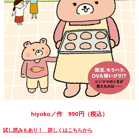
hiyoko／作 990円（税込）
試し読みもあり！ 詳しくはこちらから