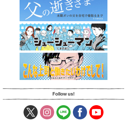
Follow us!