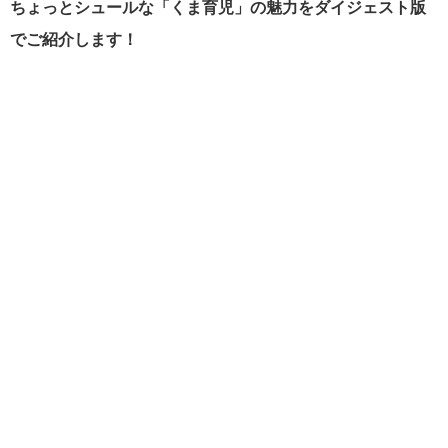
ちょっとシュールな「くま育児」の魅力をダイジェスト版
でご紹介します！