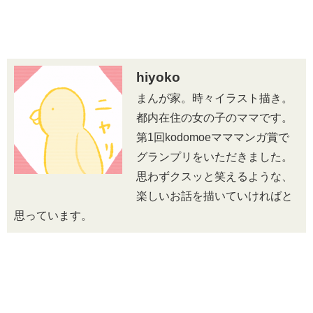
hiyoko
まんが家。時々イラスト描き。
都内在住の
女の子のママです。
第1回kodomoe
マママンガ賞で
グランプリをいただきました。
思わずクスッと笑えるような、
楽しいお話を描いていければと
思っています。