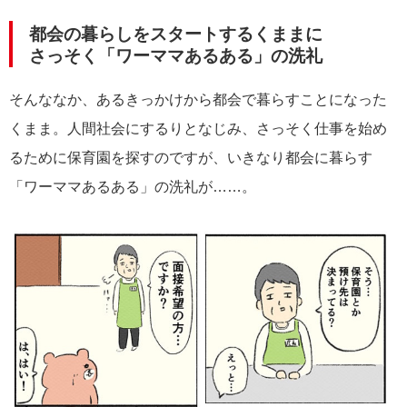
都会の暮らしをスタートするくままに
さっそく「ワーママあるある」の洗礼
そんななか、あるきっかけから都会で暮らすことになった
くまま。人間社会にするりとなじみ、さっそく仕事を始め
るために保育園を探すのですが、いきなり都会に暮らす
「ワーママあるある」の洗礼が……。