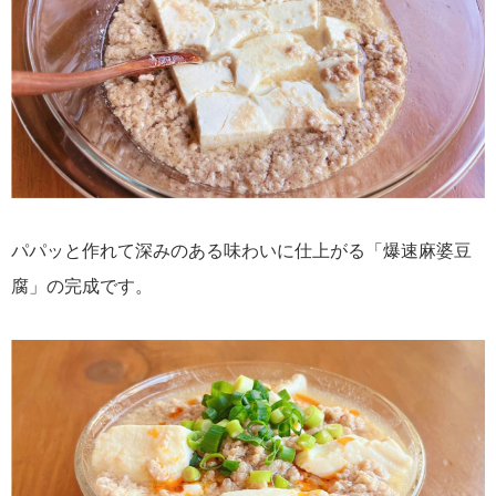
パパッと作れて深みのある味わいに仕上がる「爆速麻婆豆
腐」の完成です。