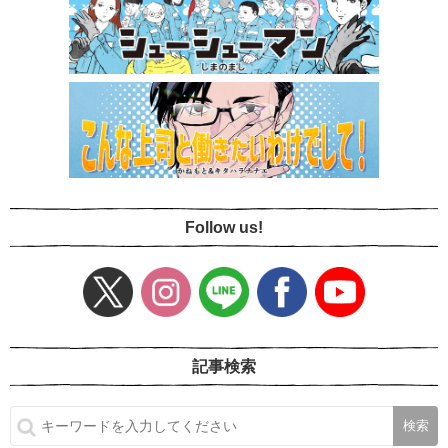
Follow us!
記事検索