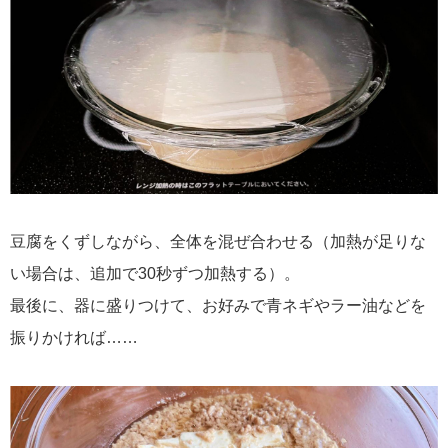
豆腐をくずしながら、全体を混ぜ合わせる（加熱が足りな
い場合は、追加で30秒ずつ加熱する）。
最後に、器に盛りつけて、お好みで青ネギやラー油などを
振りかければ……