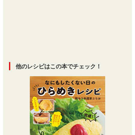
他のレシピはこの本でチェック！