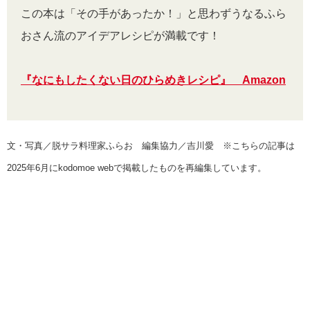
この本は「その手があったか！」と思わずうなるふら
おさん流のアイデアレシピが満載です！
『なにもしたくない日のひらめきレシピ』 Amazon
文・写真／脱サラ料理家ふらお 編集協力／吉川愛 ※こちらの記事は
2025年6月にkodomoe webで掲載したものを再編集しています。