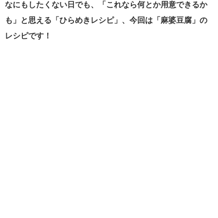
なにもしたくない日でも、「これなら何とか用意できるか
も」と思える「ひらめきレシピ」、今回は「麻婆豆腐」の
レシピです！