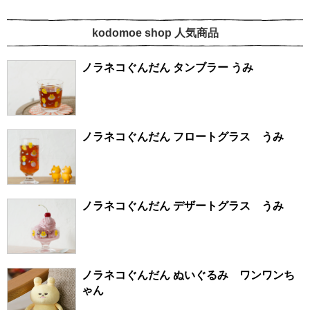
kodomoe shop 人気商品
ノラネコぐんだん タンブラー うみ
ノラネコぐんだん フロートグラス うみ
ノラネコぐんだん デザートグラス うみ
ノラネコぐんだん ぬいぐるみ ワンワンち
ゃん