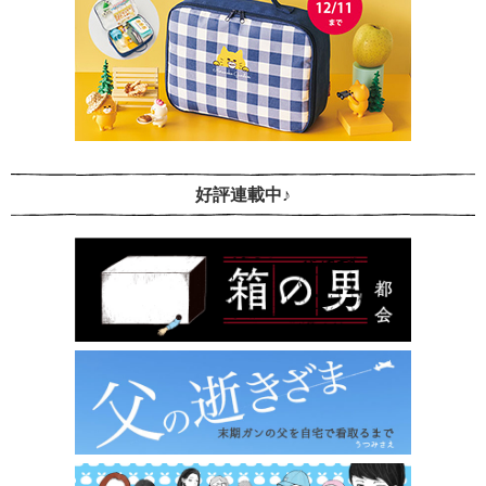
好評連載中♪