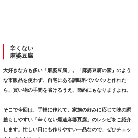
辛くない
麻婆豆腐
大好きな方も多い「麻婆豆腐」。「麻婆豆腐の素」のよう
な市販品を使わず、自宅にある調味料でパパッと作れた
ら、買い物の手間を省けるうえ、節約にもなりますよね。
そこで今回は、手軽に作れて、家族の好みに応じて味の調
整もしやすい「辛くない爆速麻婆豆腐」のレシピをご紹介
します。忙しい日にも作りやすい一品なので、ぜひチェッ