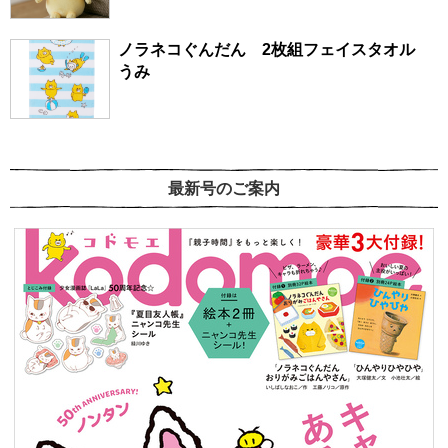
ノラネコぐんだん 2枚組フェイスタオル
うみ
最新号のご案内