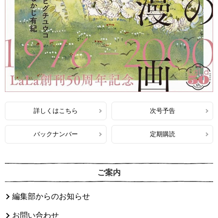
詳しくはこちら
次号予告
バックナンバー
定期購読
ご案内
編集部からのお知らせ
お問い合わせ