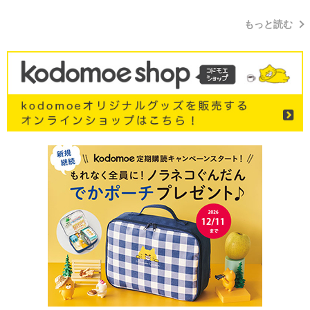
もっと読む