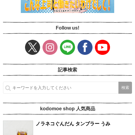
Follow us!
記事検索
kodomoe shop 人気商品
ノラネコぐんだん タンブラー うみ