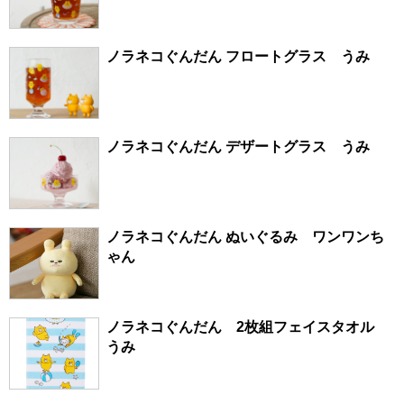
ノラネコぐんだん フロートグラス うみ
ノラネコぐんだん デザートグラス うみ
ノラネコぐんだん ぬいぐるみ ワンワンち
ゃん
ノラネコぐんだん 2枚組フェイスタオル
うみ