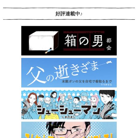
好評連載中♪