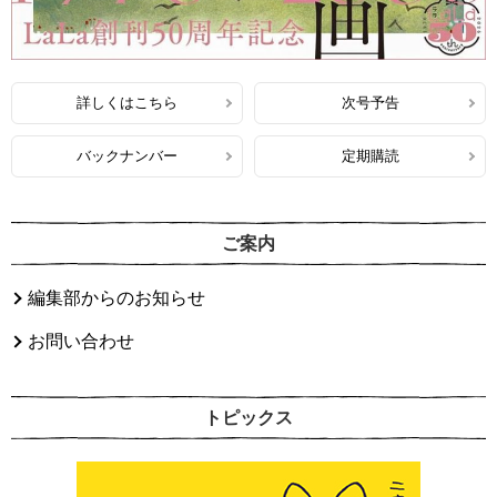
詳しくはこちら
次号予告
バックナンバー
定期購読
ご案内
編集部からのお知らせ
お問い合わせ
トピックス