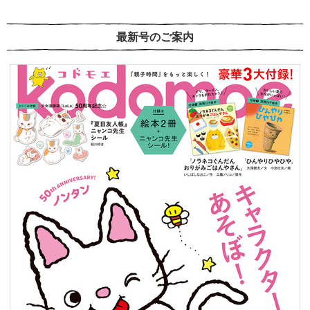
最新号のご案内