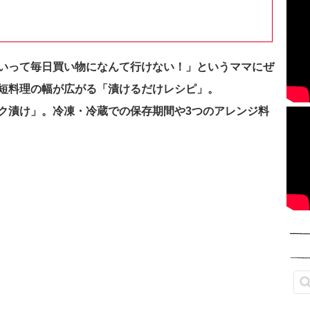
いって毎日買い物になんて行けない！」というママにぜ
短料理の幅が広がる「漬けるだけレシピ」。
ク漬け」。冷凍・冷蔵での保存期間や3つのアレンジ料