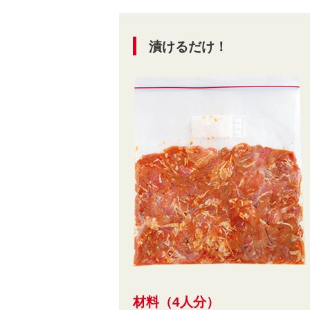
漬けるだけ！
材料（4人分）