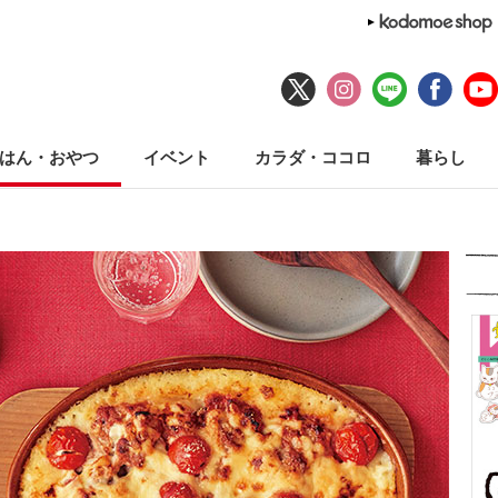
はん・おやつ
イベント
カラダ・ココロ
暮らし