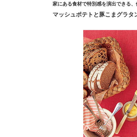
家にある食材で特別感を演出できる、
マッシュポテトと豚こまグラタ