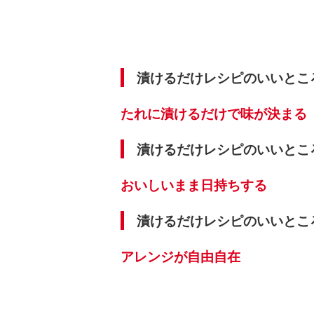
漬けるだけレシピのいいところ
たれに漬けるだけで味が決まる
漬けるだけレシピのいいところ
おいしいまま日持ちする
漬けるだけレシピのいいところ
アレンジが自由自在