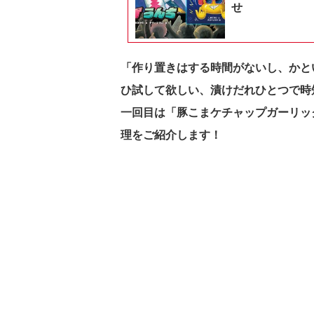
せ
「作り置きはする時間がないし、かと
ひ試して欲しい、漬けだれひとつで時
一回目は「豚こまケチャップガーリッ
理をご紹介します！