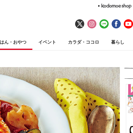
はん・おやつ
イベント
カラダ・ココロ
暮らし