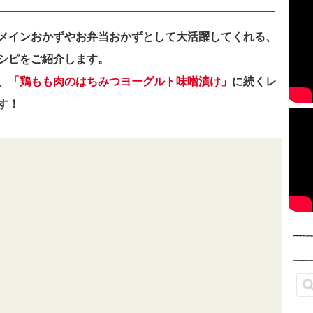
メインおかずやお弁当おかずとして大活躍してくれる、
シピをご紹介します。
、
「鶏もも肉のはちみつヨーグルト味噌漬け」
に続くレ
す！