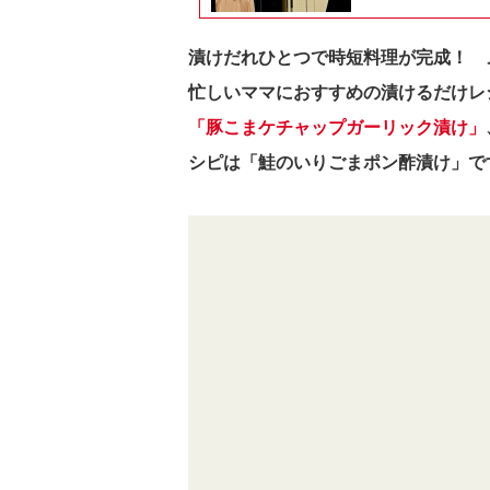
漬けだれひとつで時短料理が完成！ 
忙しいママにおすすめの漬けるだけレ
「豚こまケチャップガーリック漬け」
シピは「鮭のいりごまポン酢漬け」で