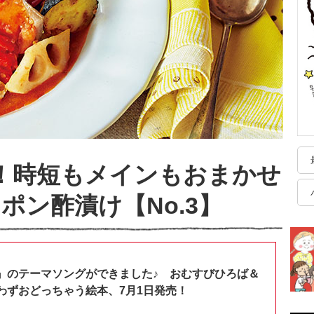
！時短もメインもおまかせ
ポン酢漬け【No.3】
』のテーマソングができました♪ おむすびひろば＆
わずおどっちゃう絵本、7月1日発売！