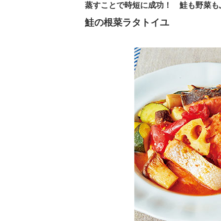
蒸すことで時短に成功！ 鮭も野菜も
鮭の根菜ラタトイユ