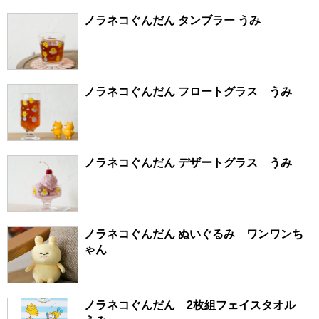
ノラネコぐんだん タンブラー うみ
ノラネコぐんだん フロートグラス うみ
ノラネコぐんだん デザートグラス うみ
ノラネコぐんだん ぬいぐるみ ワンワンち
ゃん
ノラネコぐんだん 2枚組フェイスタオル