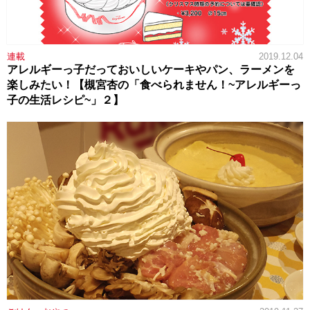
連載
2019.12.04
アレルギーっ子だっておいしいケーキやパン、ラーメンを
楽しみたい！【槻宮杏の「食べられません！~アレルギーっ
子の生活レシピ~」２】