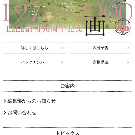
詳しくはこちら
次号予告
バックナンバー
定期購読
ご案内
編集部からのお知らせ
お問い合わせ
トピックス