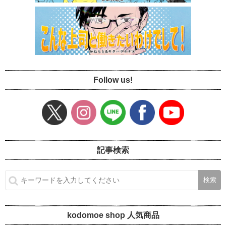
Follow us!
記事検索
kodomoe shop 人気商品