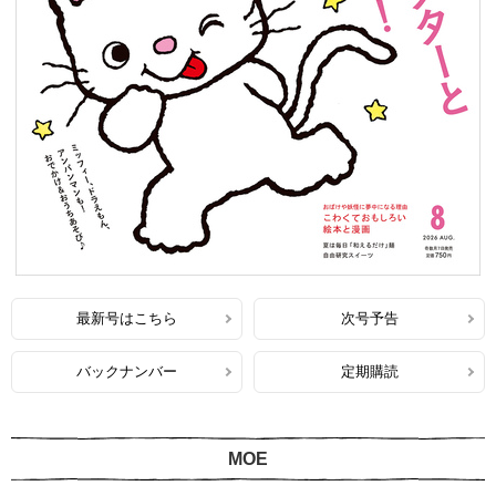
最新号はこちら
次号予告
バックナンバー
定期購読
MOE