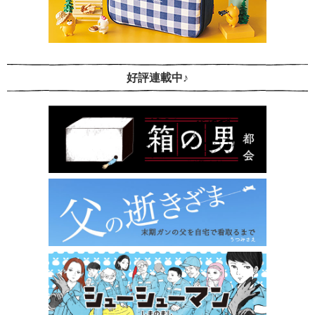
好評連載中♪