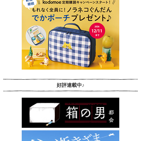
好評連載中♪