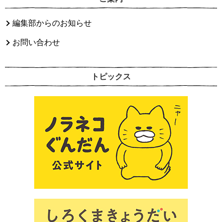
編集部からのお知らせ
お問い合わせ
トピックス