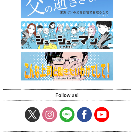
Follow us!