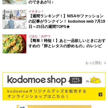
のできあがり♪
イチオシ！
【週間ランキング！】NISAやファッション
の記事がランクイン！ kodomoe web 7月19
日～25日の週間TOP5★
ごはん・おやつ
【簡単！時短！】あと一品欲しいときにおす
すめの「卵とレタスの炒めもの」のレシピ
もっと読む