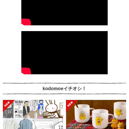
kodomoeイチオシ！