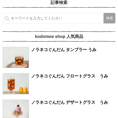
記事検索
kodomoe shop 人気商品
ノラネコぐんだん タンブラー うみ
ノラネコぐんだん フロートグラス うみ
ノラネコぐんだん デザートグラス うみ