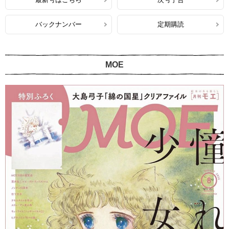
バックナンバー
定期購読
MOE