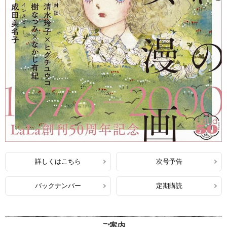
詳しくはこちら
次号予告
バックナンバー
定期購読
ご案内