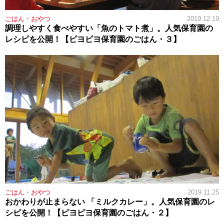
ごはん・おやつ
2019.12.19
調理しやすく食べやすい「魚のトマト煮」。人気保育園の
レシピを公開！【ピヨピヨ保育園のごはん・３】
ごはん・おやつ
2019.11.25
おかわりが止まらない 「ミルクカレー」。人気保育園のレ
シピを公開！【ピヨピヨ保育園のごはん・２】