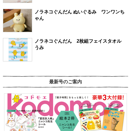
ノラネコぐんだん ぬいぐるみ ワンワンち
ゃん
ノラネコぐんだん 2枚組フェイスタオル
うみ
最新号のご案内