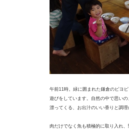
午前11時。緑に囲まれた鎌倉のピヨ
遊びをしています。自然の中で思いの
漂ってくる、お出汁のいい香りと調理
肉だけでなく魚も積極的に取り入れ、