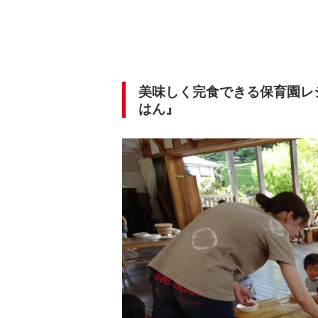
美味しく完食できる保育園レ
はん』