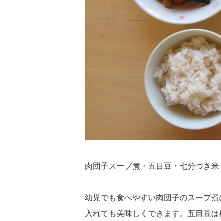
肉団子スープ煮・五目豆・七分づき米
幼児でも食べやすい肉団子のスープ煮
入れても美味しくできます。五目豆は