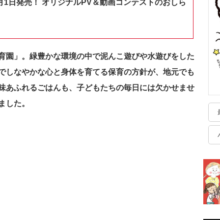
月1日発売！ オリジナルPV＆動画コンテストのおしら
育園」。緑豊かな環境の中で泥んこ遊びや水遊びをした
でしなやかな心と身体を育てる保育の方針が、地元でも
味あふれるごはんも、子どもたちの毎日には欠かせませ
ました。