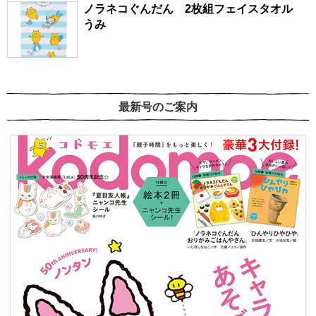
ノラネコぐんだん 2枚組フェイスタオル
うみ
最新号のご案内