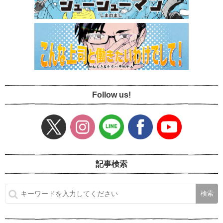
Follow us!
記事検索