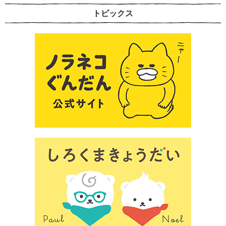
トピックス