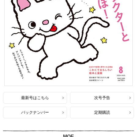
最新号はこちら
次号予告
バックナンバー
定期購読
MOE