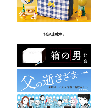
好評連載中♪