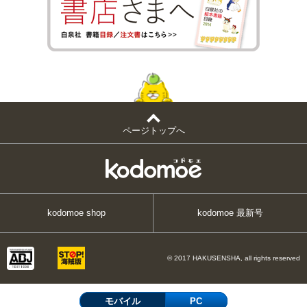
ページトップへ
kodomoe shop
kodomoe 最新号
© 2017 HAKUSENSHA, all rights reserved
モバイル
PC