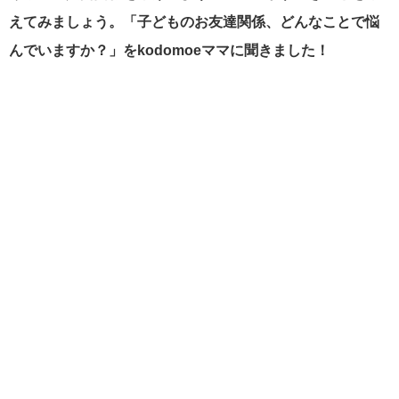
えてみましょう。「子どものお友達関係、どんなことで悩
んでいますか？」をkodomoeママに聞きました！