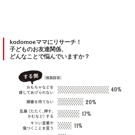
kodomoeママにリサーチ！
子どものお友達関係、
どんなことで悩んでいますか？