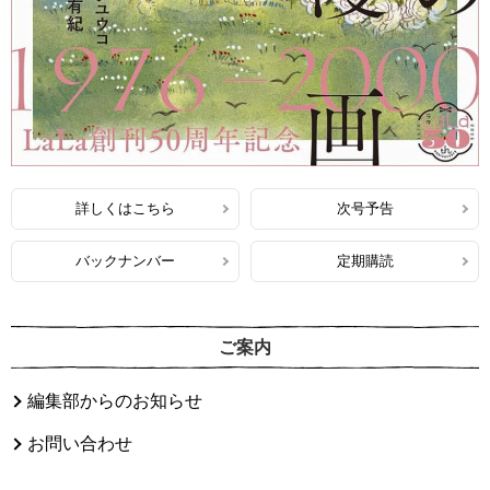
詳しくはこちら
次号予告
バックナンバー
定期購読
ご案内
編集部からのお知らせ
お問い合わせ