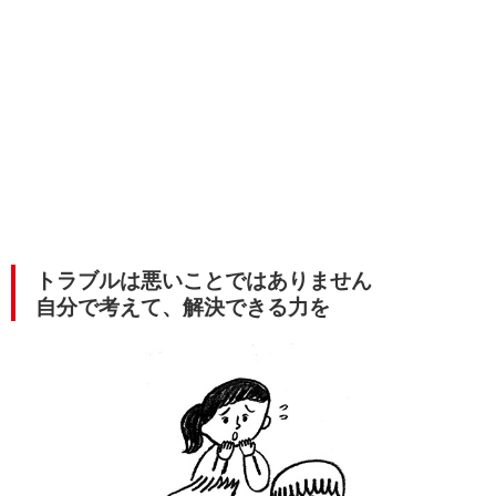
トラブルは悪いことではありません
自分で考えて、解決できる力を