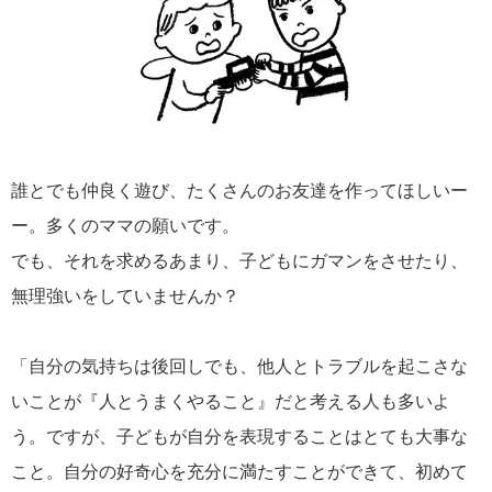
誰とでも仲良く遊び、たくさんのお友達を作ってほしいー
ー。多くのママの願いです。
でも、それを求めるあまり、子どもにガマンをさせたり、
無理強いをしていませんか？
「自分の気持ちは後回しでも、他人とトラブルを起こさな
いことが『人とうまくやること』だと考える人も多いよ
う。ですが、子どもが自分を表現することはとても大事な
こと。自分の好奇心を充分に満たすことができて、初めて