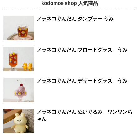
kodomoe shop 人気商品
ノラネコぐんだん タンブラー うみ
ノラネコぐんだん フロートグラス うみ
ノラネコぐんだん デザートグラス うみ
ノラネコぐんだん ぬいぐるみ ワンワンち
ゃん