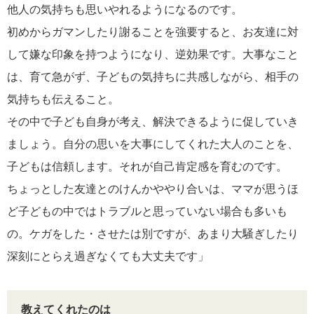
他人の気持ちも思いやれるようになるのです。
初めからガマンしたり謝ることを強要すると、お友達に対
して嫌な印象を持つようになり、逆効果です。大事なこと
は、育て急がず、子どもの気持ちに共感しながら、相手の
気持ちも伝えること。
その中で子ども自身が考え、解決できるように促していき
ましょう。自分の思いを大事にしてくれた大人のことを、
子どもは信頼します。それが自己肯定感を育むのです。
ちょっとした友達とのけんかややり合いは、ママが思うほ
ど子どもの中ではトラブルと思っていない場合も多いも
の。ケガをした・させたは別ですが、あまり大騒ぎしたり
深刻にとらえ過ぎなくても大丈夫です」
教えてくれたのは