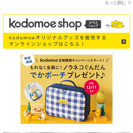
もっと読む