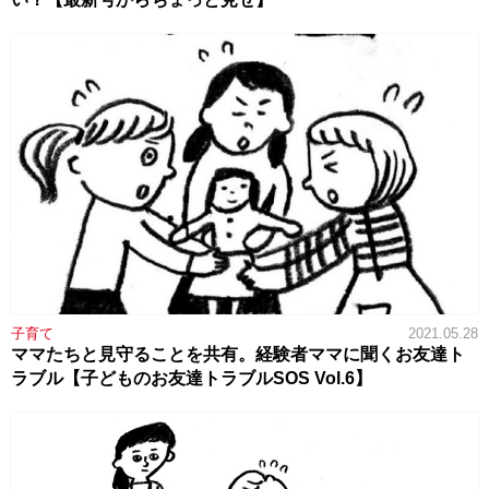
子育て
2021.05.28
ママたちと見守ることを共有。経験者ママに聞くお友達ト
ラブル【子どものお友達トラブルSOS Vol.6】