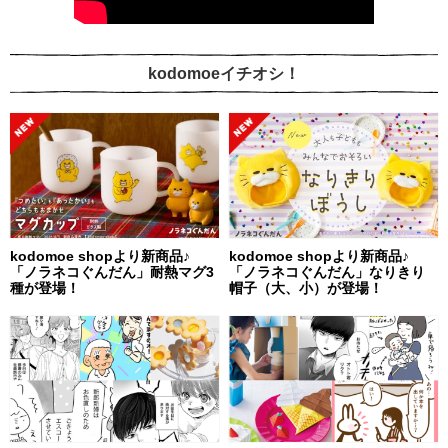
kodomoeイチオシ！
kodomoe shopより新商品♪
kodomoe shopより新商品♪
「ノラネコぐんだん」耐熱マグ3
「ノラネコぐんだん」なりきり
種が登場！
帽子（大、小）が登場！