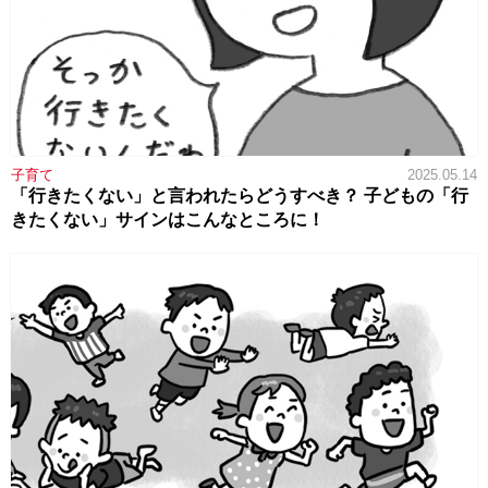
子育て
2025.05.14
「行きたくない」と言われたらどうすべき？ 子どもの「行
きたくない」サインはこんなところに！