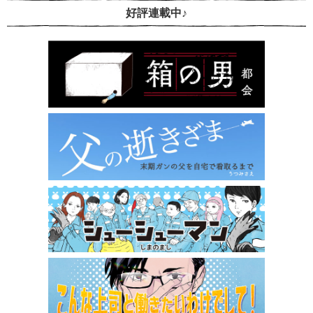
好評連載中♪