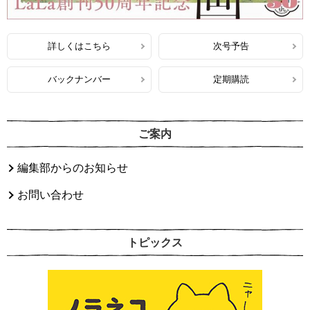
詳しくはこちら
次号予告
バックナンバー
定期購読
ご案内
編集部からのお知らせ
お問い合わせ
トピックス