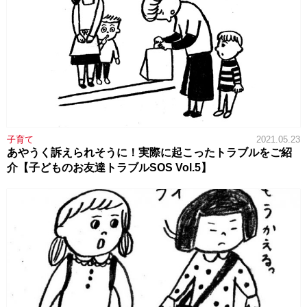
子育て
2021.05.23
あやうく訴えられそうに！実際に起こったトラブルをご紹
介【子どものお友達トラブルSOS Vol.5】