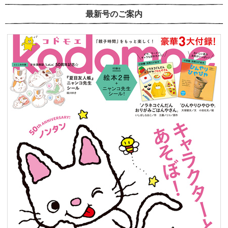
最新号のご案内