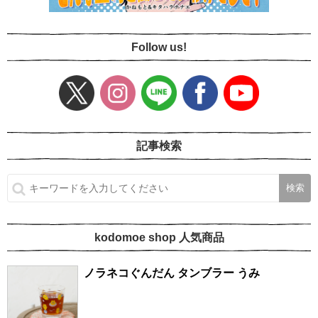
Follow us!
記事検索
kodomoe shop 人気商品
ノラネコぐんだん タンブラー うみ