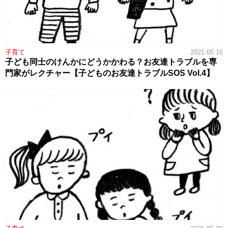
子育て
2021.05.16
子ども同士のけんかにどうかかわる？お友達トラブルを専
門家がレクチャー【子どものお友達トラブルSOS Vol.4】