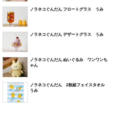
ノラネコぐんだん フロートグラス うみ
ノラネコぐんだん デザートグラス うみ
ノラネコぐんだん ぬいぐるみ ワンワンち
ゃん
ノラネコぐんだん 2枚組フェイスタオル
うみ