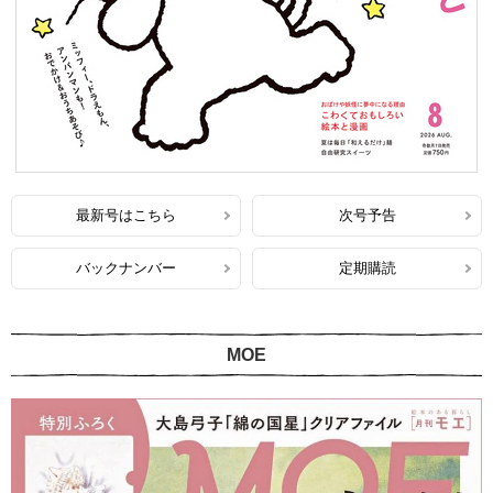
最新号はこちら
次号予告
バックナンバー
定期購読
MOE