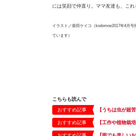
には笑顔で仲直り。ママ友達も、これ
イラスト／柴田ケイコ（kodomoe2017年4
ています）
こちらも読んで
おすすめ記事
おすすめ記事
おすすめ記事