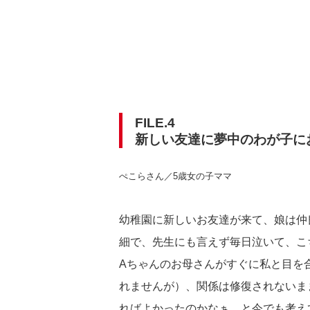
FILE.4
新しい友達に夢中のわが子に
ぺこらさん／5歳女の子ママ
幼稚園に新しいお友達が来て、娘は仲
細で、先生にも言えず毎日泣いて、こ
Aちゃんのお母さんがすぐに私と目を
れませんが）、関係は修復されないま
ればよかったのかなぁ、と今でも考え