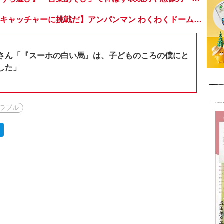
【おうちでドームキャッチャーに挑戦だ】アンパンマン わくわくドームキャッチャー
さん「『スーホの白い馬』は、子どものころの僕にと
した」
ラブル