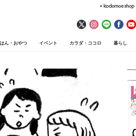
はん・おやつ
イベント
カラダ・ココロ
暮らし