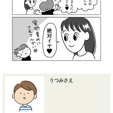
うつみさえ