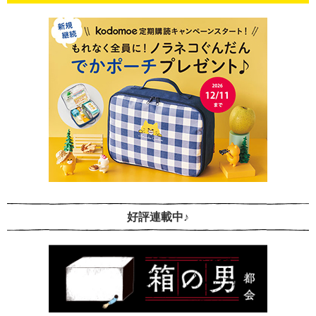
好評連載中♪