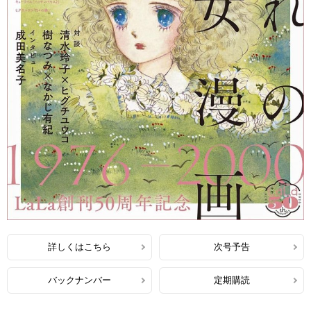
詳しくはこちら
次号予告
バックナンバー
定期購読