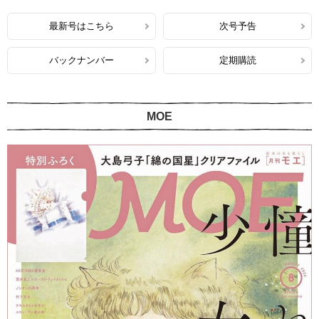
最新号はこちら
次号予告
バックナンバー
定期購読
MOE