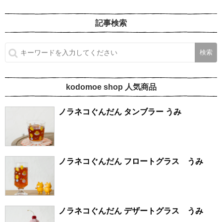
記事検索
kodomoe shop 人気商品
ノラネコぐんだん タンブラー うみ
ノラネコぐんだん フロートグラス うみ
ノラネコぐんだん デザートグラス うみ