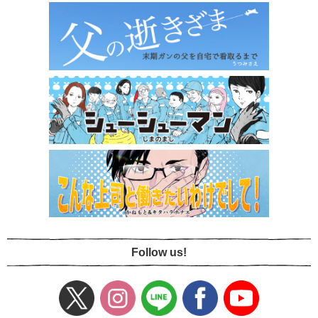
Follow us!