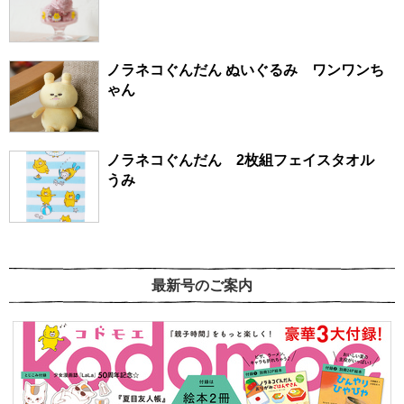
ノラネコぐんだん ぬいぐるみ ワンワンち
ゃん
ノラネコぐんだん 2枚組フェイスタオル
うみ
最新号のご案内