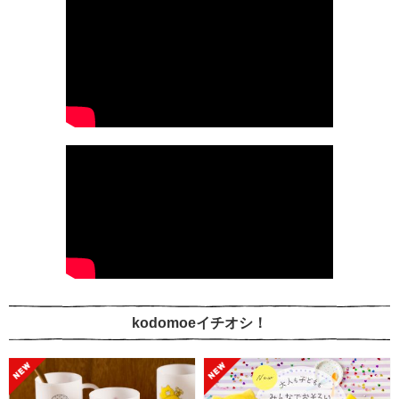
kodomoeイチオシ！