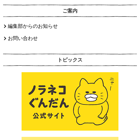
ご案内
編集部からのお知らせ
お問い合わせ
トピックス