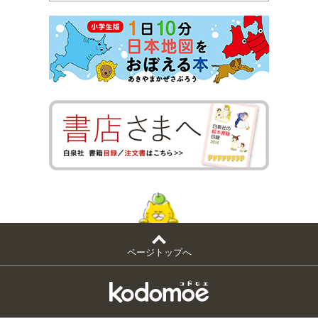
ページトップへ