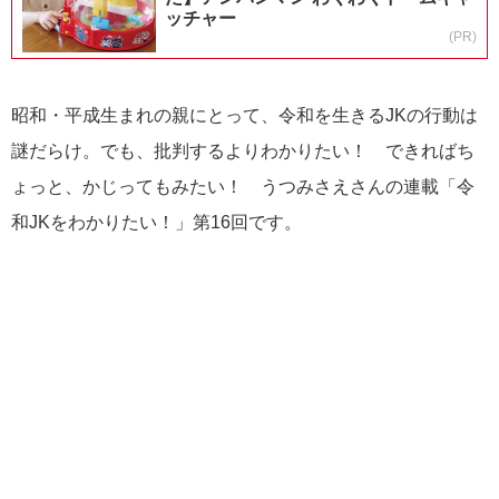
ッチャー
(PR)
昭和・平成生まれの親にとって、令和を生きるJKの行動は
謎だらけ。でも、批判するよりわかりたい！ できればち
ょっと、かじってもみたい！ うつみさえさんの連載「令
和JKをわかりたい！」第16回です。