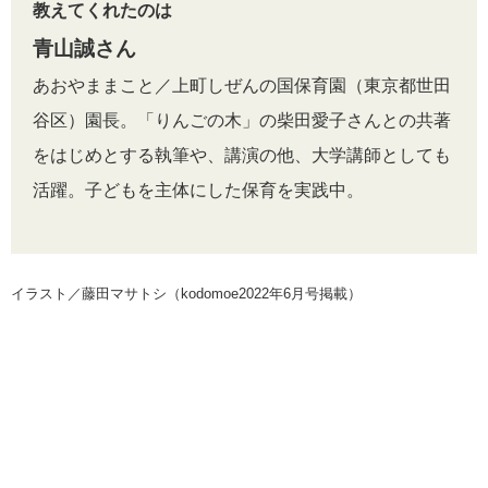
教えてくれたのは
青山誠さん
あおやままこと／上町しぜんの国保育園（東京都世田
谷区）園長。「りんごの木」の柴田愛子さんとの共著
をはじめとする執筆や、講演の他、大学講師としても
活躍。子どもを主体にした保育を実践中。
イラスト／藤田マサトシ（kodomoe2022年6月号掲載）