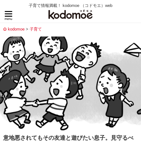
子育て情報満載！ kodomoe （コドモエ）web
kodomoe
子育て
意地悪されてもその友達と遊びたい息子。見守るべ