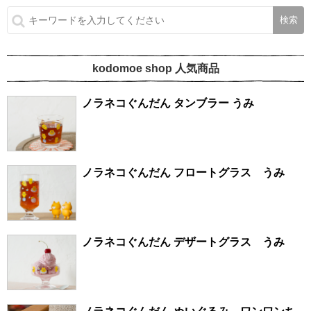
kodomoe shop 人気商品
ノラネコぐんだん タンブラー うみ
ノラネコぐんだん フロートグラス うみ
ノラネコぐんだん デザートグラス うみ