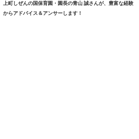
上町しぜんの国保育園・園長の青山 誠さんが、豊富な経験
からアドバイス＆アンサーします！