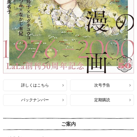
詳しくはこちら
次号予告
バックナンバー
定期購読
ご案内