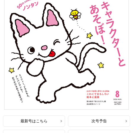
最新号はこちら
次号予告