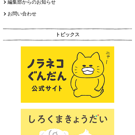
編集部からのお知らせ
お問い合わせ
トピックス