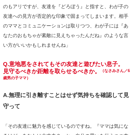
のもアリですが、友達を『どろぼう』と指すと、わが子の
友達への見方が否定的な印象で固まってしまいます。相手
のママとコミュニケーションは取りつつ、わが子には『あ
なたのおもちゃが素敵に見えちゃったんだね』のような言
い方がいいかもしれませんね」
Q.意地悪をされてもその友達と遊びたい息子。
見守るべきか距離を取らせるべきか。
（なさみさん／6
歳男の子ママ）
A.無理に引き離すことはせず気持ちを確認して見
守って
「その友達に魅力を感じているのですね。『ママは気にな