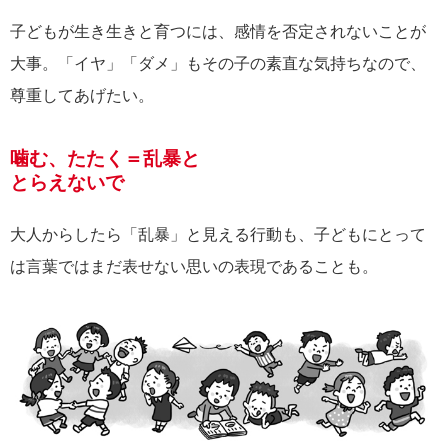
子どもが生き生きと育つには、感情を否定されないことが
大事。「イヤ」「ダメ」もその子の素直な気持ちなので、
尊重してあげたい。
噛む、たたく＝乱暴と
とらえないで
大人からしたら「乱暴」と見える行動も、子どもにとって
は言葉ではまだ表せない思いの表現であることも。