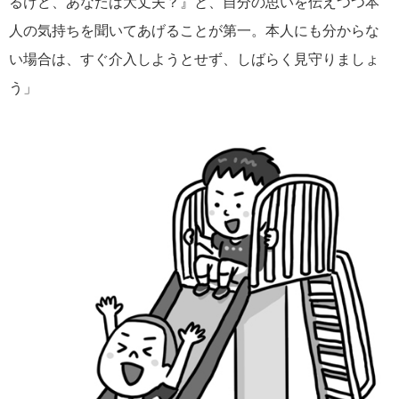
るけど、あなたは大丈夫？』と、自分の思いを伝えつつ本
人の気持ちを聞いてあげることが第一。本人にも分からな
い場合は、すぐ介入しようとせず、しばらく見守りましょ
う」