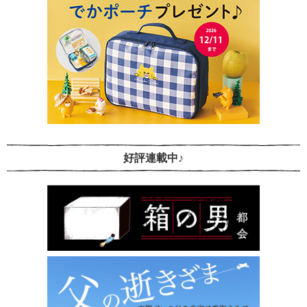
好評連載中♪