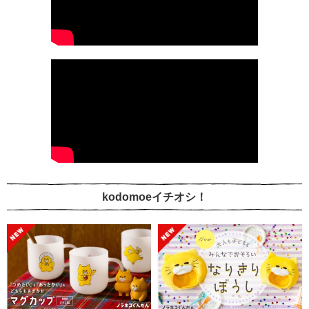
kodomoeイチオシ！