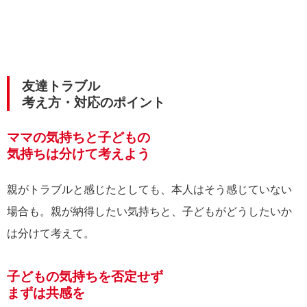
友達トラブル
考え方・対応のポイント
ママの気持ちと子どもの
気持ちは分けて考えよう
親がトラブルと感じたとしても、本人はそう感じていない
場合も。親が納得したい気持ちと、子どもがどうしたいか
は分けて考えて。
子どもの気持ちを否定せず
まずは共感を