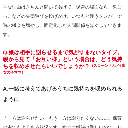
手な理由はきちんと聞いてあげて。保育の場面なら、鬼ご
っこなどの集団遊びを投げかけ、いつもと違うメンバーで
遊ぶ機会を増やし、固定化した人間関係をほぐしていきま
す」
Q.娘は相手に謝らせるまで気がすまないタイプ。
親から見て「お互い様」という場合は、どう気持
ちを収めさせたらいいでしょうか？
（スコーンさん／6歳
女の子ママ）
A.一緒に考えてあげるうちに気持ちを収められる
ように
「一方は謝らせたい、もう一方は謝りたくない……。保育
の中でもよくある状況です。すぐに解決は難しいので、わ