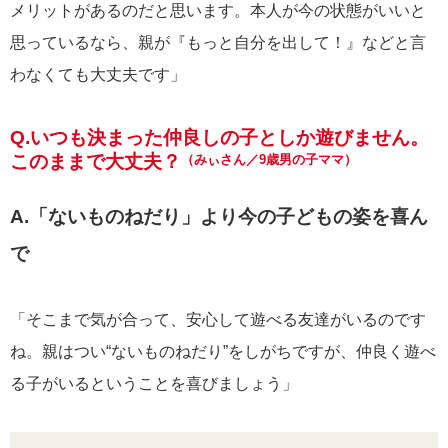
メリットがあるのだと思います。本人が今の状態がいいと
思っているなら、親が『もっと自分を出して！』などと言
わなくても大丈夫です」
Q.いつも決まった仲良しの子としか遊びません。
このままで大丈夫？
（みぃさん／9歳男の子ママ）
A.「ないものねだり」より今の子どもの姿を喜ん
で
「そこまで気が合って、安心して遊べる友達がいるのです
ね。親はつい“ないものねだり”をしがちですが、仲良く遊べ
る子がいるということを喜びましょう」