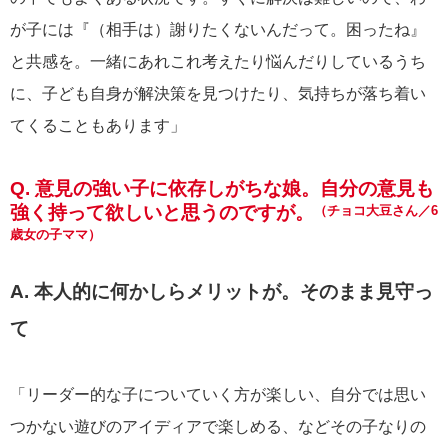
が子には『（相手は）謝りたくないんだって。困ったね』
と共感を。一緒にあれこれ考えたり悩んだりしているうち
に、子ども自身が解決策を見つけたり、気持ちが落ち着い
てくることもあります」
Q. 意見の強い子に依存しがちな娘。自分の意見も
強く持って欲しいと思うのですが。
（チョコ大豆さん／6
歳女の子ママ）
A. 本人的に何かしらメリットが。そのまま見守っ
て
「リーダー的な子についていく方が楽しい、自分では思い
つかない遊びのアイディアで楽しめる、などその子なりの