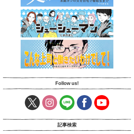
Follow us!
記事検索