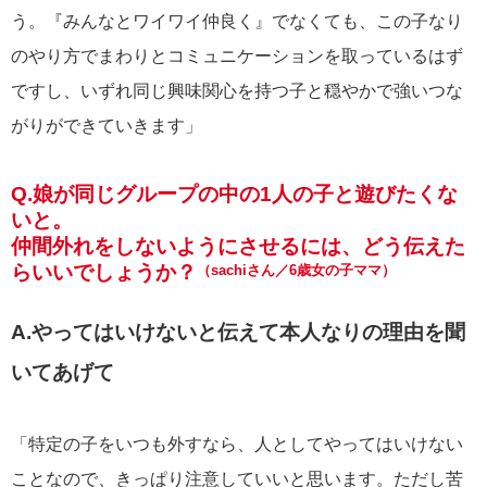
う。『みんなとワイワイ仲良く』でなくても、この子なり
のやり方でまわりとコミュニケーションを取っているはず
ですし、いずれ同じ興味関心を持つ子と穏やかで強いつな
がりができていきます」
Q.娘が同じグループの中の1人の子と遊びたくな
いと。
仲間外れをしないようにさせるには、どう伝えた
らいいでしょうか？
（sachiさん／6歳女の子ママ）
A.やってはいけないと伝えて本人なりの理由を聞
いてあげて
「特定の子をいつも外すなら、人としてやってはいけない
ことなので、きっぱり注意していいと思います。ただし苦