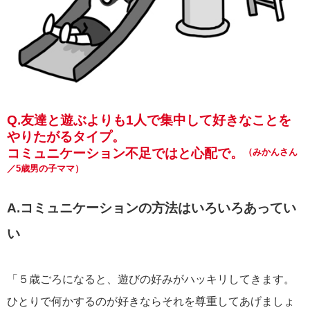
Q.友達と遊ぶよりも1人で集中して好きなことを
やりたがるタイプ。
コミュニケーション不足ではと心配で。
（みかんさん
／5歳男の子ママ）
A.コミュニケーションの方法はいろいろあってい
い
「５歳ごろになると、遊びの好みがハッキリしてきます。
ひとりで何かするのが好きならそれを尊重してあげましょ