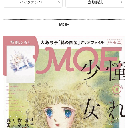
バックナンバー
定期購読
MOE