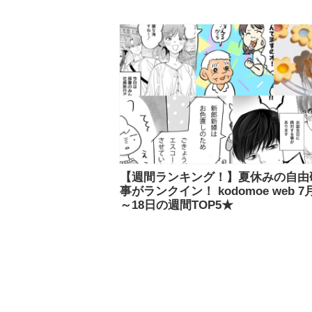
【週間ランキング！】夏休みの自由
事がランクイン！ kodomoe web 7
～18日の週間TOP5★