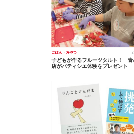
ごはん・おやつ
2
子どもが作るフルーツタルト！ 青
店がパティシエ体験をプレゼント