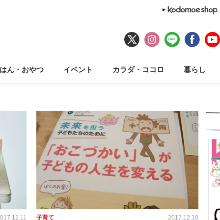
はん・おやつ
イベント
カラダ・ココロ
暮らし
017.12.11
子育て
2017.12.10