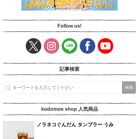
Follow us!
記事検索
kodomoe shop 人気商品
ノラネコぐんだん タンブラー うみ