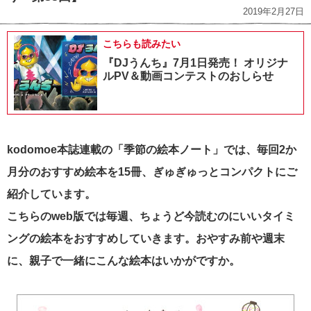
2019年2月27日
こちらも読みたい
『DJうんち』7月1日発売！ オリジナ
ルPV＆動画コンテストのおしらせ
kodomoe本誌連載の「季節の絵本ノート」では、毎回2か
月分のおすすめ絵本を15冊、ぎゅぎゅっとコンパクトにご
紹介しています。
こちらのweb版では毎週、ちょうど今読むのにいいタイミ
ングの絵本をおすすめしていきます。おやすみ前や週末
に、親子で一緒にこんな絵本はいかがですか。