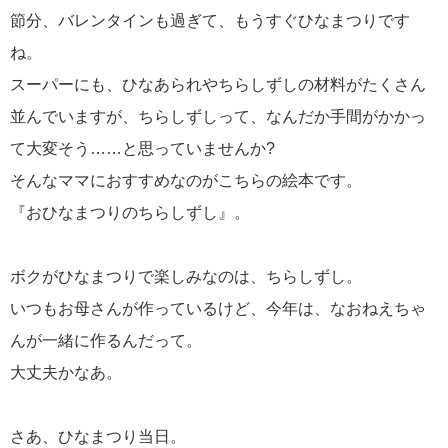
節分、バレンタインも過ぎて、もうすぐひなまつりです
ね。
スーパーにも、ひなあられやちらしずしの材料がたくさん
並んでいますが、ちらしずしって、なんだか手間がかかっ
て大変そう……と思っていませんか?
そんなママにおすすめなのがこちらの絵本です。
『おひなまつりのちらしずし』。
ボクがひなまつりで楽しみなのは、ちらしずし。
いつもお母さんが作っているけど、今年は、なおねえちゃ
んが一緒に作るんだって。
大丈夫かなあ。
さあ、ひなまつり当日。