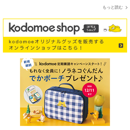
もっと読む