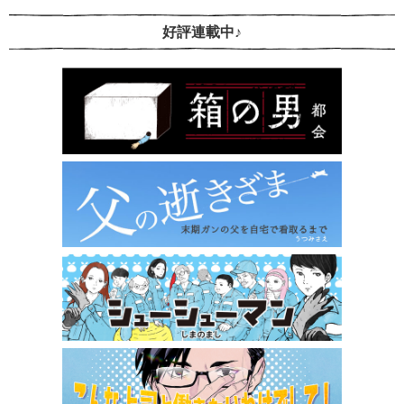
好評連載中♪