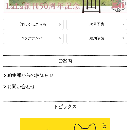
詳しくはこちら
次号予告
バックナンバー
定期購読
ご案内
編集部からのお知らせ
お問い合わせ
トピックス