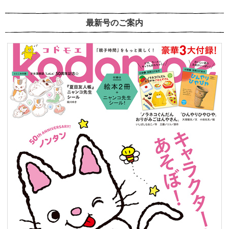
最新号のご案内