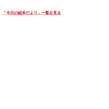
「今日の絵本だより」一覧を見る