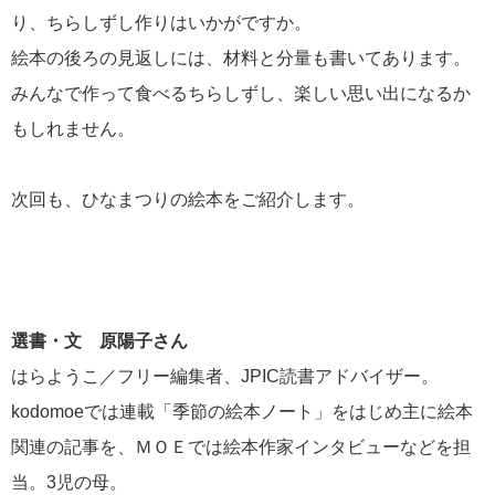
り、ちらしずし作りはいかがですか。
絵本の後ろの見返しには、材料と分量も書いてあります。
みんなで作って食べるちらしずし、楽しい思い出になるか
もしれません。
次回も、ひなまつりの絵本をご紹介します。
選書・文 原陽子さん
はらようこ／フリー編集者、JPIC読書アドバイザー。
kodomoeでは連載「季節の絵本ノート」をはじめ主に絵本
関連の記事を、ＭＯＥでは絵本作家インタビューなどを担
当。3児の母。