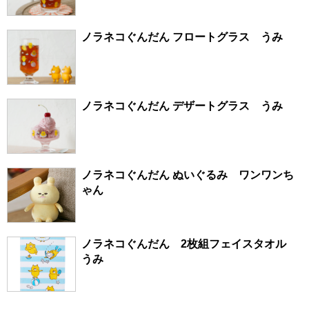
ノラネコぐんだん フロートグラス うみ
ノラネコぐんだん デザートグラス うみ
ノラネコぐんだん ぬいぐるみ ワンワンち
ゃん
ノラネコぐんだん 2枚組フェイスタオル
うみ