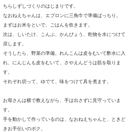
ちらしずしづくりのはじまりです。
なおねえちゃんは、エプロンに三角巾で準備ばっちり。
まずはお米をといで、ごはんを炊きます。
次は、しいたけ、こんぶ、かんぴょう、乾物を水につけて
戻します。
そうしたら、野菜の準備。れんこんは皮をむいて酢水に入
れ、にんじんも皮をむいて、さやえんどうは筋を取りま
す。
それぞれ切って、ゆでて、味をつけて具を煮ます。
お母さんは横で教えながら、手は出さずに見守っていま
す。
手を動かして作っているのは、なおねえちゃんと、ときど
きお手伝いのボク。