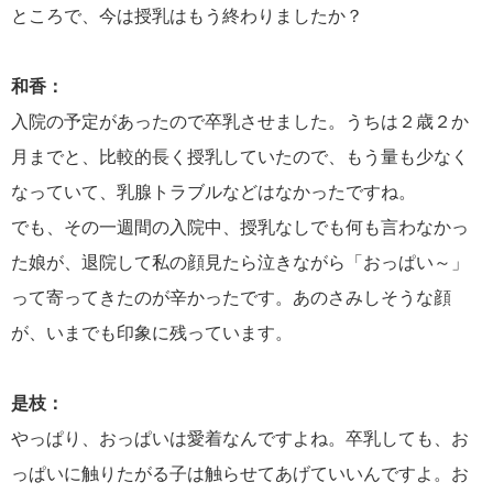
ところで、今は授乳はもう終わりましたか？
和香：
入院の予定があったので卒乳させました。うちは２歳２か
月までと、比較的長く授乳していたので、もう量も少なく
なっていて、乳腺トラブルなどはなかったですね。
でも、その一週間の入院中、授乳なしでも何も言わなかっ
た娘が、退院して私の顔見たら泣きながら「おっぱい～」
って寄ってきたのが辛かったです。あのさみしそうな顔
が、いまでも印象に残っています。
是枝：
やっぱり、おっぱいは愛着なんですよね。卒乳しても、お
っぱいに触りたがる子は触らせてあげていいんですよ。お