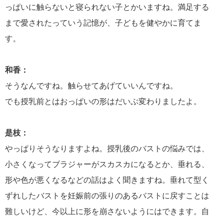
っぱいに触らないと寝られない子とかいますね。満足する
まで愛されたっていう記憶が、子どもを健やかに育てま
す。
和香：
そうなんですね。触らせてあげていいんですね。
でも授乳前とはおっぱいの形はだいぶ変わりましたよ。
是枝：
やっぱりそうなりますよね。授乳後のバストの悩みでは、
小さくなってブラジャーがスカスカになるとか、垂れる、
形や色が悪くなるなどの話はよく聞きますね。垂れて型く
ずれしたバストを妊娠前の張りのあるバストに戻すことは
難しいけど、今以上に形を崩さないようにはできます。自