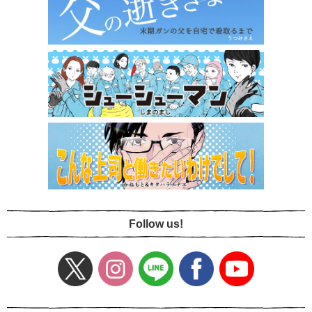
Follow us!