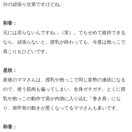
分の頑張り次第ですけどね。
和香：
元には戻らないんですね…（笑）。でもせめて維持できる
なら、頑張らないと。授乳が終わっても、今度は抱っこで
肩こりもひどいです。
是枝：
産後のママさんは、授乳や抱っこで同じ姿勢の連続になる
ので、使う筋肉も偏ってしまい、全身ガチガチ。とくに授
乳や抱っこの動作で肩が内側に入り込む「巻き肩」にな
り、肩甲骨の動きが悪くなってるママさんも多いです。
和香：