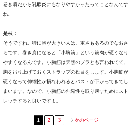
巻き肩だから乳腺炎にもなりやすかったってことなんです
ね。
是枝：
そうですね。特に胸が大きい人は、重さもあるのでなおさ
らです。巻き肩になると「小胸筋」という筋肉が硬くなり
やすくなるんです。小胸筋は天然のブラとも言われてて、
胸を吊り上げておくストラップの役目をします。小胸筋が
硬くなって伸縮性が損なわれるとバストが下がってきてし
まいます。なので、小胸筋の伸縮性を取り戻すためにスト
レッチすると良いですよ。
1
2
3
次のページ