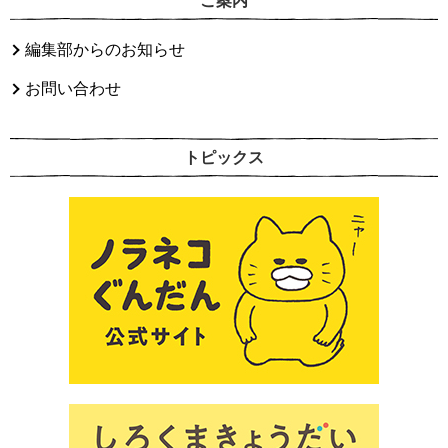
ご案内
編集部からのお知らせ
お問い合わせ
トピックス