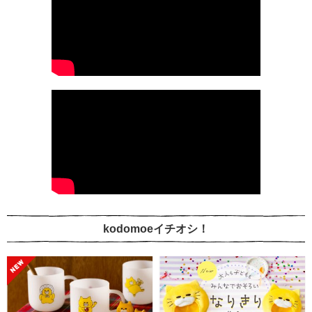
kodomoeイチオシ！