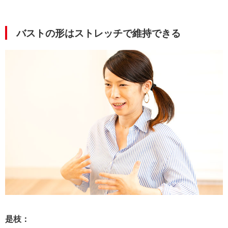
バストの形はストレッチで維持できる
是枝：