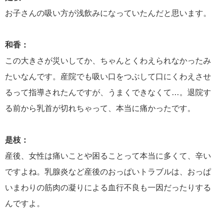
お子さんの吸い方が浅飲みになっていたんだと思います。
和香：
この大きさが災いしてか、ちゃんとくわえられなかったみ
たいなんです。産院でも吸い口をつぶして口にくわえさせ
るって指導されたんですが、うまくできなくて…。退院す
る前から乳首が切れちゃって、本当に痛かったです。
是枝：
産後、女性は痛いことや困ることって本当に多くて、辛い
ですよね。乳腺炎など産後のおっぱいトラブルは、おっぱ
いまわりの筋肉の凝りによる血行不良も一因だったりする
んですよ。