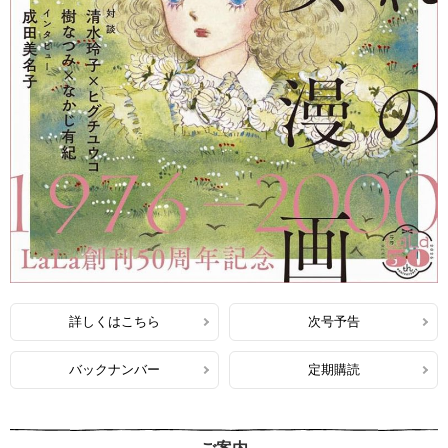
詳しくはこちら
次号予告
バックナンバー
定期購読