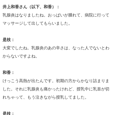
井上和香さん（以下、和香）：
乳腺炎はなりましたね。おっぱいが腫れて、病院に行って
マッサージして出してもらいました。
是枝：
大変でしたね。乳腺炎のあの辛さは、なった人でないとわ
からないですよね。
和香：
けっこう高熱が出たんです。初期の方からかなり詰まりま
した。それに乳腺炎も痛かったけれど、授乳中に乳首が切
れちゃって、もう泣きながら授乳してました。
是枝：