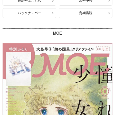
最新号はこちら
次号予告
バックナンバー
定期購読
MOE