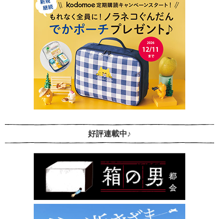
好評連載中♪