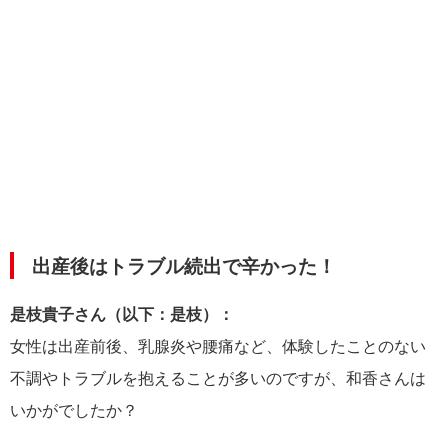
出産後はトラブル続出で辛かった！
是枝貴子さん（以下：是枝）：
女性は出産前後、乳腺炎や腰痛など、体験したことのない
不調やトラブルを抱えることが多いのですが、和香さんは
いかがでしたか？