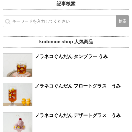
記事検索
kodomoe shop 人気商品
ノラネコぐんだん タンブラー うみ
ノラネコぐんだん フロートグラス うみ
ノラネコぐんだん デザートグラス うみ