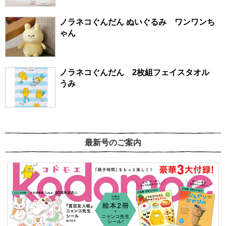
ノラネコぐんだん ぬいぐるみ ワンワンち
ゃん
ノラネコぐんだん 2枚組フェイスタオル
うみ
最新号のご案内