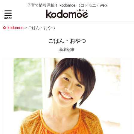
子育て情報満載！ kodomoe （コドモエ）web
kodomoe
ごはん・おやつ
ごはん・おやつ
新着記事