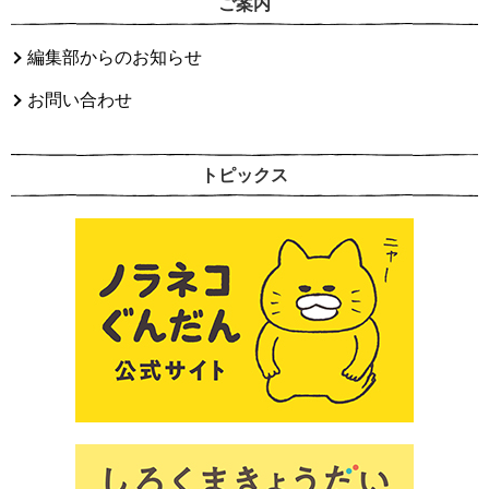
ご案内
編集部からのお知らせ
お問い合わせ
トピックス