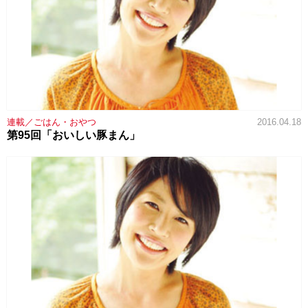
連載／ごはん・おやつ
2016.04.18
第95回「おいしい豚まん」