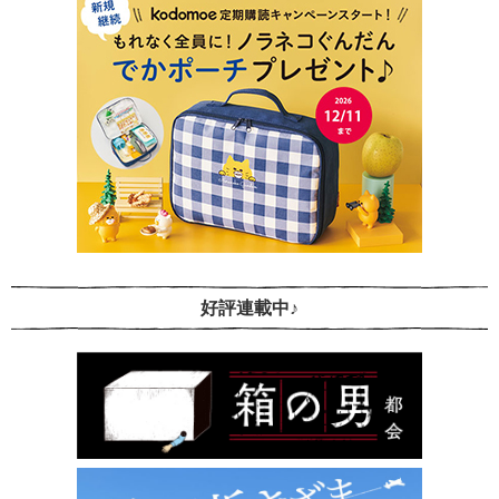
好評連載中♪