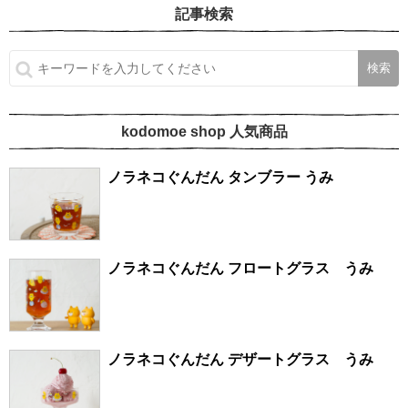
記事検索
kodomoe shop 人気商品
ノラネコぐんだん タンブラー うみ
ノラネコぐんだん フロートグラス うみ
ノラネコぐんだん デザートグラス うみ