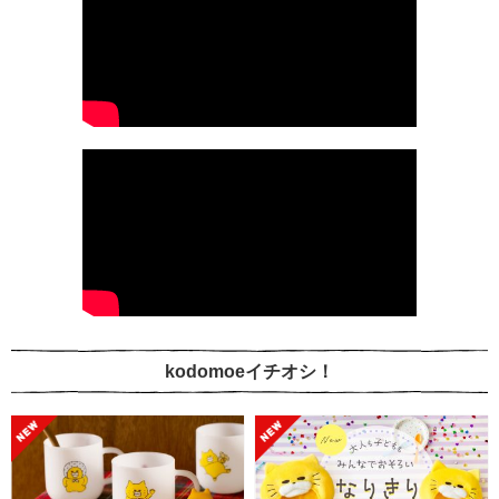
kodomoeイチオシ！