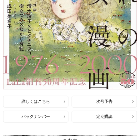
詳しくはこちら
次号予告
バックナンバー
定期購読