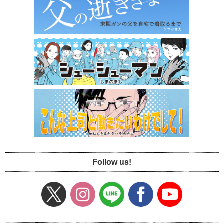
Follow us!