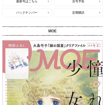
最新号はこちら
次号予告
バックナンバー
定期購読
MOE