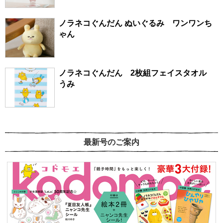
ノラネコぐんだん ぬいぐるみ ワンワンち
ゃん
ノラネコぐんだん 2枚組フェイスタオル
うみ
最新号のご案内