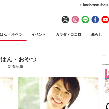
はん・おやつ
イベント
カラダ・ココロ
暮らし
ごはん・おやつ
新着記事