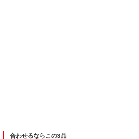
合わせるならこの3品