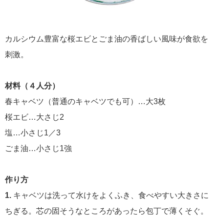
カルシウム豊富な桜エビとごま油の香ばしい風味が食欲を
刺激。
材料（４人分）
春キャベツ（普通のキャベツでも可）…大3枚
桜エビ…大さじ2
塩…小さじ1／3
ごま油…小さじ1強
作り方
1.
キャベツは洗って水けをよくふき、食べやすい大きさに
ちぎる。芯の固そうなところがあったら包丁で薄くそぐ。