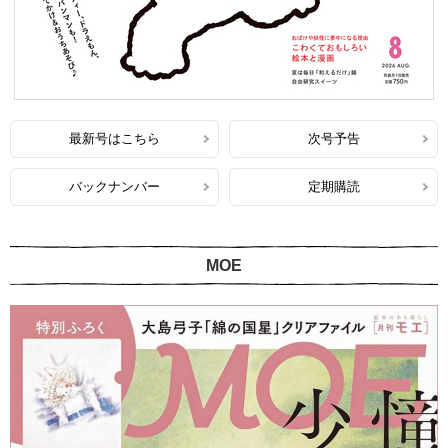
最新号はこちら
次号予告
バックナンバー
定期購読
MOE