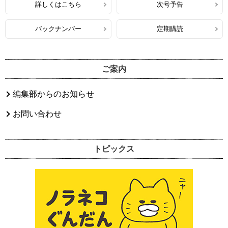
詳しくはこちら
次号予告
バックナンバー
定期購読
ご案内
編集部からのお知らせ
お問い合わせ
トピックス