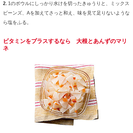
2.
1のボウルにしっかり水けを切ったきゅうりと、ミックス
ビーンズ、Aを加えてさっと和え、味を見て足りないような
ら塩をふる。
ビタミンをプラスするなら 大根とあんずのマリ
ネ