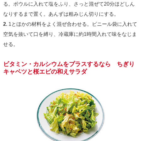
る。ボウルに入れて塩をふり、さっと混ぜて20分ほどしん
なりするまで置く。あんずは粗みじん切りにする。
2.
1とほかの材料をよく混ぜ合わせる。ビニール袋に入れて
空気を抜いて口を縛り、冷蔵庫に約1時間入れて味をなじま
せる。
ビタミン・カルシウムをプラスするなら ちぎり
キャベツと桜エビの和えサラダ