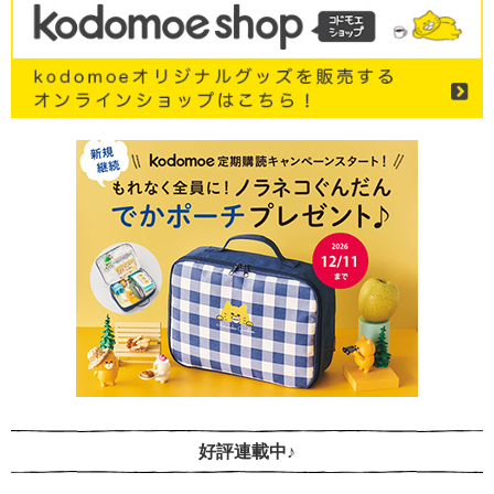
好評連載中♪