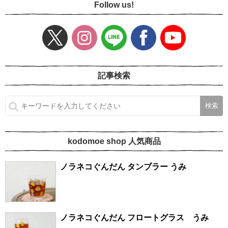
Follow us!
記事検索
kodomoe shop 人気商品
ノラネコぐんだん タンブラー うみ
ノラネコぐんだん フロートグラス うみ