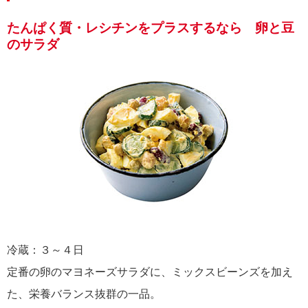
たんぱく質・レシチンをプラスするなら 卵と豆
のサラダ
冷蔵：３～４日
定番の卵のマヨネーズサラダに、ミックスビーンズを加え
た、栄養バランス抜群の一品。