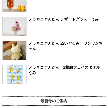
ノラネコぐんだん デザートグラス うみ
ノラネコぐんだん ぬいぐるみ ワンワンち
ゃん
ノラネコぐんだん 2枚組フェイスタオル
うみ
最新号のご案内