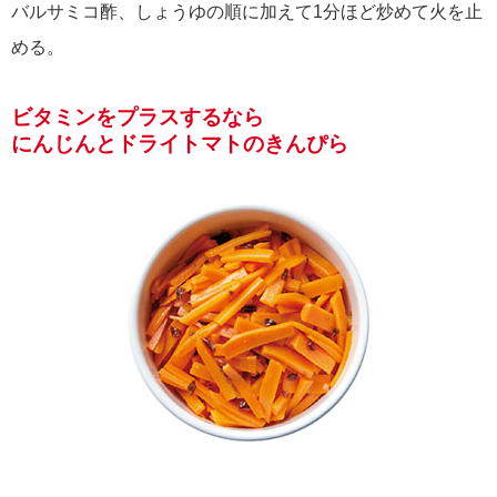
バルサミコ酢、しょうゆの順に加えて1分ほど炒めて火を止
める。
ビタミンをプラスするなら
にんじんとドライトマトのきんぴら