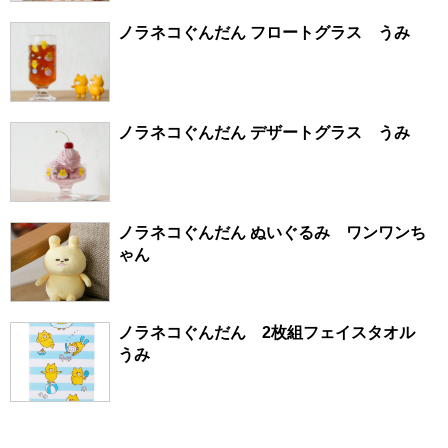
ノラネコぐんだん フロートグラス うみ
ノラネコぐんだん デザートグラス うみ
ノラネコぐんだん ぬいぐるみ ワンワンち
ゃん
ノラネコぐんだん 2枚組フェイスタオル
うみ