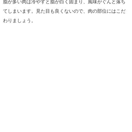
脂が多い肉は冷やすと脂が白く固まり、風味がぐんと落ち
てしまいます。見た目も良くないので、肉の部位にはこだ
わりましょう。