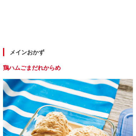
メインおかず
鶏ハムごまだれからめ