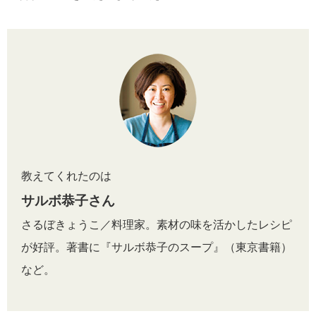
教えてくれたのは
サルボ恭子さん
さるぼきょうこ／料理家。素材の味を活かしたレシピ
が好評。著書に『サルボ恭子のスープ』（東京書籍）
など。