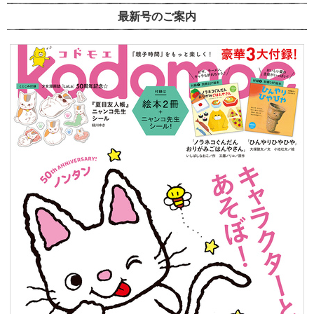
最新号のご案内