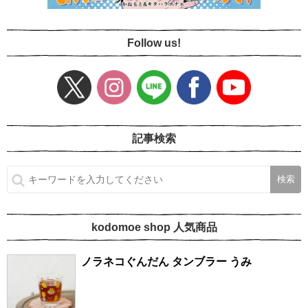
Follow us!
記事検索
kodomoe shop 人気商品
ノラネコぐんだん タンブラー うみ