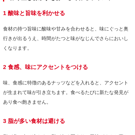
1 酸味と旨味を利かせる
食材の持つ旨味に酸味や甘みを合わせると、味にぐっと奥
行きが出るうえ、時間がたつと味がなじんでさらにおいし
くなります。
2 食感、味にアクセントをつける
味、食感に特徴のあるナッツなどを入れると、アクセント
が生まれて味が引き立ちます。食べるたびに新たな発見が
あり食べ飽きません。
3 脂が多い食材は避ける