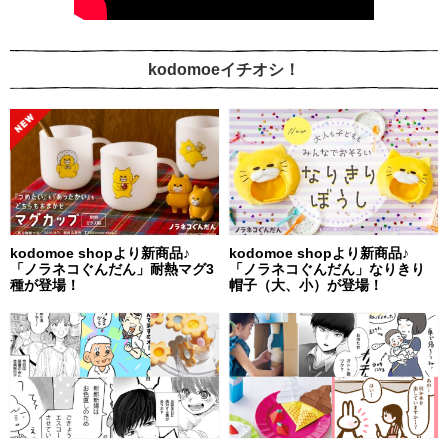
kodomoeイチオシ！
kodomoe shopより新商品♪
kodomoe shopより新商品♪
「ノラネコぐんだん」耐熱マグ3
「ノラネコぐんだん」なりきり
種が登場！
帽子（大、小）が登場！