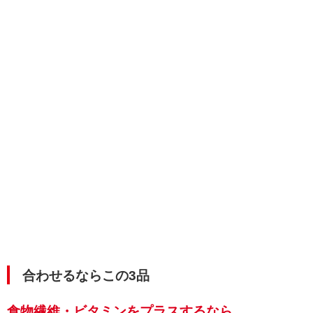
合わせるならこの3品
食物繊維・ビタミンをプラスするなら