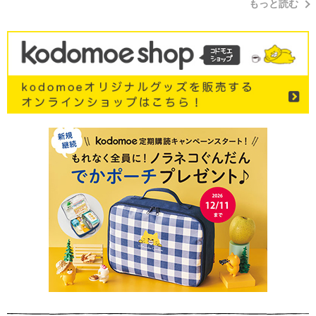
もっと読む