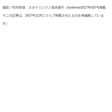
撮影／竹内章雄 スタイリング／池水陽子（kodomoe2017年6月号掲載
※この記事は、2017年12月にウェブ掲載されたものを再編集していま
す）