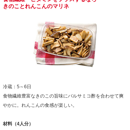
きのことれんこんのマリネ
冷蔵：5～6日
食物繊維豊富なきのこの旨味にバルサミコ酢を合わせて爽
やかに。れんこんの食感が楽しい。
材料（4人分）