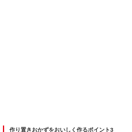
作り置きおかずをおいしく作るポイント3